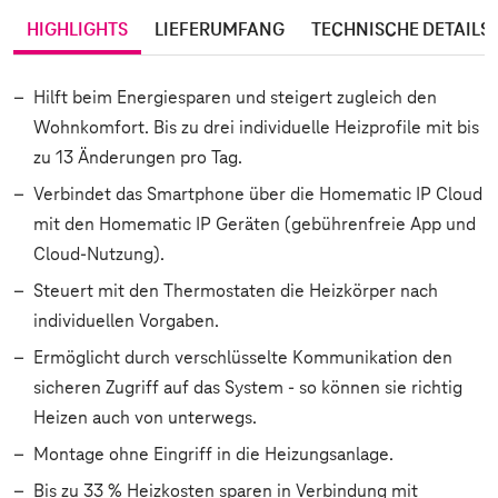
HIGHLIGHTS
LIEFERUMFANG
TECHNISCHE DETAILS
Hilft beim Energiesparen und steigert zugleich den
Wohnkomfort. Bis zu drei individuelle Heizprofile mit bis
zu 13 Änderungen pro Tag.
Verbindet das Smartphone über die Homematic IP Cloud
mit den Homematic IP Geräten (gebührenfreie App und
Cloud-Nutzung).
Steuert mit den Thermostaten die Heizkörper nach
individuellen Vorgaben.
Ermöglicht durch verschlüsselte Kommunikation den
sicheren Zugriff auf das System - so können sie richtig
Heizen auch von unterwegs.
Montage ohne Eingriff in die Heizungsanlage.
Bis zu 33 % Heizkosten sparen in Verbindung mit