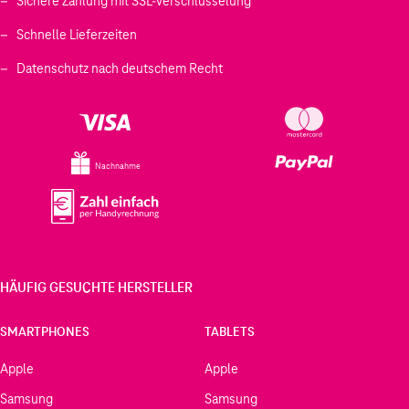
Sichere Zahlung mit SSL-Verschlüsselung
Schnelle Lieferzeiten
Datenschutz nach deutschem Recht
Nachnahme
HÄUFIG GESUCHTE HERSTELLER
SMARTPHONES
TABLETS
Apple
Apple
Samsung
Samsung