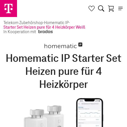
Telekom Zubehörshop
·
Homematic IP
·
Starter Set Heizen pure für 4 Heizkörper Weiß
In Kooperation mit
Homematic IP Starter Set
Heizen pure für 4
Heizkörper