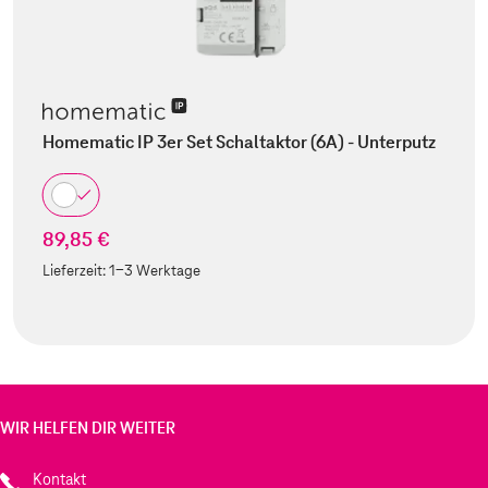
Homematic IP 3er Set Schaltaktor (6A) - Unterputz
89,85 €
Lieferzeit:
1-3 Werktage
WIR HELFEN DIR WEITER
Kontakt