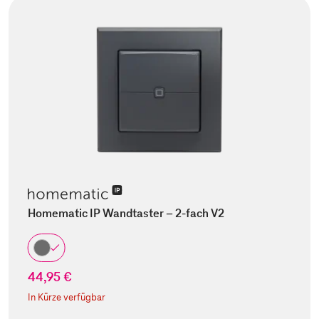
Homematic IP Wandtaster – 2-fach V2
44,95 €
In Kürze verfügbar