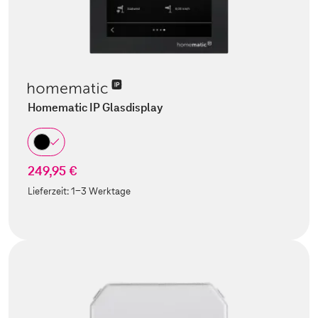
Homematic IP Glasdisplay
249,95 €
Lieferzeit:
1-3 Werktage