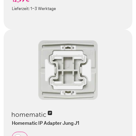
Lieferzeit:
1-3 Werktage
Homematic IP Adapter Jung J1