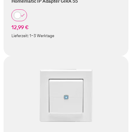
Homematic IP Adapter GIRA 55
12,99 €
Lieferzeit:
1-3 Werktage