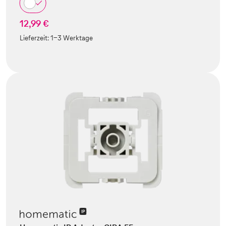
12,99 €
Lieferzeit:
1-3 Werktage