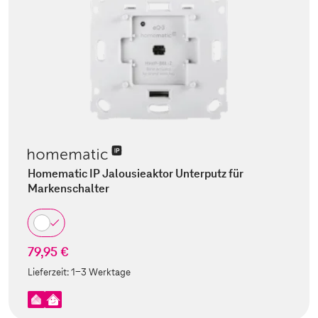
Homematic IP Jalousieaktor Unterputz für
Markenschalter
79,95 €
Lieferzeit:
1-3 Werktage