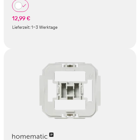
12,99 €
Lieferzeit:
1-3 Werktage