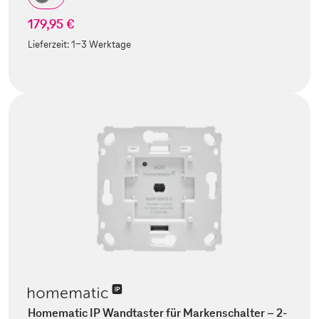
179,95 €
Lieferzeit:
1-3 Werktage
Homematic IP Wandtaster für Markenschalter – 2-