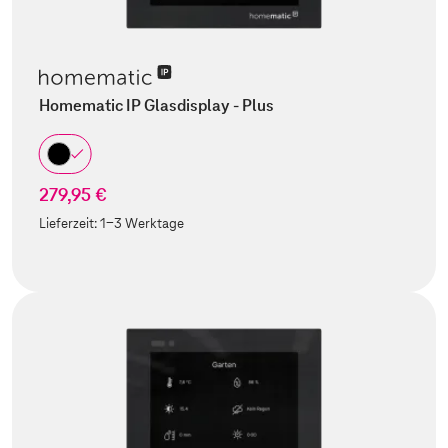
Homematic IP Glasdisplay - Plus
279,95 €
Lieferzeit:
1-3 Werktage