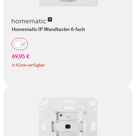
Homematic IP Wandtaster 6-fach
69,95 €
In Kürze verfügbar