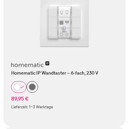
Homematic IP Wandtaster – 6-fach, 230 V
89,95 €
Lieferzeit:
1-3 Werktage