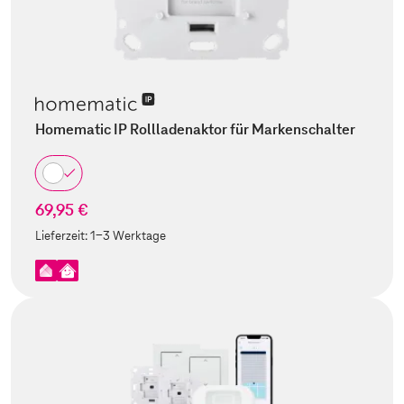
Homematic IP Rollladenaktor für Markenschalter
69,95 €
Lieferzeit:
1-3 Werktage