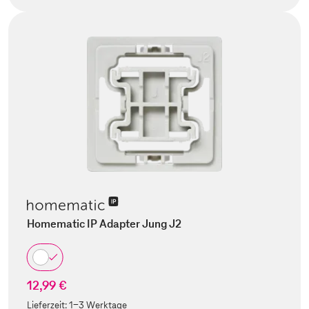
Homematic IP Adapter Jung J2
12,99 €
Lieferzeit:
1-3 Werktage