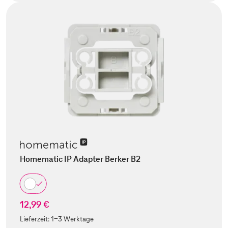
Homematic IP Adapter Berker B2
12,99 €
Lieferzeit:
1-3 Werktage