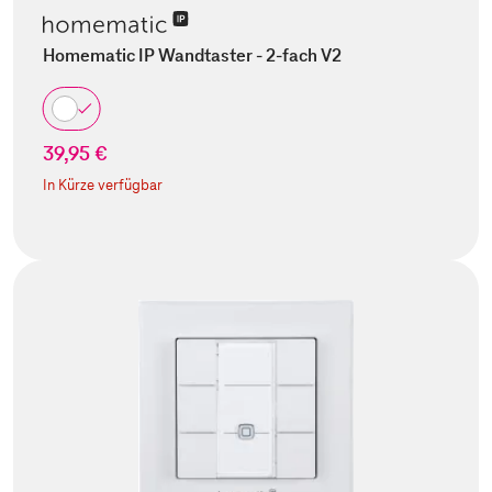
Homematic IP Wandtaster - 2-fach V2
39,95 €
In Kürze verfügbar