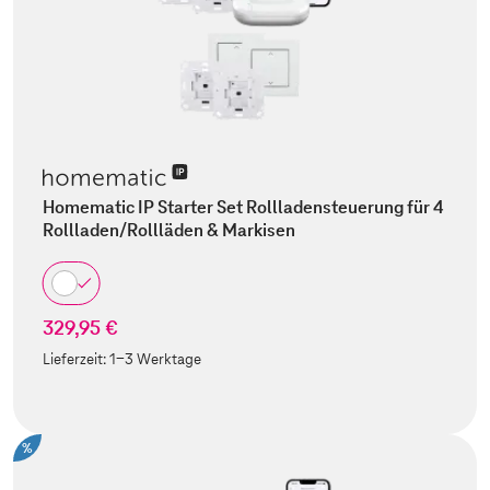
Homematic IP Starter Set Rollladensteuerung für 4
Rollladen/Rollläden & Markisen
329,95 €
Lieferzeit:
1-3 Werktage
%