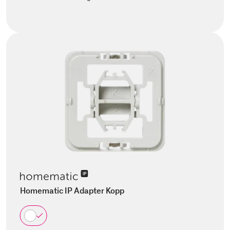
Homematic IP Adapter Kopp