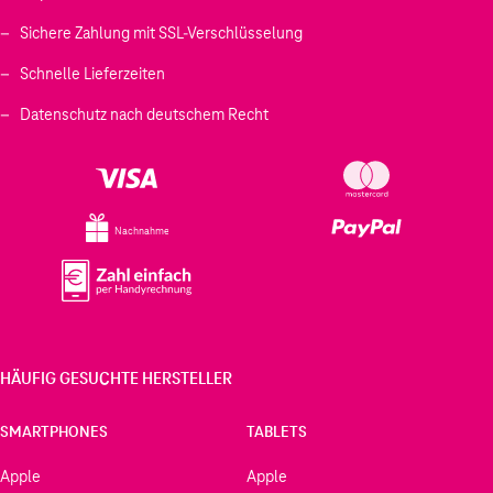
Sichere Zahlung mit SSL-Verschlüsselung
Schnelle Lieferzeiten
Datenschutz nach deutschem Recht
Nachnahme
HÄUFIG GESUCHTE HERSTELLER
SMARTPHONES
TABLETS
Apple
Apple