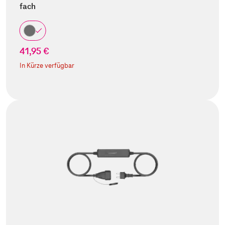
fach
41,95 €
In Kürze verfügbar