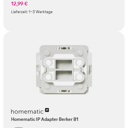
12,99 €
Lieferzeit:
1-3 Werktage
Homematic IP Adapter Berker B1