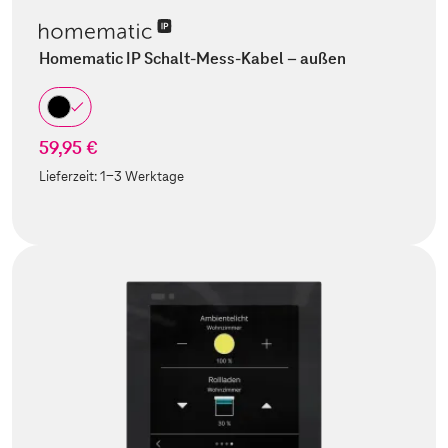
Homematic IP Schalt-Mess-Kabel – außen
59,95 €
Lieferzeit:
1-3 Werktage