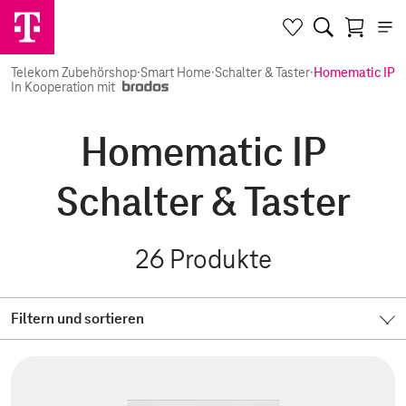
Telekom Zubehörshop
·
Smart Home
·
Schalter & Taster
·
Homematic IP
In Kooperation mit
Homematic IP
Schalter & Taster
26
Produkte
Filtern und sortieren