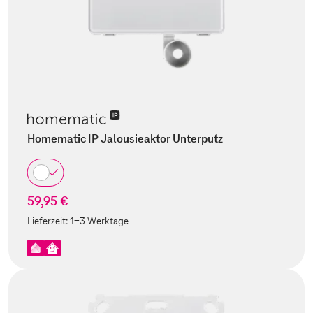
Homematic IP Jalousieaktor Unterputz
59,95 €
Lieferzeit:
1-3 Werktage