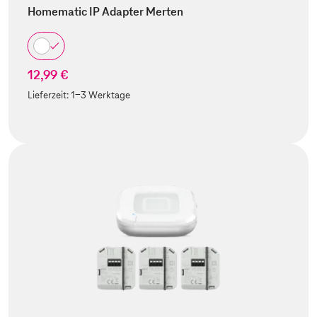
Homematic IP Adapter Merten
12,99 €
Lieferzeit:
1-3 Werktage