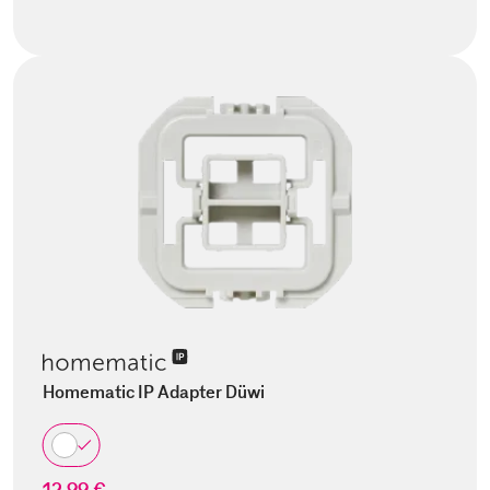
Homematic IP Adapter Düwi
12,99 €