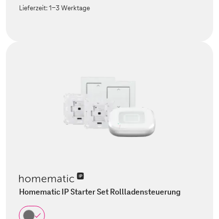
Lieferzeit:
1-3 Werktage
Homematic IP Starter Set Rollladensteuerung