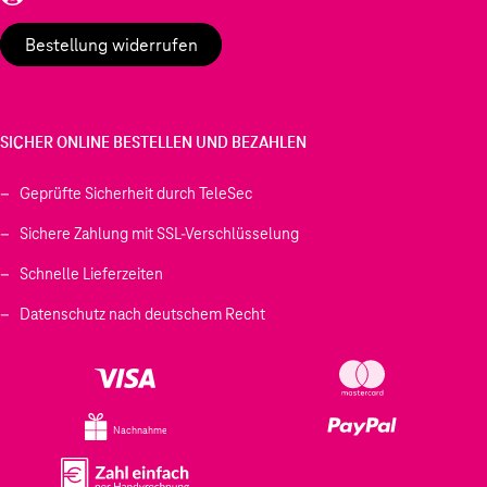
Bestellung widerrufen
SICHER ONLINE BESTELLEN UND BEZAHLEN
Geprüfte Sicherheit durch TeleSec
Sichere Zahlung mit SSL-Verschlüsselung
Schnelle Lieferzeiten
Datenschutz nach deutschem Recht
Nachnahme