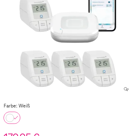
Farbe: Weiß