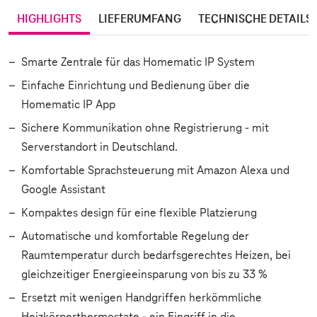
HIGHLIGHTS
LIEFERUMFANG
TECHNISCHE DETAILS
Smarte Zentrale für das Homematic IP System
Einfache Einrichtung und Bedienung über die
Homematic IP App
Sichere Kommunikation ohne Registrierung - mit
Serverstandort in Deutschland.
Komfortable Sprachsteuerung mit Amazon Alexa und
Google Assistant
Kompaktes design für eine flexible Platzierung
Automatische und komfortable Regelung der
Raumtemperatur durch bedarfsgerechtes Heizen, bei
gleichzeitiger Energieeinsparung von bis zu 33 %
Ersetzt mit wenigen Handgriffen herkömmliche
Heizkörperthermostate - ein Eingriff in die