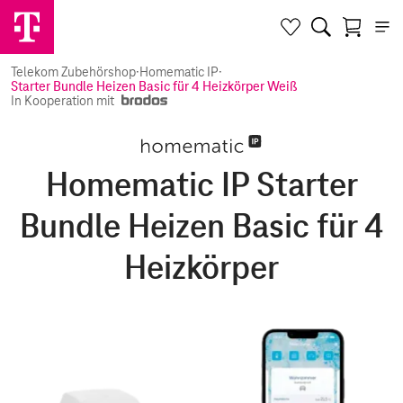
Telekom Zubehörshop
·
Homematic IP
·
Starter Bundle Heizen Basic für 4 Heizkörper Weiß
In Kooperation mit
Homematic IP Starter
Bundle Heizen Basic für 4
Heizkörper