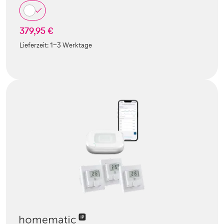
379,95 €
Lieferzeit:
1-3 Werktage