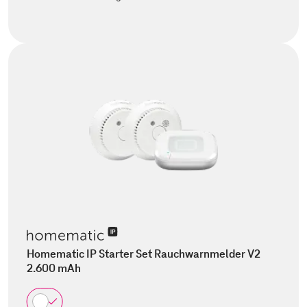
Homematic IP Starter Set Rauchwarnmelder V2
2.600 mAh