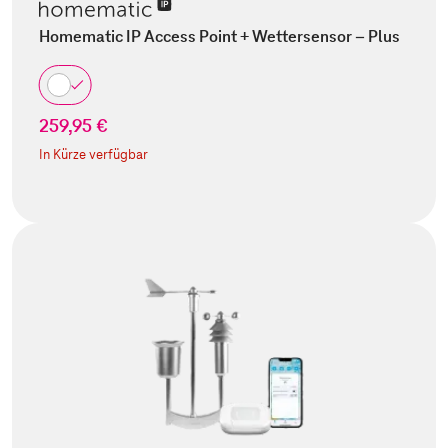
Homematic IP Access Point + Wettersensor – Plus
259,95 €
In Kürze verfügbar