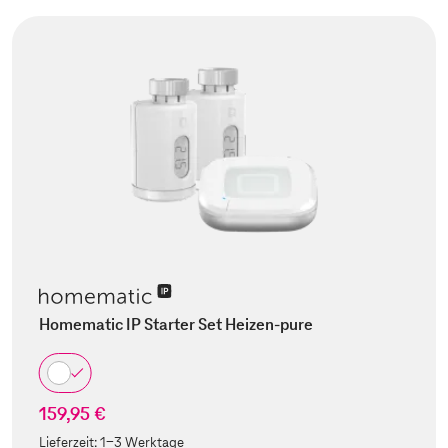
Homematic IP Starter Set Heizen-pure
159,95 €
Lieferzeit:
1-3 Werktage