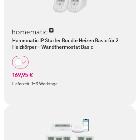
Homematic IP Starter Bundle Heizen Basic für 2
Heizkörper + Wandthermostat Basic
169,95 €
Lieferzeit:
1-3 Werktage