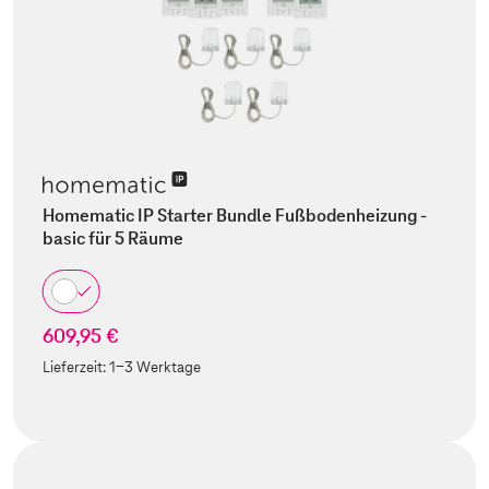
Homematic IP Starter Bundle Fußbodenheizung -
basic für 5 Räume
609,95 €
Lieferzeit:
1-3 Werktage