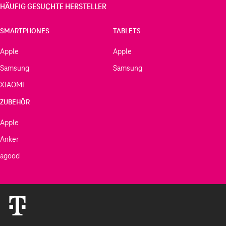
HÄUFIG GESUCHTE HERSTELLER
SMARTPHONES
TABLETS
Apple
Apple
Samsung
Samsung
XIAOMI
ZUBEHÖR
Apple
Anker
agood