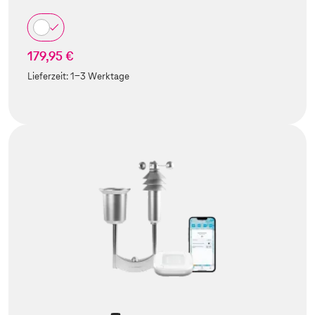
179,95 €
Lieferzeit:
1-3 Werktage