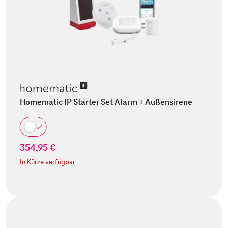
Homematic IP Starter Set Alarm + Außensirene
354,95 €
In Kürze verfügbar