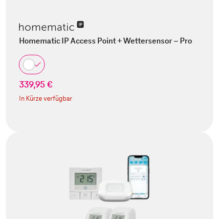
Homematic IP Access Point + Wettersensor – Pro
339,95 €
In Kürze verfügbar