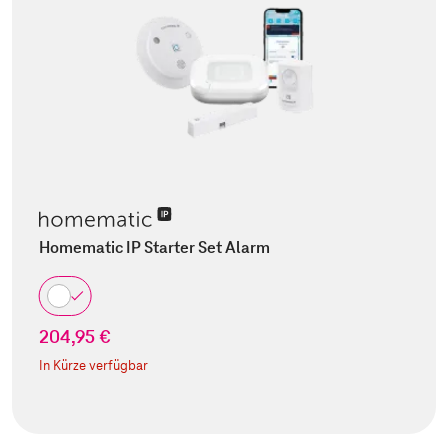
Homematic IP Starter Set Alarm
204,95 €
In Kürze verfügbar