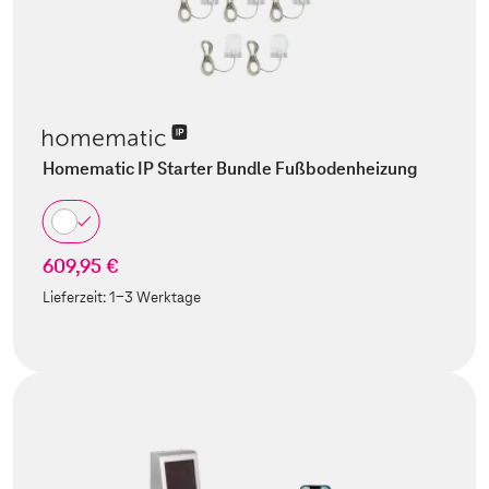
Homematic IP Starter Bundle Fußbodenheizung
609,95 €
Lieferzeit:
1-3 Werktage