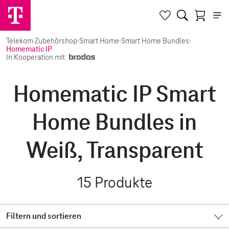
Telekom Zubehörshop
·
Smart Home
·
Smart Home Bundles
·
Homematic IP
In Kooperation mit
Homematic IP Smart
Home Bundles in
Weiß, Transparent
15
Produkte
Filtern und sortieren