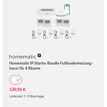
Homematic IP Starter Bundle Fußbodenheizung -
basic für 4 Räume
539,95 €
Lieferzeit:
1-3 Werktage