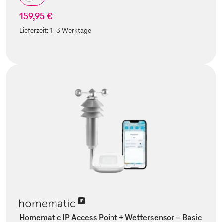
159,95 €
Lieferzeit:
1-3 Werktage
Homematic IP Access Point + Wettersensor – Basic