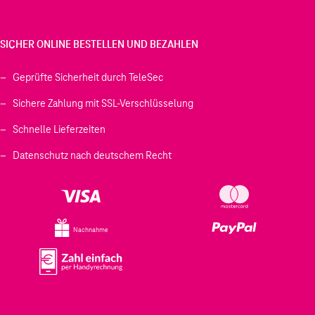
SICHER ONLINE BESTELLEN UND BEZAHLEN
Geprüfte Sicherheit durch TeleSec
Sichere Zahlung mit SSL-Verschlüsselung
Schnelle Lieferzeiten
Datenschutz nach deutschem Recht
Nachnahme