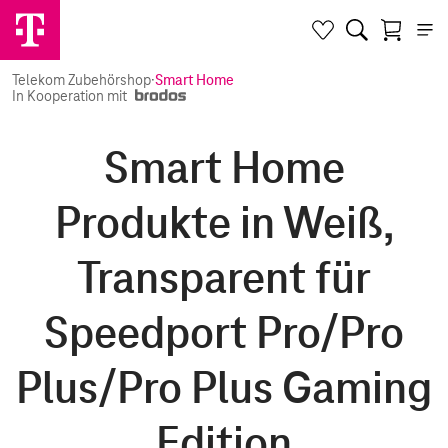
Telekom Zubehörshop
·
Smart Home
In Kooperation mit
Smart Home
Produkte in Weiß,
Transparent für
Speedport Pro/Pro
Plus/Pro Plus Gaming
Edition