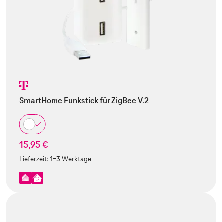
SmartHome Funkstick für ZigBee V.2
15,95 €
Lieferzeit:
1-3 Werktage