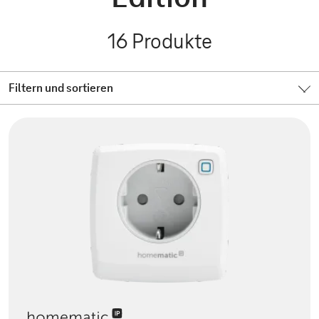
16
Produkte
Filtern und sortieren