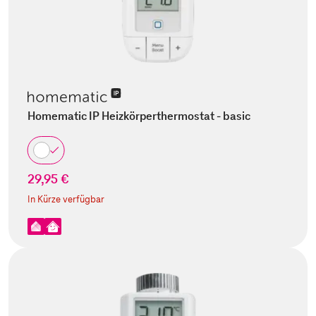
Homematic IP Heizkörperthermostat - basic
29,95 €
In Kürze verfügbar