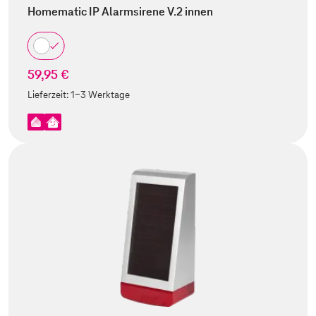
Homematic IP Alarmsirene V.2 innen
59,95 €
Lieferzeit:
1-3 Werktage