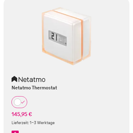
Netatmo Thermostat
145,95 €
Lieferzeit:
1-3 Werktage