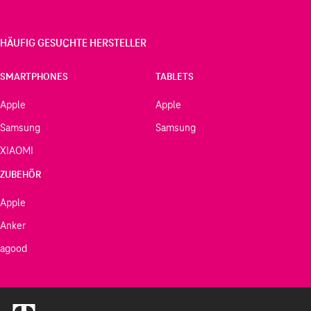
HÄUFIG GESUCHTE HERSTELLER
SMARTPHONES
TABLETS
Apple
Apple
Samsung
Samsung
XIAOMI
ZUBEHÖR
Apple
Anker
agood