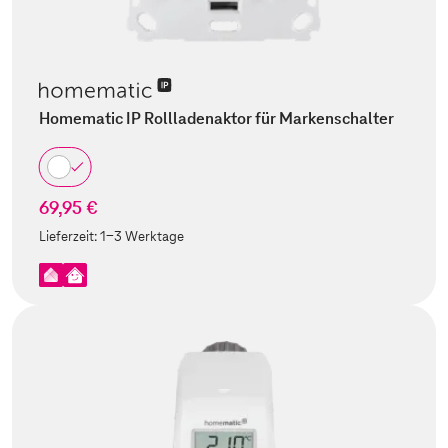
Homematic IP Rollladenaktor für Markenschalter
69,95 €
Lieferzeit:
1-3 Werktage