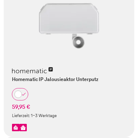
Homematic IP Jalousieaktor Unterputz
59,95 €
Lieferzeit:
1-3 Werktage