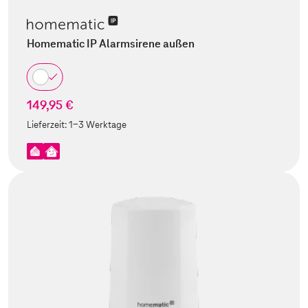
Homematic IP Alarmsirene außen
149,95 €
Lieferzeit:
1-3 Werktage