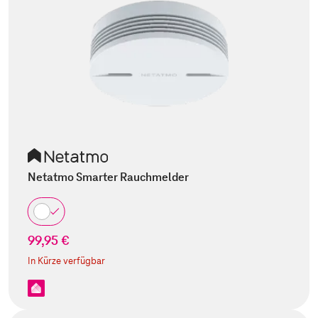
Netatmo Smarter Rauchmelder
99,95 €
In Kürze verfügbar