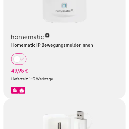
Homematic IP Bewegungsmelder innen
49,95 €
Lieferzeit:
1-3 Werktage