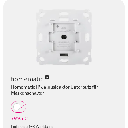
Homematic IP Jalousieaktor Unterputz für
Markenschalter
79,95 €
Lieferzeit:
1-3 Werktage