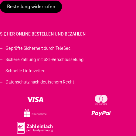
Bestellung widerrufen
SICHER ONLINE BESTELLEN UND BEZAHLEN
Geprüfte Sicherheit durch TeleSec
Sichere Zahlung mit SSL-Verschlüsselung
Schnelle Lieferzeiten
Datenschutz nach deutschem Recht
Nachnahme