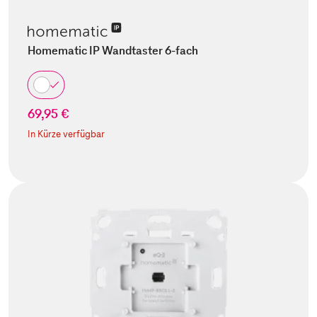
Homematic IP Wandtaster 6-fach
69,95 €
In Kürze verfügbar