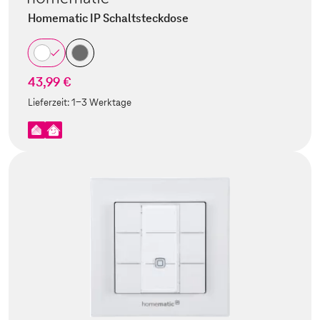
Homematic IP Schaltsteckdose
43,99 €
Lieferzeit:
1-3 Werktage