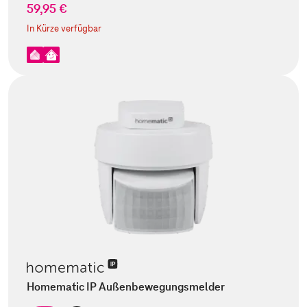
59,95 €
In Kürze verfügbar
Homematic IP Außenbewegungsmelder