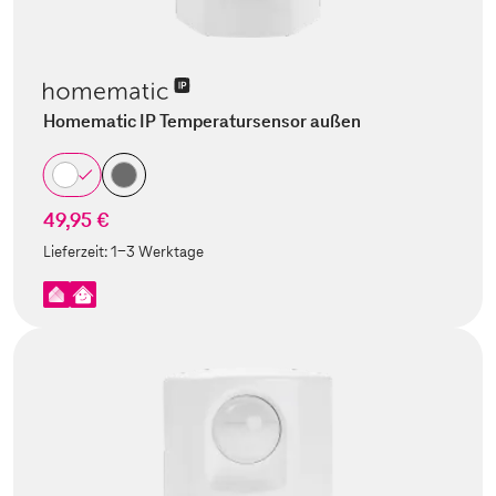
Homematic IP Temperatursensor außen
49,95 €
Lieferzeit:
1-3 Werktage