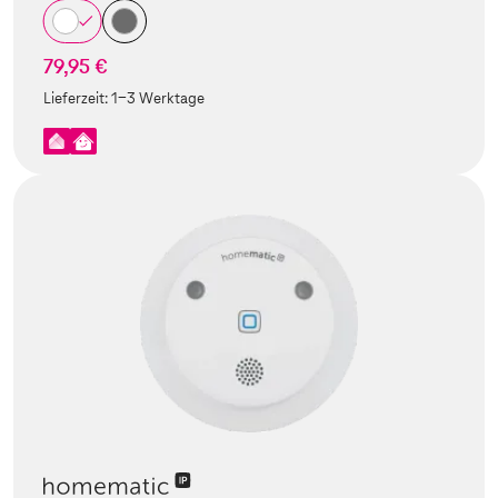
79,95 €
Lieferzeit:
1-3 Werktage