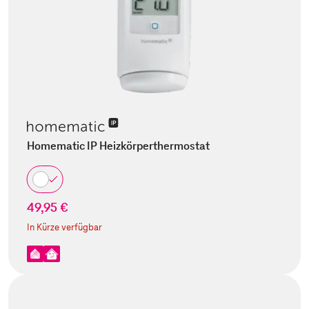
Homematic IP Heizkörperthermostat
49,95 €
In Kürze verfügbar