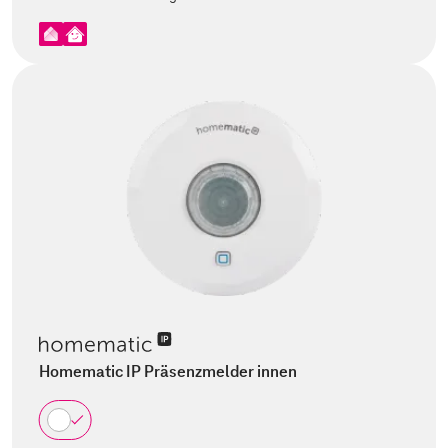
Homematic IP Präsenzmelder innen