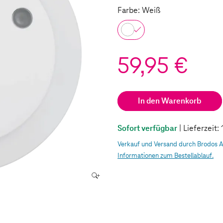
Farbe: Weiß
59,95 €
In den Warenkorb
Sofort verfügbar
| Lieferzeit
Verkauf und Versand durch Brodos 
Informationen zum Bestellablauf.