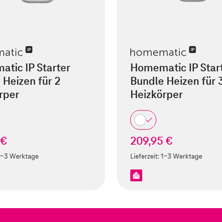
tic IP Starter
Homematic IP Star
 Heizen für 2
Bundle Heizen für 
rper
Heizkörper
 €
209,95 €
1-3 Werktage
Lieferzeit:
1-3 Werktage