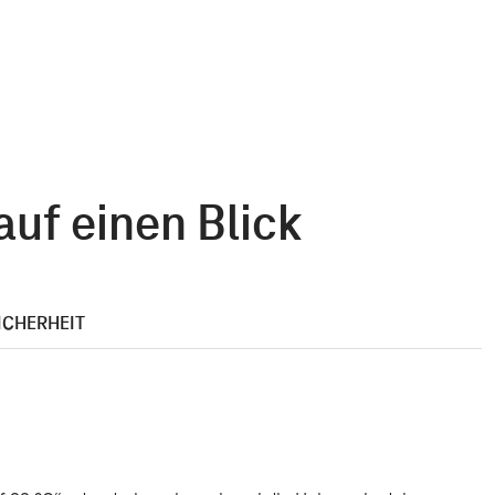
uf einen Blick
ICHERHEIT