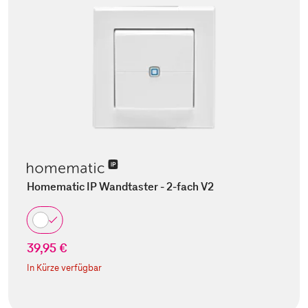
Homematic IP Wandtaster - 2-fach V2
39,95 €
In Kürze verfügbar