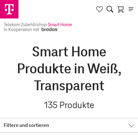
Telekom Zubehörshop
·
Smart Home
In Kooperation mit
Smart Home
Produkte in Weiß,
Transparent
135
Produkte
Filtern und sortieren