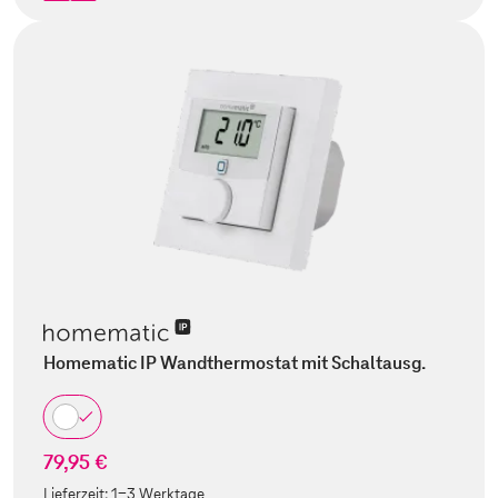
Homematic IP Wandthermostat mit Schaltausg.
79,95 €
Lieferzeit:
1-3 Werktage