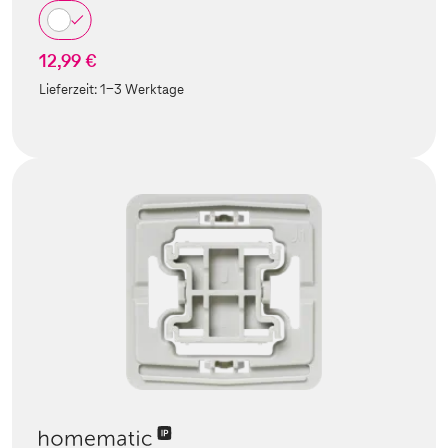
12,99 €
Lieferzeit:
1-3 Werktage