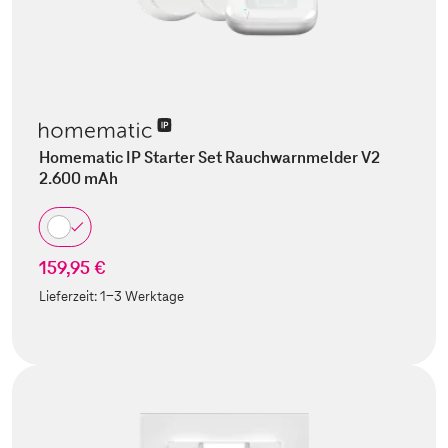
Homematic IP Starter Set Rauchwarnmelder V2
2.600 mAh
159,95 €
Lieferzeit:
1-3 Werktage