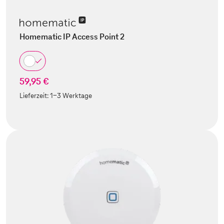
Homematic IP Access Point 2
59,95 €
Lieferzeit:
1-3 Werktage