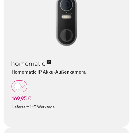
Homematic IP Akku-Außenkamera
169,95 €
Lieferzeit:
1-3 Werktage