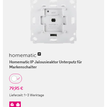
Homematic IP Jalousieaktor Unterputz für
Markenschalter
79,95 €
Lieferzeit:
1-3 Werktage