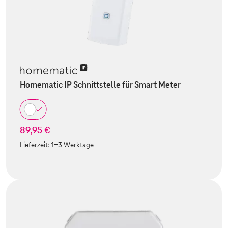
Homematic IP Schnittstelle für Smart Meter
89,95 €
Lieferzeit:
1-3 Werktage