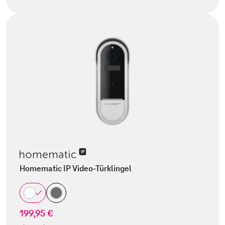
Homematic IP Video-Türklingel
199,95 €