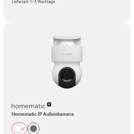
Lieferzeit:
1-3 Werktage
Homematic IP Außenkamera