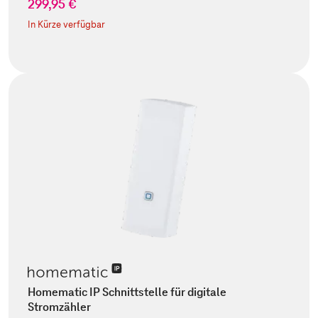
299,95 €
In Kürze verfügbar
Homematic IP Schnittstelle für digitale
Stromzähler