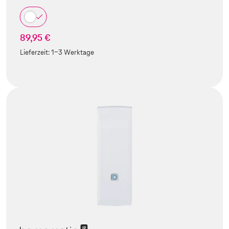
89,95 €
Lieferzeit:
1-3 Werktage