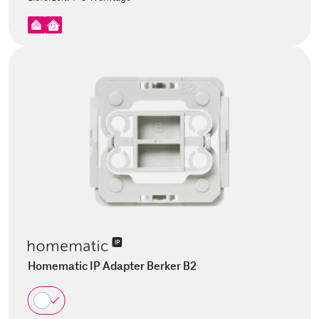
Homematic IP Adapter Berker B2