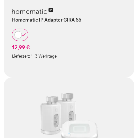
Homematic IP Adapter GIRA 55
12,99 €
Lieferzeit:
1-3 Werktage