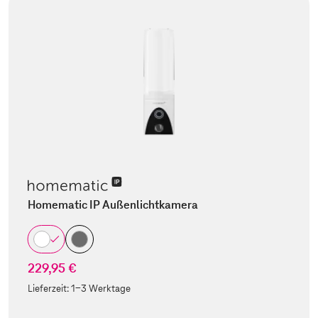
Homematic IP Außenlichtkamera
229,95 €
Lieferzeit:
1-3 Werktage