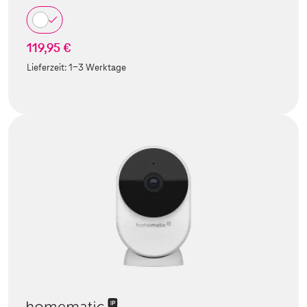
119,95 €
Lieferzeit:
1-3 Werktage