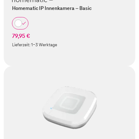
Homematic IP Innenkamera – Basic
79,95 €
Lieferzeit:
1-3 Werktage