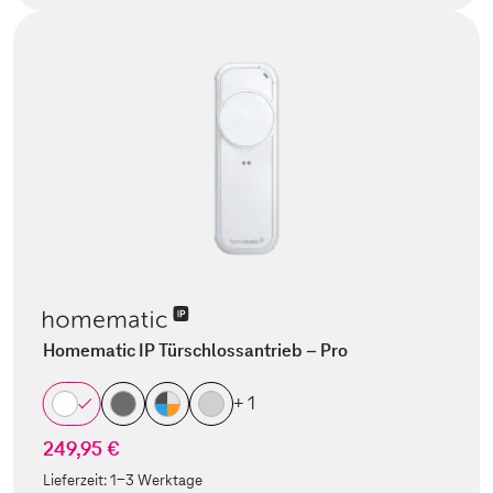
Homematic IP Türschlossantrieb – Pro
+ 1
249,95 €
Lieferzeit:
1-3 Werktage