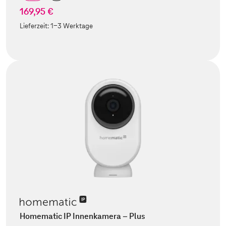
169,95 €
Lieferzeit:
1-3 Werktage
Homematic IP Innenkamera – Plus