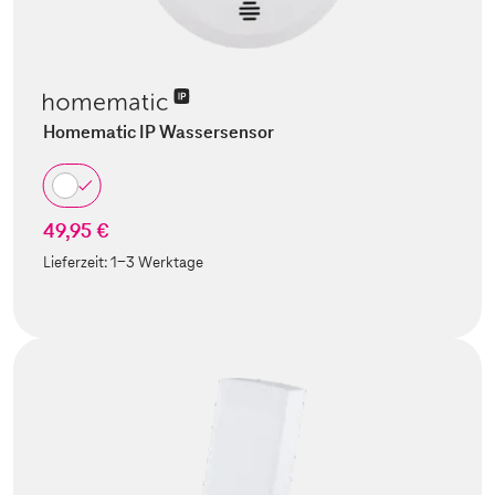
Homematic IP Wassersensor
49,95 €
Lieferzeit:
1-3 Werktage