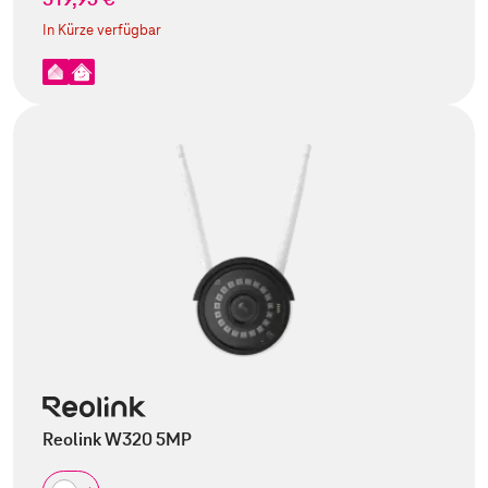
In Kürze verfügbar
Reolink W320 5MP