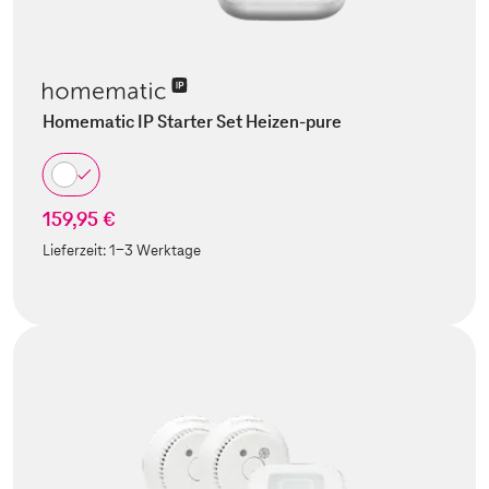
Homematic IP Starter Set Heizen-pure
159,95 €
Lieferzeit:
1-3 Werktage