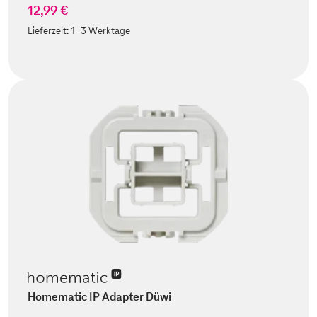
12,99 €
Lieferzeit:
1-3 Werktage
Homematic IP Adapter Düwi