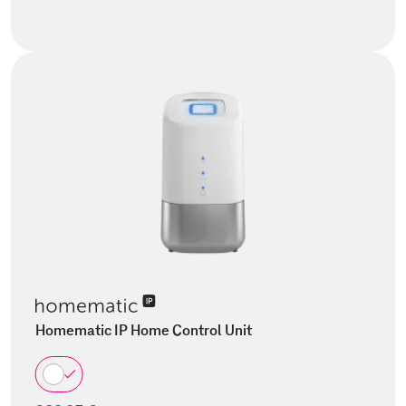
Homematic IP Home Control Unit