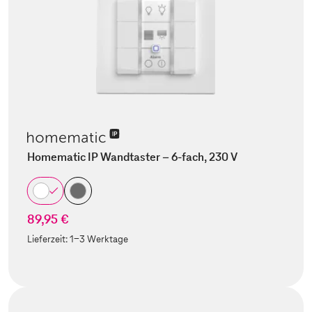
Homematic IP Wandtaster – 6-fach, 230 V
89,95 €
Lieferzeit:
1-3 Werktage