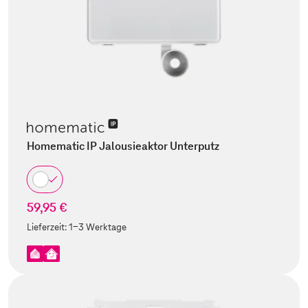
Homematic IP Jalousieaktor Unterputz
59,95 €
Lieferzeit:
1-3 Werktage