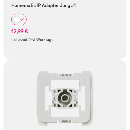
Homematic IP Adapter Jung J1
12,99 €
Lieferzeit:
1-3 Werktage