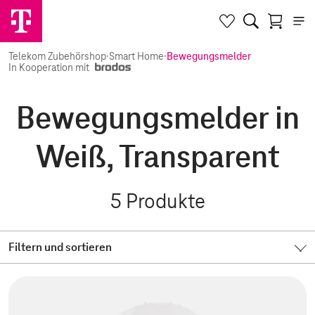
Telekom Zubehörshop
·
Smart Home
·
Bewegungsmelder
In Kooperation mit
Bewegungsmelder in
Weiß, Transparent
5
Produkte
Filtern und sortieren