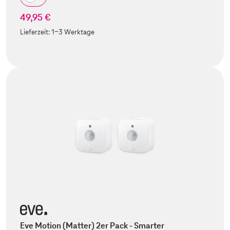
49,95 €
Lieferzeit:
1-3 Werktage
Eve Motion (Matter) 2er Pack - Smarter