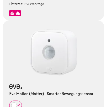
Lieferzeit:
1-3 Werktage
Eve Motion (Matter) - Smarter Bewegungssensor