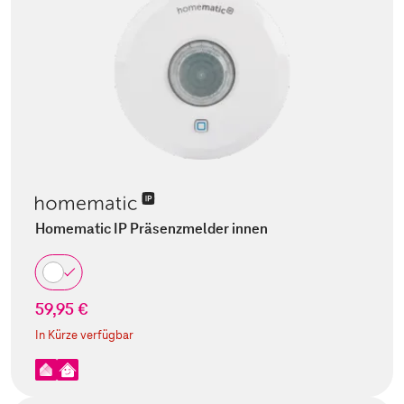
Homematic IP Präsenzmelder innen
59,95 €
In Kürze verfügbar