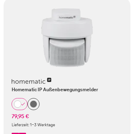
Homematic IP Außenbewegungsmelder
79,95 €
Lieferzeit:
1-3 Werktage