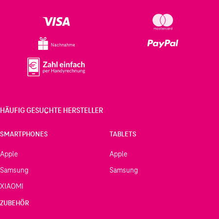
Nachnahme
HÄUFIG GESUCHTE HERSTELLER
SMARTPHONES
TABLETS
Apple
Apple
Samsung
Samsung
XIAOMI
ZUBEHÖR