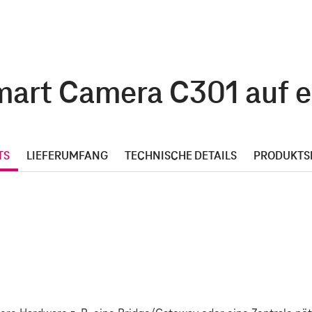
art Camera C301 auf e
TS
LIEFERUMFANG
TECHNISCHE DETAILS
PRODUKTS