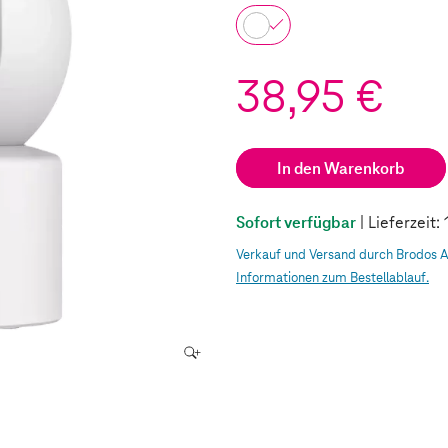
38,95 €
In den Warenkorb
Sofort verfügbar
| Lieferzeit
Verkauf und Versand durch Brodos 
Informationen zum Bestellablauf.