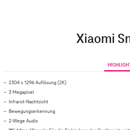
Xiaomi Sm
HIGHLIGH
2304 x 1296 Auflösung (2K)
3 Megapixel
Infrarot-Nachtsicht
Bewegungserkennung
2-Wege Audio