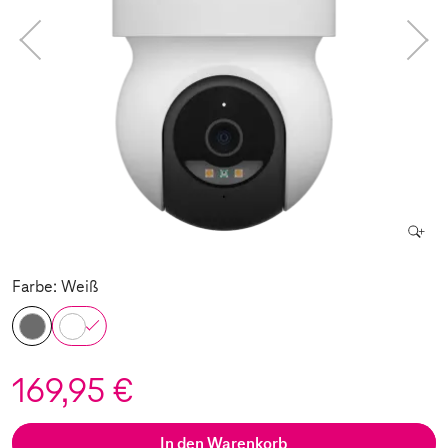
Farbe: Weiß
169,95 €
In den Warenkorb