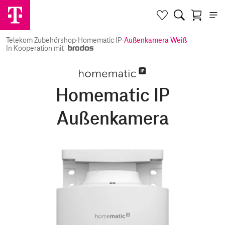
Telekom Zubehörshop
·
Homematic IP
·
Außenkamera Weiß
In Kooperation mit
Homematic IP
Außenkamera