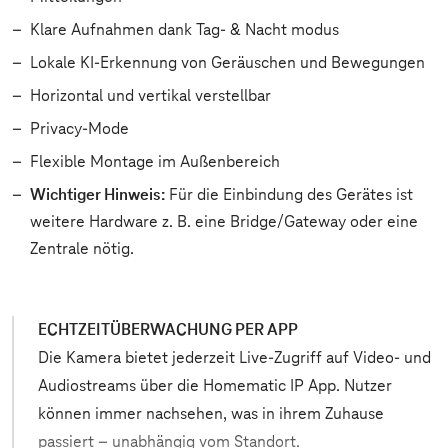
Klare Aufnahmen dank Tag- & Nacht modus
Lokale KI-Erkennung von Geräuschen und Bewegungen
Horizontal und vertikal verstellbar
Privacy-Mode
Flexible Montage im Außenbereich
Wichtiger Hinweis:
Für die Einbindung des Gerätes ist
weitere Hardware z. B. eine Bridge/Gateway oder eine
Zentrale nötig.
ECHTZEITÜBERWACHUNG PER APP
Die Kamera bietet jederzeit Live-Zugriff auf Video- und
Audiostreams über die Homematic IP App. Nutzer
können immer nachsehen, was in ihrem Zuhause
passiert – unabhängig vom Standort.