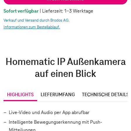
Sofort verfügbar
| Lieferzeit: 1-3 Werktage
Verkauf und Versand durch Brodos AG.
Informationen zum Bestellablauf.
Homematic IP Außenkamera
auf einen Blick
HIGHLIGHTS
LIEFERUMFANG
TECHNISCHE DETAILS
Live-Video und Audio per App abrufbar
Intelligente Bewegungserkennung mit Push-
Mitteilungen