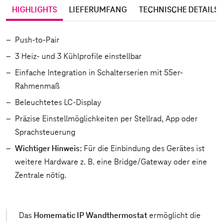
HIGHLIGHTS
LIEFERUMFANG
TECHNISCHE DETAILS
Push-to-Pair
3 Heiz- und 3 Kühlprofile einstellbar
Einfache Integration in Schalterserien mit 55er-
Rahmenmaß
Beleuchtetes LC-Display
Präzise Einstellmöglichkeiten per Stellrad, App oder
Sprachsteuerung
Wichtiger Hinweis:
Für die Einbindung des Gerätes ist
weitere Hardware z. B. eine Bridge/Gateway oder eine
Zentrale nötig.
Das
Homematic IP Wandthermostat
ermöglicht die