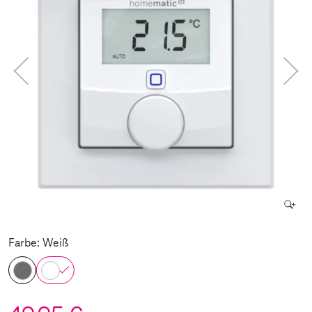
Farbe: Weiß