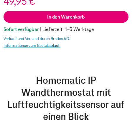
49,95 €
In den Warenkorb
Sofort verfügbar
| Lieferzeit: 1-3 Werktage
Verkauf und Versand durch Brodos AG.
Informationen zum Bestellablauf.
Homematic IP
Wandthermostat mit
Luftfeuchtigkeitssensor auf
einen Blick