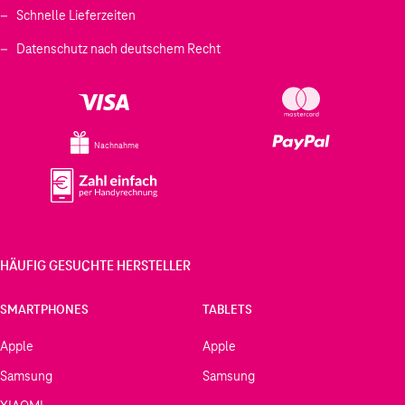
Schnelle Lieferzeiten
Datenschutz nach deutschem Recht
Nachnahme
HÄUFIG GESUCHTE HERSTELLER
SMARTPHONES
TABLETS
Apple
Apple
Samsung
Samsung