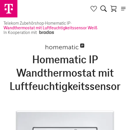
Telekom Zubehörshop
·
Homematic IP
·
Wandthermostat mit Luftfeuchtigkeitssensor Weiß
In Kooperation mit
Homematic IP
Wandthermostat mit
Luftfeuchtigkeitssensor