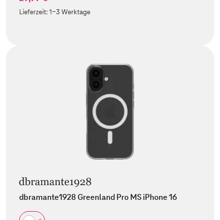
Lieferzeit:
1-3 Werktage
dbramante1928 Greenland Pro MS iPhone 16