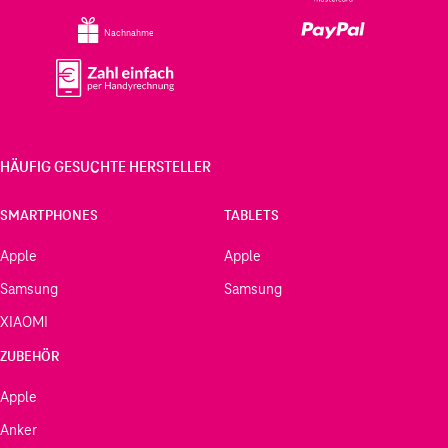
Nachnahme
HÄUFIG GESUCHTE HERSTELLER
SMARTPHONES
TABLETS
Apple
Apple
Samsung
Samsung
XIAOMI
ZUBEHÖR
Apple
Anker