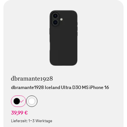
dbramante1928 Iceland Ultra D3O MS iPhone 16
39,99 €
Lieferzeit:
1-3 Werktage