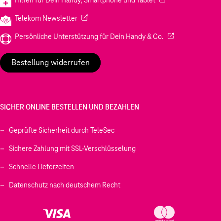
(Wird in einem neuen Tab geöffnet)
Telekom Newsletter
(Wird in einem neu
Persönliche Unterstützung für Dein Handy & Co.
Bestellung widerrufen
SICHER ONLINE BESTELLEN UND BEZAHLEN
Geprüfte Sicherheit durch TeleSec
Sichere Zahlung mit SSL-Verschlüsselung
Schnelle Lieferzeiten
Datenschutz nach deutschem Recht