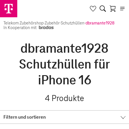
Telekom Zubehörshop
·
Zubehör
·
Schutzhüllen
·
dbramante1928
In Kooperation mit
dbramante1928
Schutzhüllen für
iPhone 16
4
Produkte
Filtern und sortieren