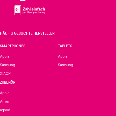
HÄUFIG GESUCHTE HERSTELLER
SMARTPHONES
TABLETS
Apple
Apple
Samsung
Samsung
XIAOMI
ZUBEHÖR
Apple
Anker
agood