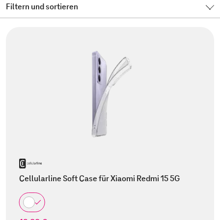
Filtern und sortieren
Cellularline Soft Case für Xiaomi Redmi 15 5G