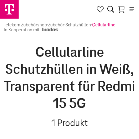
Telekom Zubehörshop
·
Zubehör
·
Schutzhüllen
·
Cellularline
In Kooperation mit
Cellularline
Schutzhüllen in Weiß,
Transparent für Redmi
15 5G
1
Produkt