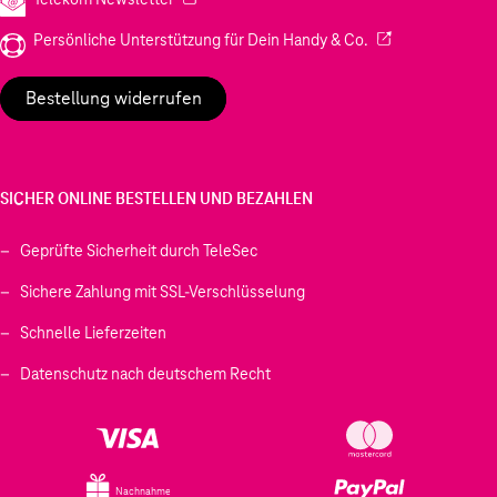
(Wird in einem neu
Persönliche Unterstützung für Dein Handy & Co.
Bestellung widerrufen
SICHER ONLINE BESTELLEN UND BEZAHLEN
Geprüfte Sicherheit durch TeleSec
Sichere Zahlung mit SSL-Verschlüsselung
Schnelle Lieferzeiten
Datenschutz nach deutschem Recht
Nachnahme