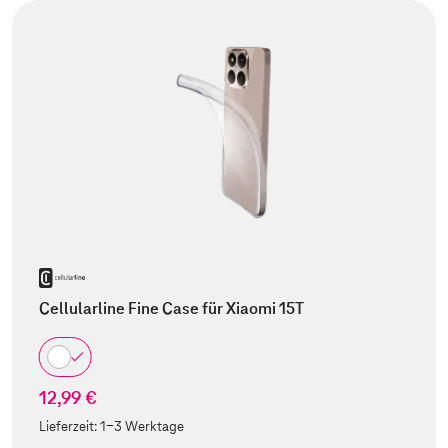
Cellularline Fine Case für Xiaomi 15T
12,99 €
Lieferzeit:
1-3 Werktage