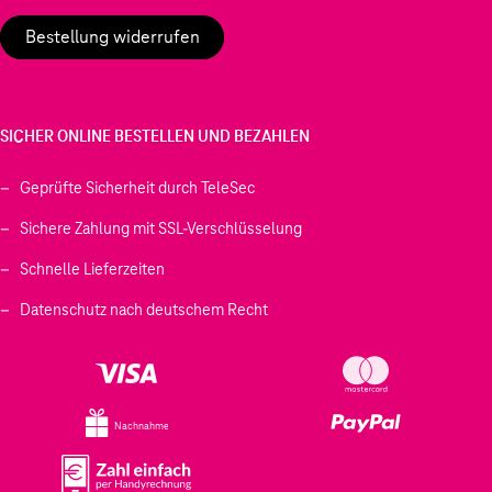
Bestellung widerrufen
SICHER ONLINE BESTELLEN UND BEZAHLEN
Geprüfte Sicherheit durch TeleSec
Sichere Zahlung mit SSL-Verschlüsselung
Schnelle Lieferzeiten
Datenschutz nach deutschem Recht
Nachnahme