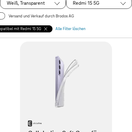
Weiß, Transparent
Redmi 15 5G
Ausgewählt:
Ausgewählt:
Versand und Verkauf durch Brodos AG
patibel mit Redmi 15 5G
Alle Filter löschen