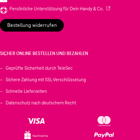
(Wird in einem neu
Persönliche Unterstützung für Dein Handy & Co.
Bestellung widerrufen
SICHER ONLINE BESTELLEN UND BEZAHLEN
Geprüfte Sicherheit durch TeleSec
Sichere Zahlung mit SSL-Verschlüsselung
Schnelle Lieferzeiten
Datenschutz nach deutschem Recht
Nachnahme