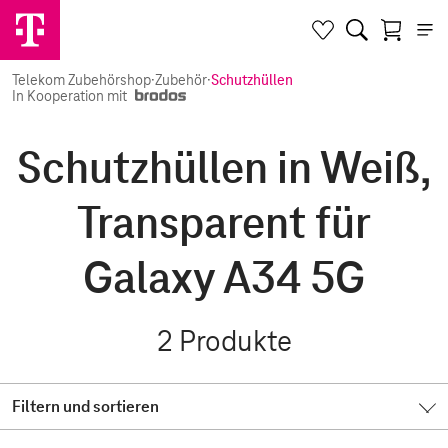
Telekom Zubehörshop
·
Zubehör
·
Schutzhüllen
In Kooperation mit
Schutzhüllen in Weiß,
Transparent für
Galaxy A34 5G
2
Produkte
Filtern und sortieren