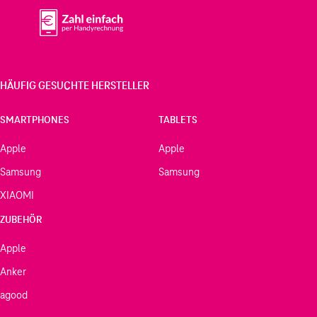
HÄUFIG GESUCHTE HERSTELLER
SMARTPHONES
TABLETS
Apple
Apple
Samsung
Samsung
XIAOMI
ZUBEHÖR
Apple
Anker
agood