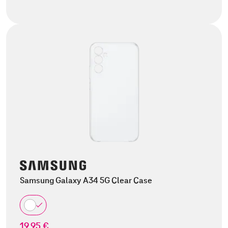
Samsung Galaxy A34 5G Clear Case
19,95 €