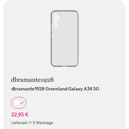
dbramante1928 Greenland Galaxy A34 5G
22,95 €
Lieferzeit:
1-3 Werktage