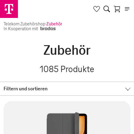
Telekom Zubehörshop
·
Zubehör
In Kooperation mit
Zubehör
1085
Produkte
Filtern und sortieren