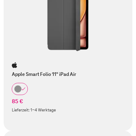
Apple Smart Folio 11" iPad Air
85 €
Lieferzeit:
1-4 Werktage