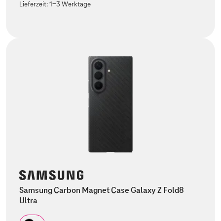
Lieferzeit:
1-3 Werktage
Samsung Carbon Magnet Case Galaxy Z Fold8
Ultra