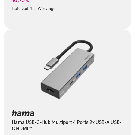
Lieferzeit:
1-3 Werktage
Hama USB-C-Hub Multiport 4 Ports 2x USB-A USB-
C HDMI™