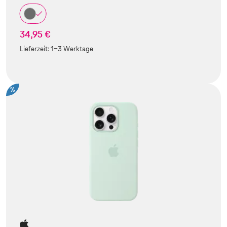
34,95 €
Lieferzeit:
1-3 Werktage
%