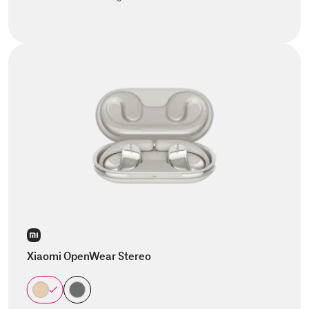
Xiaomi OpenWear Stereo