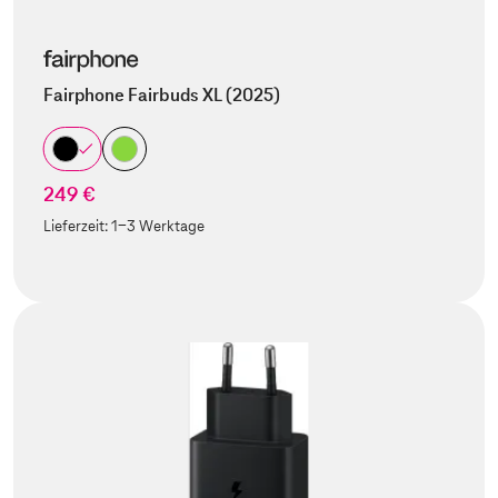
Fairphone Fairbuds XL (2025)
249 €
Lieferzeit:
1-3 Werktage