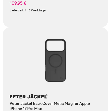
109,95 €
Lieferzeit:
1-3 Werktage
Peter Jäckel Back Cover Melia Mag für Apple
iPhone 17 Pro Max