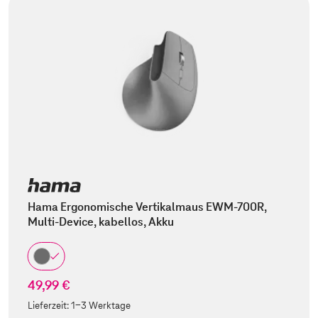
Hama Ergonomische Vertikalmaus EWM-700R,
Multi-Device, kabellos, Akku
49,99 €
Lieferzeit:
1-3 Werktage