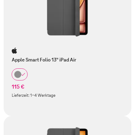
Apple Smart Folio 13" iPad Air
115 €
Lieferzeit:
1-4 Werktage