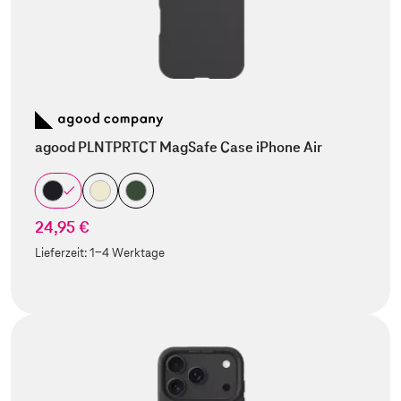
agood PLNTPRTCT MagSafe Case iPhone Air
24,95 €
Lieferzeit:
1-4 Werktage