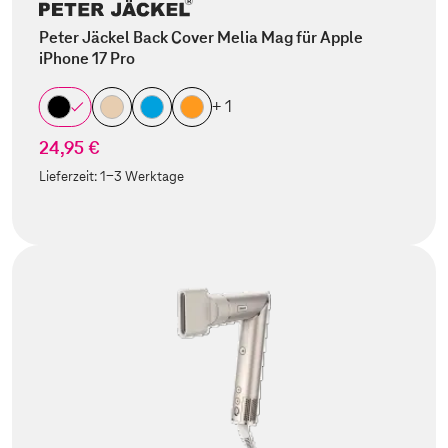
Peter Jäckel Back Cover Melia Mag für Apple
iPhone 17 Pro
+ 1
24,95 €
Lieferzeit:
1-3 Werktage