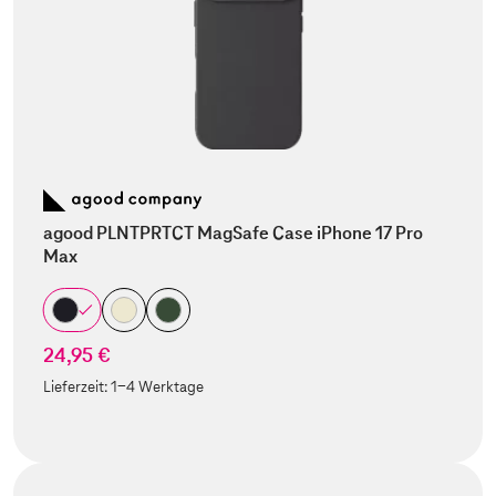
agood PLNTPRTCT MagSafe Case iPhone 17 Pro
Max
24,95 €
Lieferzeit:
1-4 Werktage