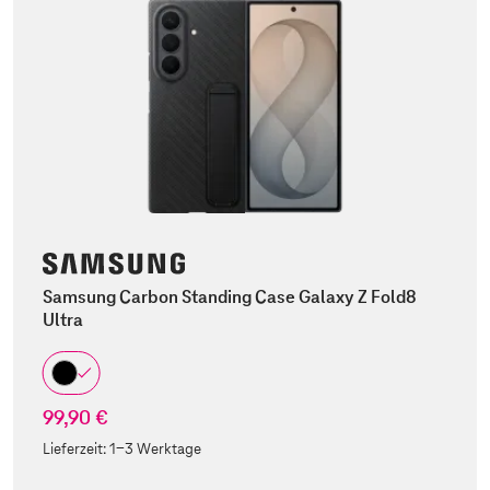
Samsung Carbon Standing Case Galaxy Z Fold8
Ultra
99,90 €
Lieferzeit:
1-3 Werktage