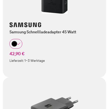
Samsung Schnellladeadapter 45 Watt
42,90 €
Lieferzeit:
1-3 Werktage