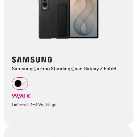
Samsung Carbon Standing Case Galaxy Z Fold8
99,90 €
Lieferzeit:
1-3 Werktage