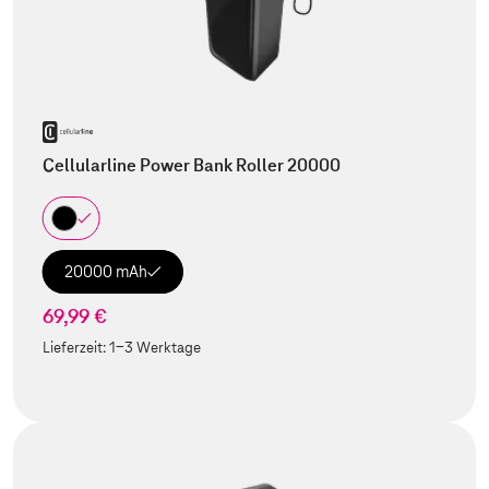
Cellularline Power Bank Roller 20000
20000 mAh
69,99 €
Lieferzeit:
1-3 Werktage