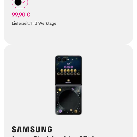
99,90 €
Lieferzeit:
1-3 Werktage