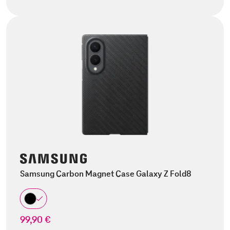
Samsung Carbon Magnet Case Galaxy Z Fold8
99,90 €