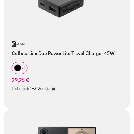
Cellularline Duo Power Lite Travel Charger 45W
29,95 €
Lieferzeit:
1-3 Werktage