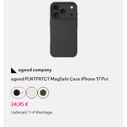
agood PLNTPRTCT MagSafe Case iPhone 17 Pro
24,95 €
Lieferzeit:
1-4 Werktage