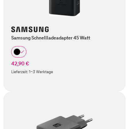
Samsung Schnellladeadapter 45 Watt
42,90 €
Lieferzeit:
1-3 Werktage