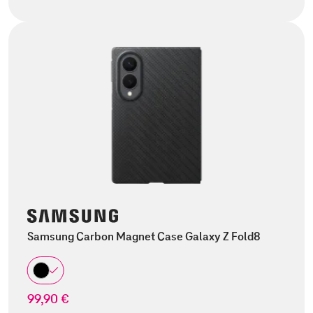
Samsung Carbon Magnet Case Galaxy Z Fold8
99,90 €