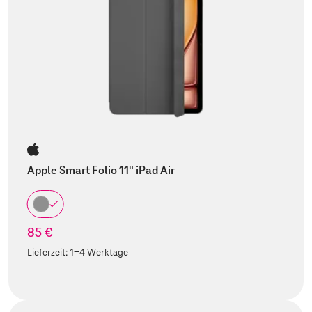
Apple Smart Folio 11" iPad Air
85 €
Lieferzeit:
1-4 Werktage