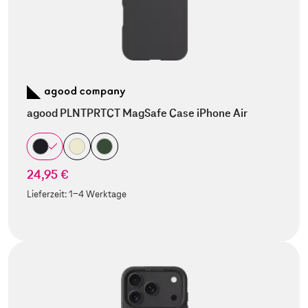
agood PLNTPRTCT MagSafe Case iPhone Air
24,95 €
Lieferzeit:
1-4 Werktage