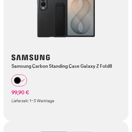
Samsung Carbon Standing Case Galaxy Z Fold8
99,90 €
Lieferzeit:
1-3 Werktage