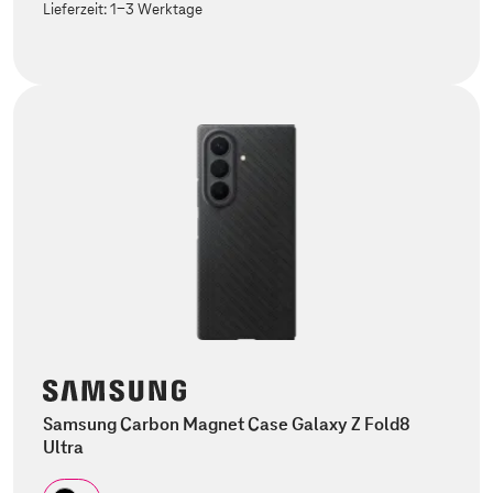
Lieferzeit:
1-3 Werktage
Samsung Carbon Magnet Case Galaxy Z Fold8
Ultra