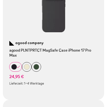
agood PLNTPRTCT MagSafe Case iPhone 17 Pro
Max
24,95 €
Lieferzeit:
1-4 Werktage