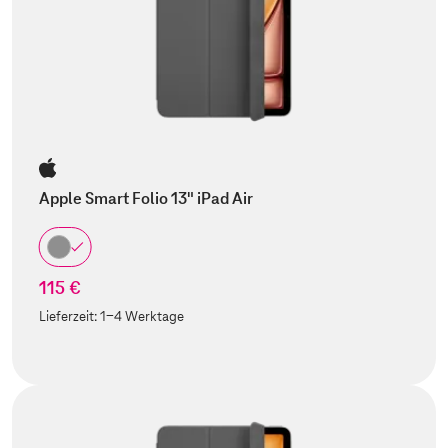
Apple Smart Folio 13" iPad Air
115 €
Lieferzeit:
1-4 Werktage