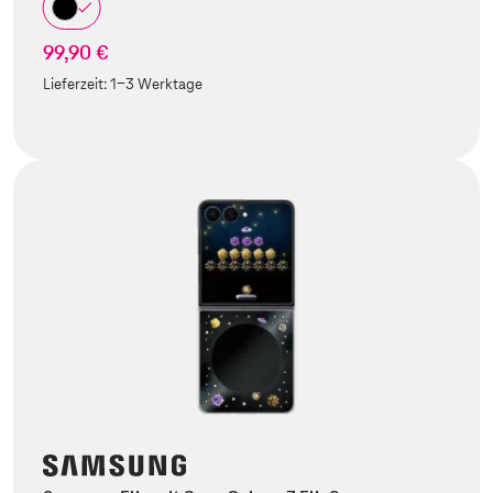
99,90 €
Lieferzeit:
1-3 Werktage