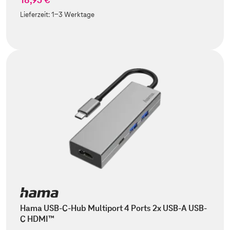
Lieferzeit:
1-3 Werktage
Hama USB-C-Hub Multiport 4 Ports 2x USB-A USB-
C HDMI™