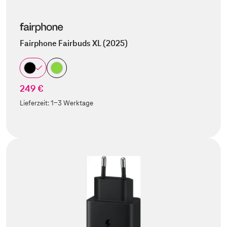
Fairphone Fairbuds XL (2025)
249 €
Lieferzeit:
1-3 Werktage