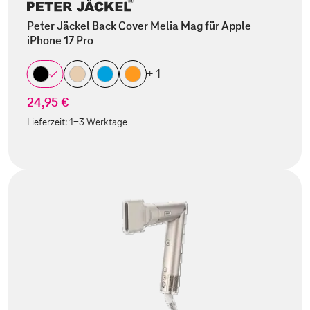
Peter Jäckel Back Cover Melia Mag für Apple
iPhone 17 Pro
+ 1
24,95 €
Lieferzeit:
1-3 Werktage