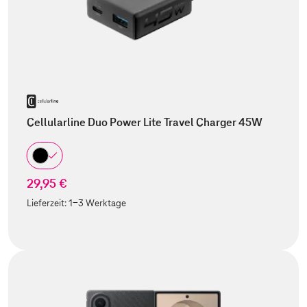
Cellularline Duo Power Lite Travel Charger 45W
29,95 €
Lieferzeit:
1-3 Werktage