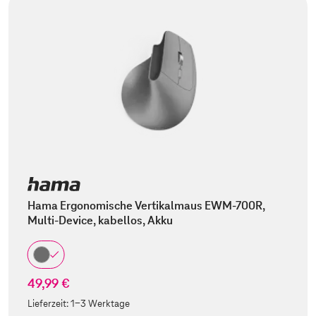
Hama Ergonomische Vertikalmaus EWM-700R,
Multi-Device, kabellos, Akku
49,99 €
Lieferzeit:
1-3 Werktage