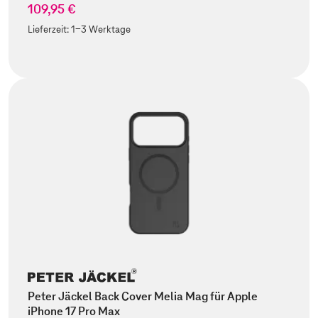
109,95 €
Lieferzeit:
1-3 Werktage
Peter Jäckel Back Cover Melia Mag für Apple
iPhone 17 Pro Max