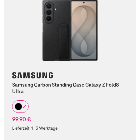
Samsung Carbon Standing Case Galaxy Z Fold8
Ultra
99,90 €
Lieferzeit:
1-3 Werktage