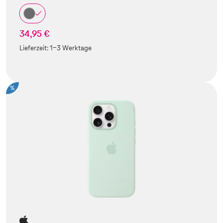
34,95 €
Lieferzeit:
1-3 Werktage
%