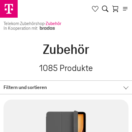
Telekom Zubehörshop
·
Zubehör
In Kooperation mit
Zubehör
1085
Produkte
Filtern und sortieren