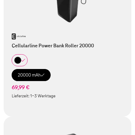
Cellularline Power Bank Roller 20000
20000 mAh
69,99 €
Lieferzeit:
1-3 Werktage