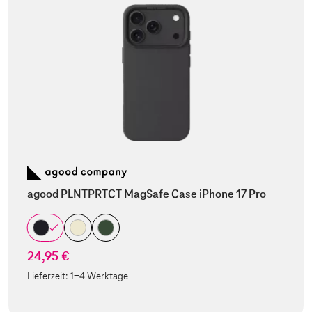
agood PLNTPRTCT MagSafe Case iPhone 17 Pro
24,95 €
Lieferzeit:
1-4 Werktage