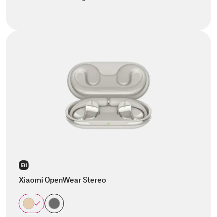
Xiaomi OpenWear Stereo