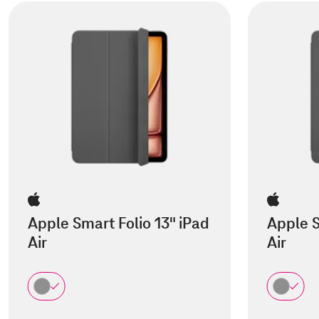
Apple Smart Folio 13" iPad
Apple S
Air
Air