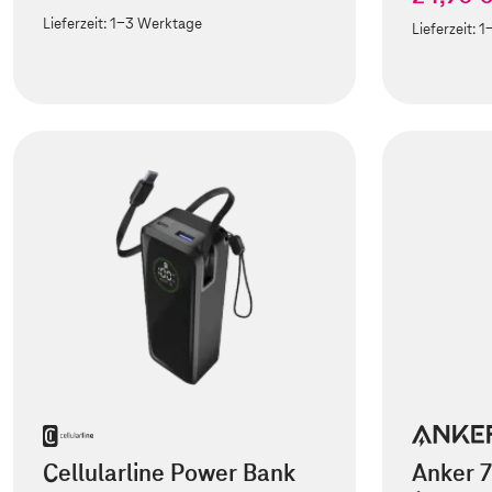
Lieferzeit:
1-3 Werktage
Lieferzeit:
1
Cellularline Power Bank
Anker 