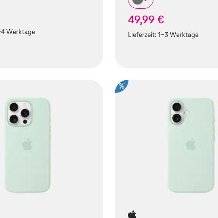
49,99 €
-4 Werktage
Lieferzeit:
1-3 Werktage
%