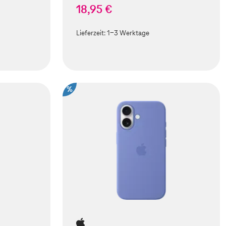
18,95 €
Lieferzeit:
1-3 Werktage
%