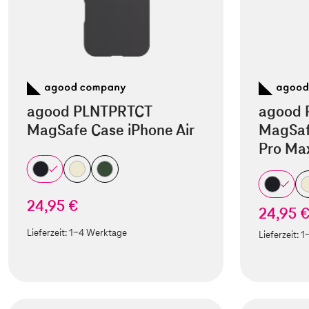
agood PLNTPRTCT
agood 
MagSafe Case iPhone Air
MagSaf
Pro Ma
24,95 €
24,95 
Lieferzeit:
1-4 Werktage
Lieferzeit:
1