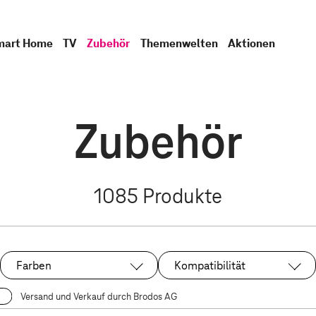
mart Home
TV
Zubehör
Themenwelten
Aktionen
Zubehör
1085
Produkte
Farben
Kompatibilität
Versand und Verkauf durch Brodos AG