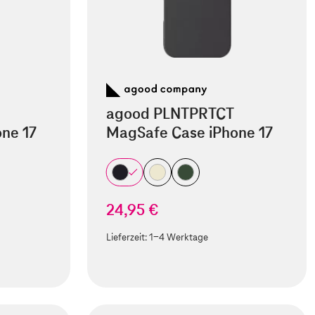
agood PLNTPRTCT
ne 17
MagSafe Case iPhone 17
24,95 €
Lieferzeit:
1-4 Werktage