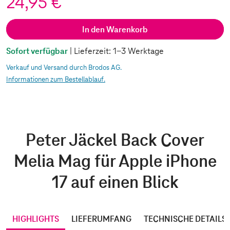
24,95 €
In den Warenkorb
Sofort verfügbar
| Lieferzeit: 1-3 Werktage
Verkauf und Versand durch Brodos AG.
Informationen zum Bestellablauf.
Peter Jäckel Back Cover
Melia Mag für Apple iPhone
17 auf einen Blick
HIGHLIGHTS
LIEFERUMFANG
TECHNISCHE DETAILS