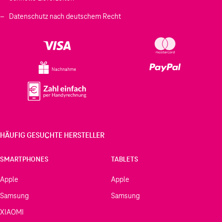
Datenschutz nach deutschem Recht
Nachnahme
HÄUFIG GESUCHTE HERSTELLER
SMARTPHONES
TABLETS
Apple
Apple
Samsung
Samsung
XIAOMI