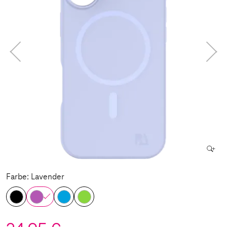
Farbe: Lavender