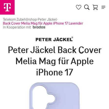
Telekom Zubehörshop
·
Peter Jäckel
·
Back Cover Melia Mag für Apple iPhone 17 Lavender
In Kooperation mit
Peter Jäckel Back Cover
Melia Mag für Apple
iPhone 17