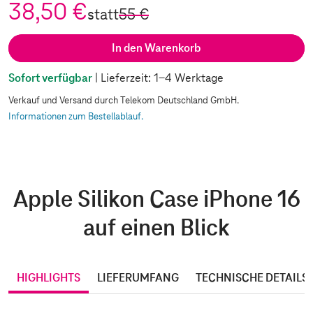
38,50 €
statt
55 €
In den Warenkorb
Sofort verfügbar
| Lieferzeit: 1-4 Werktage
Verkauf und Versand durch Telekom Deutschland GmbH.
Informationen zum Bestellablauf.
Apple Silikon Case iPhone 16
auf einen Blick
HIGHLIGHTS
LIEFERUMFANG
TECHNISCHE DETAILS