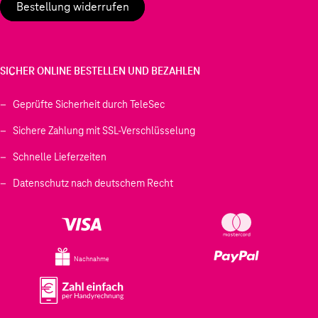
Bestellung widerrufen
SICHER ONLINE BESTELLEN UND BEZAHLEN
Geprüfte Sicherheit durch TeleSec
Sichere Zahlung mit SSL-Verschlüsselung
Schnelle Lieferzeiten
Datenschutz nach deutschem Recht
Nachnahme