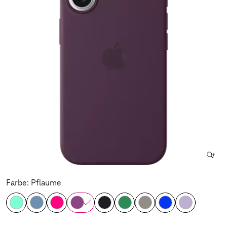
Farbe: Pflaume