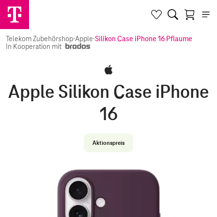
Telekom Zubehörshop
·
Apple
·
Silikon Case iPhone 16 Pflaume
In Kooperation mit
Apple Silikon Case iPhone
16
Aktionspreis