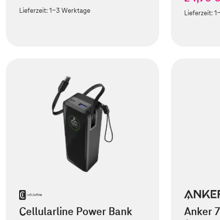
Lieferzeit:
1-3 Werktage
Lieferzeit:
1
Cellularline Power Bank
Anker 