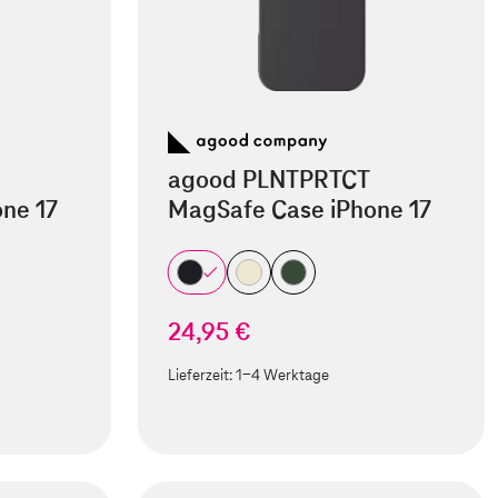
agood PLNTPRTCT
ne 17
MagSafe Case iPhone 17
24,95 €
Lieferzeit:
1-4 Werktage