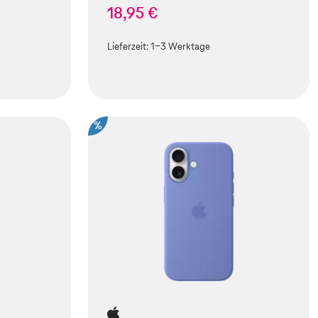
18,95 €
Lieferzeit:
1-3 Werktage
%