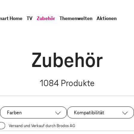
mart Home
TV
Zubehör
Themenwelten
Aktionen
Zubehör
1084
Produkte
Farben
Kompatibilität
Versand und Verkauf durch Brodos AG