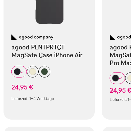
agood PLNTPRTCT
agood 
MagSafe Case iPhone Air
MagSaf
Pro Ma
24,95 €
24,95 
Lieferzeit:
1-4 Werktage
Lieferzeit:
1