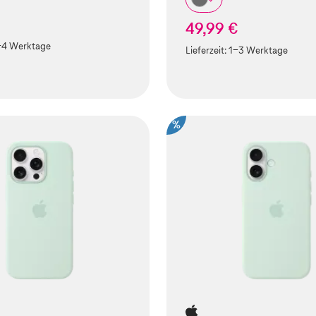
49,99 €
-4 Werktage
Lieferzeit:
1-3 Werktage
%