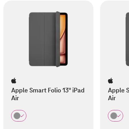
Apple Smart Folio 13" iPad
Apple S
Air
Air