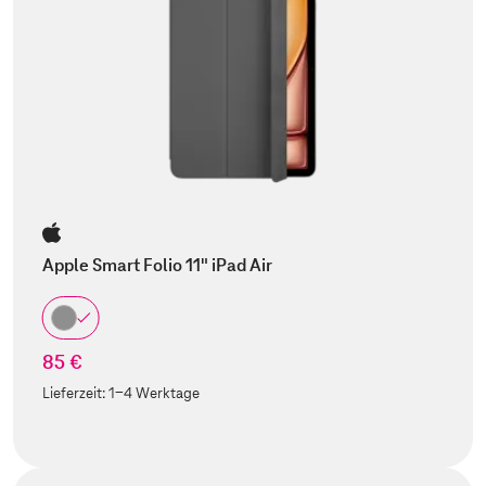
Apple Smart Folio 11" iPad Air
85 €
Lieferzeit:
1-4 Werktage