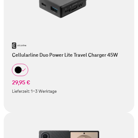
Cellularline Duo Power Lite Travel Charger 45W
29,95 €
Lieferzeit:
1-3 Werktage