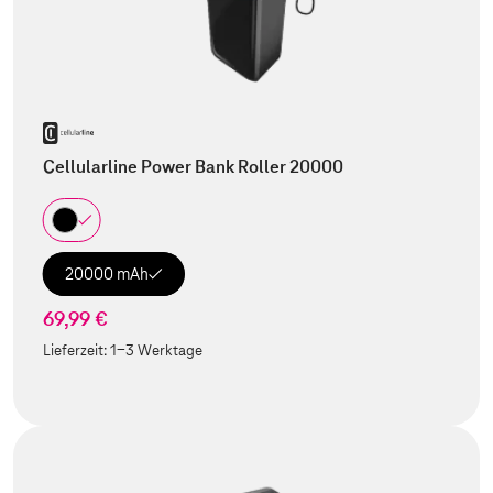
Cellularline Power Bank Roller 20000
20000 mAh
69,99 €
Lieferzeit:
1-3 Werktage