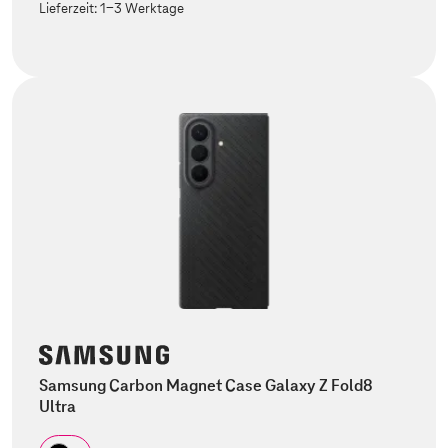
Lieferzeit:
1-3 Werktage
Samsung Carbon Magnet Case Galaxy Z Fold8
Ultra