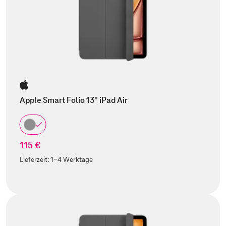
Apple Smart Folio 13" iPad Air
115 €
Lieferzeit:
1-4 Werktage