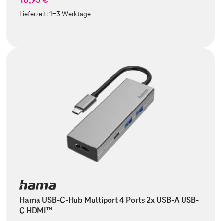
Lieferzeit:
1-3 Werktage
Hama USB-C-Hub Multiport 4 Ports 2x USB-A USB-
C HDMI™