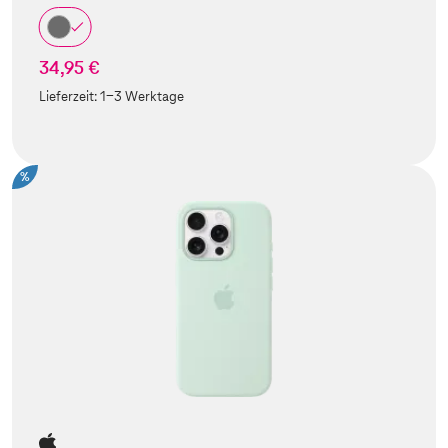
34,95 €
Lieferzeit:
1-3 Werktage
%