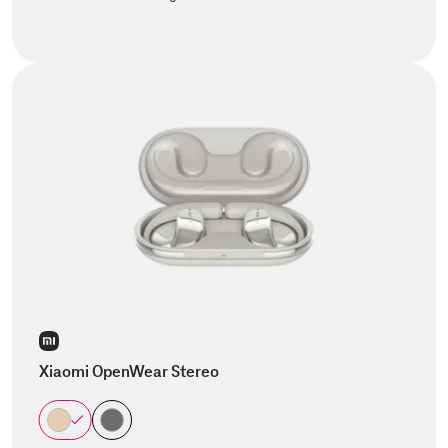
Xiaomi OpenWear Stereo