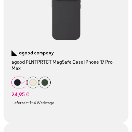
agood PLNTPRTCT MagSafe Case iPhone 17 Pro
Max
24,95 €
Lieferzeit:
1-4 Werktage