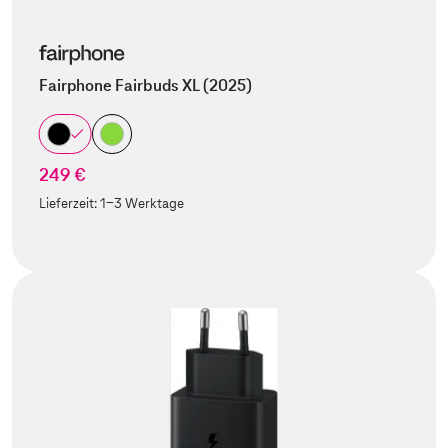
Fairphone Fairbuds XL (2025)
249 €
Lieferzeit:
1-3 Werktage