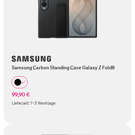
Samsung Carbon Standing Case Galaxy Z Fold8
99,90 €
Lieferzeit:
1-3 Werktage