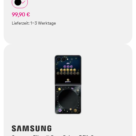
99,90 €
Lieferzeit:
1-3 Werktage