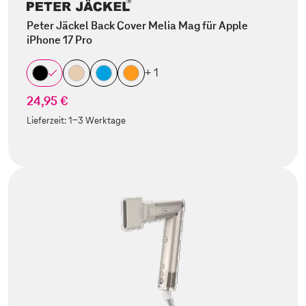
Peter Jäckel Back Cover Melia Mag für Apple
iPhone 17 Pro
+ 1
24,95 €
Lieferzeit:
1-3 Werktage