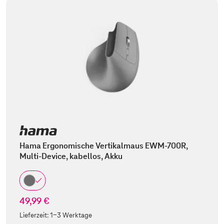
Hama Ergonomische Vertikalmaus EWM-700R,
Multi-Device, kabellos, Akku
49,99 €
Lieferzeit:
1-3 Werktage