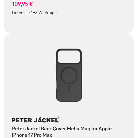
109,95 €
Lieferzeit:
1-3 Werktage
Peter Jäckel Back Cover Melia Mag für Apple
iPhone 17 Pro Max