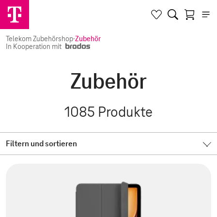
Telekom Zubehörshop
·
Zubehör
In Kooperation mit
Zubehör
1085
Produkte
Filtern und sortieren