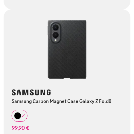
Samsung Carbon Magnet Case Galaxy Z Fold8
99,90 €