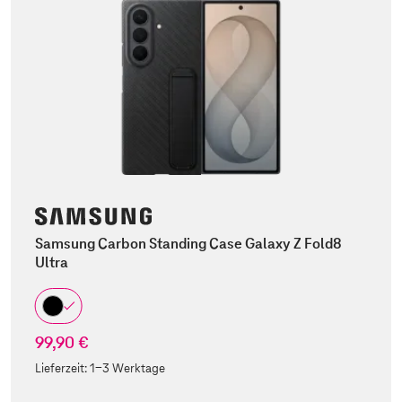
Samsung Carbon Standing Case Galaxy Z Fold8
Ultra
99,90 €
Lieferzeit:
1-3 Werktage