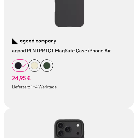
agood PLNTPRTCT MagSafe Case iPhone Air
24,95 €
Lieferzeit:
1-4 Werktage