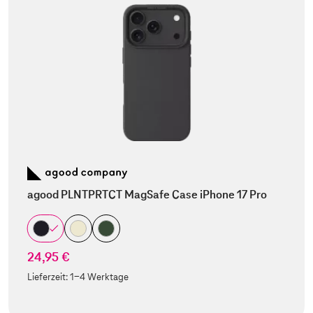
agood PLNTPRTCT MagSafe Case iPhone 17 Pro
24,95 €
Lieferzeit:
1-4 Werktage