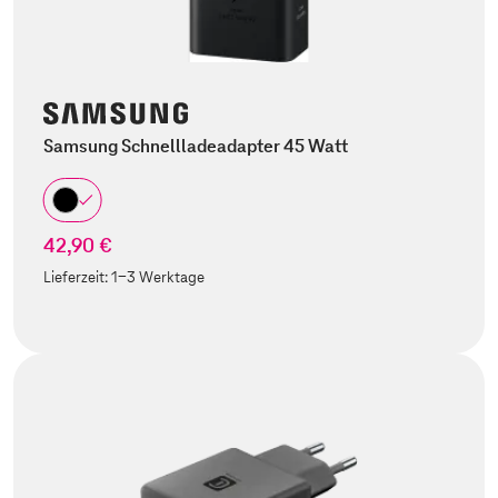
Samsung Schnellladeadapter 45 Watt
42,90 €
Lieferzeit:
1-3 Werktage