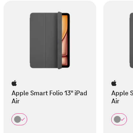
Apple Smart Folio 13" iPad
Apple S
Air
Air