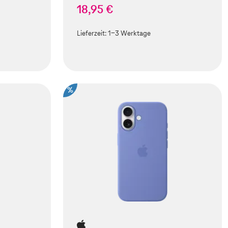
18,95 €
Lieferzeit:
1-3 Werktage
%