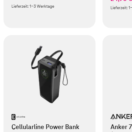
Lieferzeit:
1-3 Werktage
Lieferzeit:
1
Cellularline Power Bank
Anker 