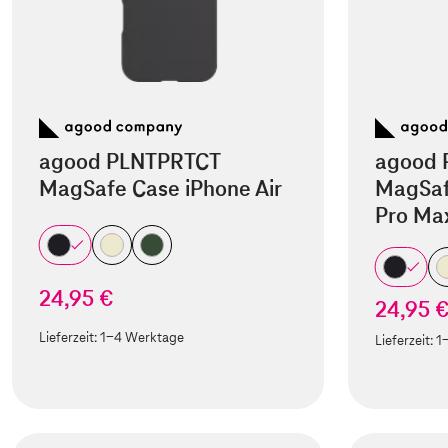
agood PLNTPRTCT
agood 
MagSafe Case iPhone Air
MagSaf
Pro Ma
24,95 €
24,95 
Lieferzeit:
1-4 Werktage
Lieferzeit:
1