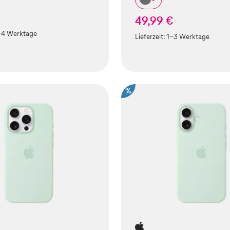
49,99 €
-4 Werktage
Lieferzeit:
1-3 Werktage
%