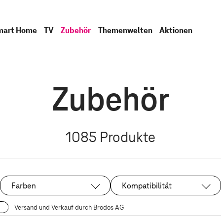
mart Home
TV
Zubehör
Themenwelten
Aktionen
Zubehör
1085
Produkte
Farben
Kompatibilität
Versand und Verkauf durch Brodos AG