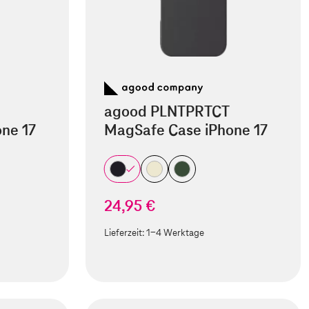
agood PLNTPRTCT
ne 17
MagSafe Case iPhone 17
24,95 €
Lieferzeit:
1-4 Werktage