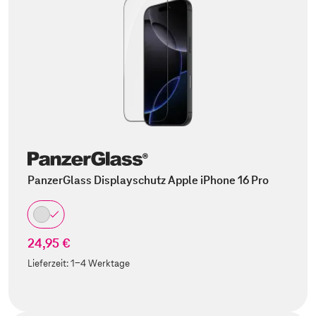
PanzerGlass Displayschutz Apple iPhone 16 Pro
24,95 €
Lieferzeit:
1-4 Werktage