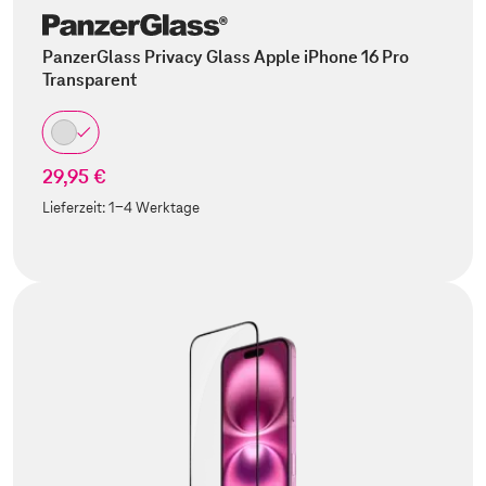
PanzerGlass Privacy Glass Apple iPhone 16 Pro
Transparent
29,95 €
Lieferzeit:
1-4 Werktage