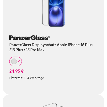
PanzerGlass Displayschutz Apple iPhone 16 Plus
/15 Plus / 15 Pro Max
24,95 €
Lieferzeit:
1-4 Werktage