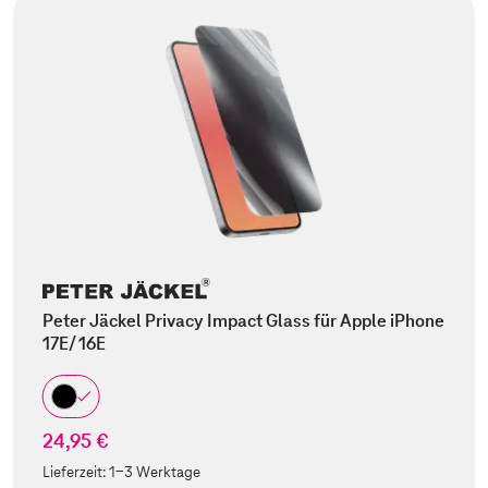
Peter Jäckel Privacy Impact Glass für Apple iPhone
17E/ 16E
24,95 €
Lieferzeit:
1-3 Werktage