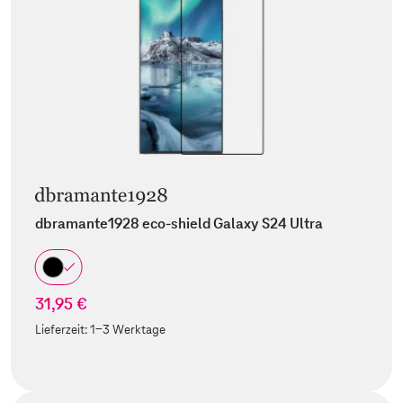
dbramante1928 eco-shield Galaxy S24 Ultra
31,95 €
Lieferzeit:
1-3 Werktage