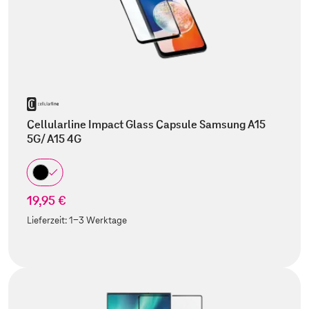
Cellularline Impact Glass Capsule Samsung A15
5G/ A15 4G
19,95 €
Lieferzeit:
1-3 Werktage