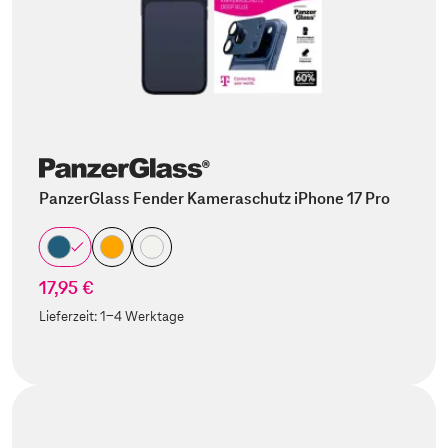
PanzerGlass Fender Kameraschutz iPhone 17 Pro
17,95 €
Lieferzeit:
1-4 Werktage