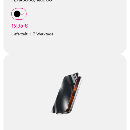
19,95 €
Lieferzeit:
1-3 Werktage