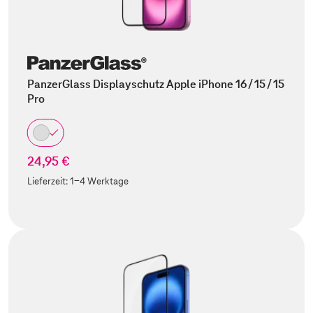
PanzerGlass Displayschutz Apple iPhone 16 / 15 / 15
Pro
24,95 €
Lieferzeit:
1-4 Werktage