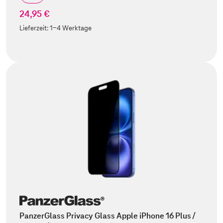
24,95 €
Lieferzeit:
1-4 Werktage
PanzerGlass Privacy Glass Apple iPhone 16 Plus /