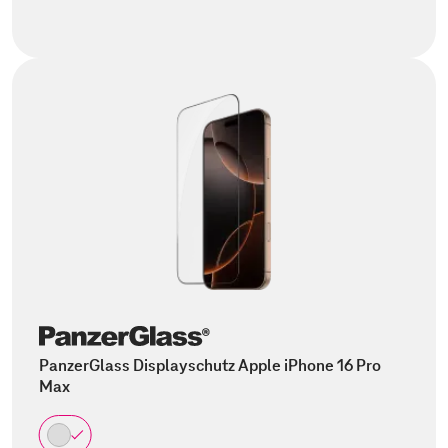
PanzerGlass Displayschutz Apple iPhone 16 Pro
Max