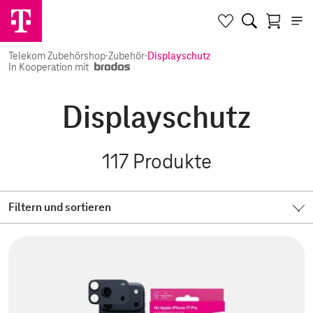
Telekom Zubehörshop
·
Zubehör
·
Displayschutz
In Kooperation mit
Displayschutz
117
Produkte
Filtern und sortieren