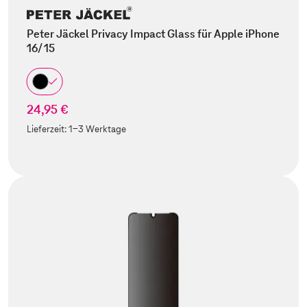
Peter Jäckel Privacy Impact Glass für Apple iPhone
16/ 15
24,95 €
Lieferzeit:
1-3 Werktage