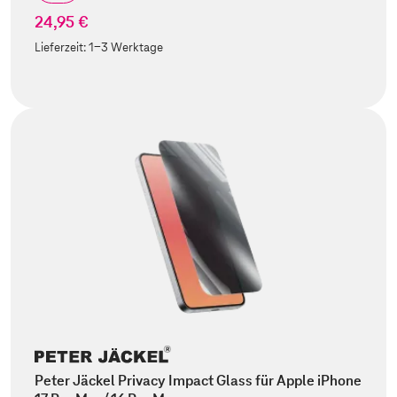
24,95 €
Lieferzeit:
1-3 Werktage
Peter Jäckel Privacy Impact Glass für Apple iPhone