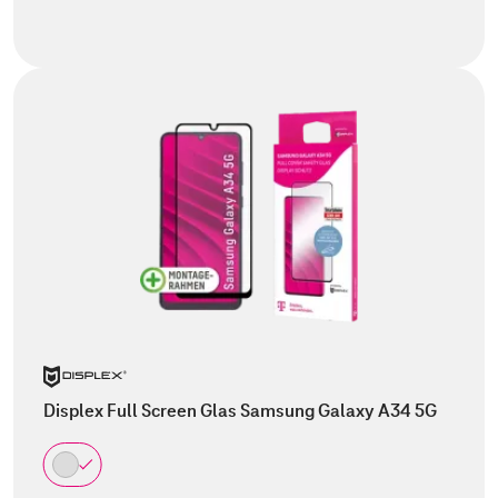
Displex Full Screen Glas Samsung Galaxy A34 5G