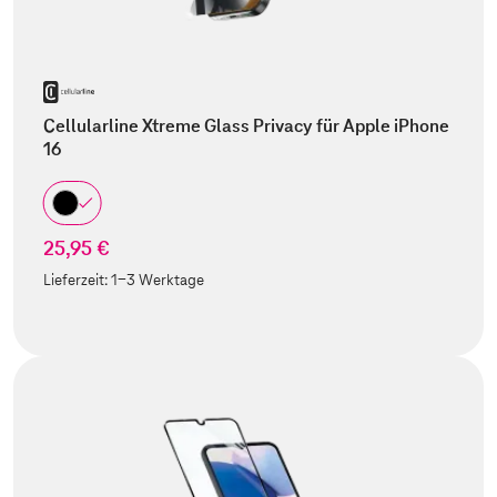
Cellularline Xtreme Glass Privacy für Apple iPhone
16
25,95 €
Lieferzeit:
1-3 Werktage