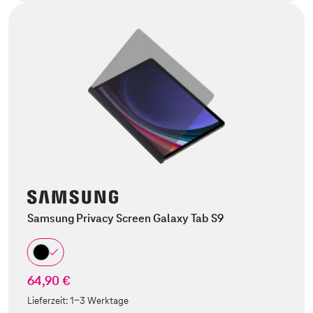
Samsung Privacy Screen Galaxy Tab S9
64,90 €
Lieferzeit:
1-3 Werktage