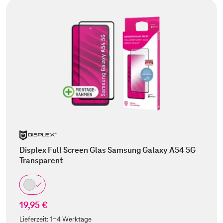
Displex Full Screen Glas Samsung Galaxy A54 5G
Transparent
19,95 €
Lieferzeit:
1-4 Werktage