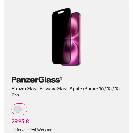
PanzerGlass Privacy Glass Apple iPhone 16 / 15 / 15
Pro
29,95 €
Lieferzeit:
1-4 Werktage