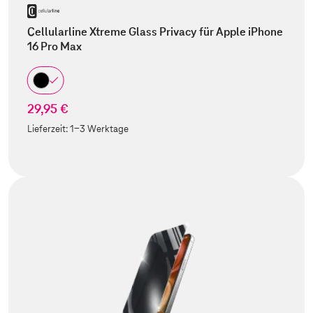
Cellularline Xtreme Glass Privacy für Apple iPhone
16 Pro Max
29,95 €
Lieferzeit:
1-3 Werktage