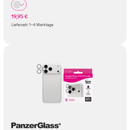
19,95 €
Lieferzeit:
1-4 Werktage