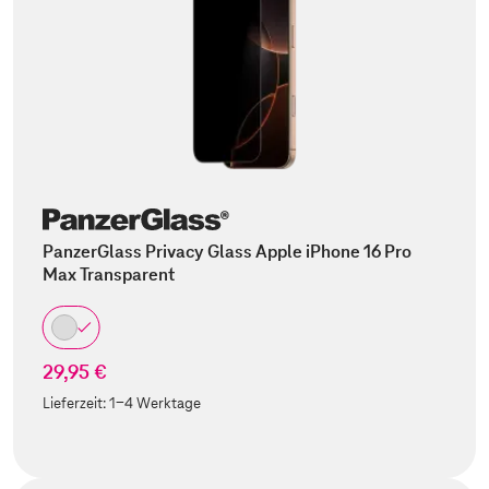
PanzerGlass Privacy Glass Apple iPhone 16 Pro
Max Transparent
29,95 €
Lieferzeit:
1-4 Werktage