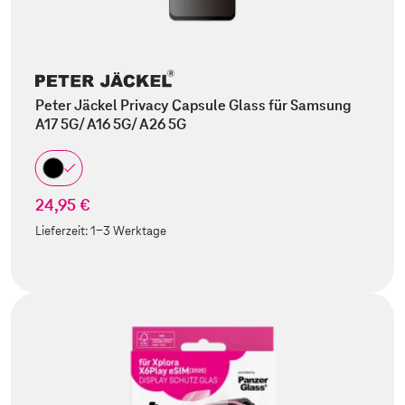
Peter Jäckel Privacy Capsule Glass für Samsung
A17 5G/ A16 5G/ A26 5G
24,95 €
Lieferzeit:
1-3 Werktage