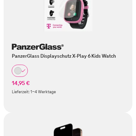
PanzerGlass Displayschutz X-Play 6 Kids Watch
14,95 €
Lieferzeit:
1-4 Werktage