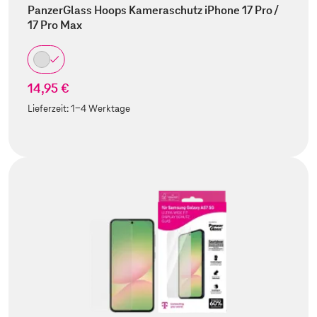
PanzerGlass Hoops Kameraschutz iPhone 17 Pro /
17 Pro Max
14,95 €
Lieferzeit:
1-4 Werktage