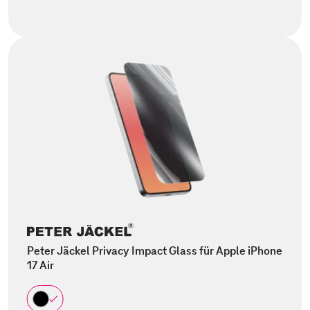
Peter Jäckel Privacy Impact Glass für Apple iPhone
17 Air