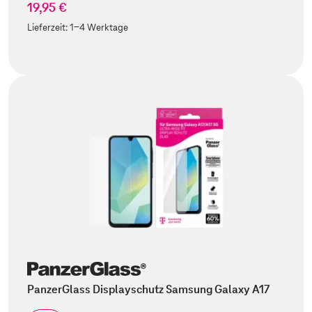
19,95 €
Lieferzeit:
1-4 Werktage
PanzerGlass Displayschutz Samsung Galaxy A17