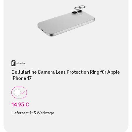
Cellularline Camera Lens Protection Ring für Apple
iPhone 17
14,95 €
Lieferzeit:
1-3 Werktage