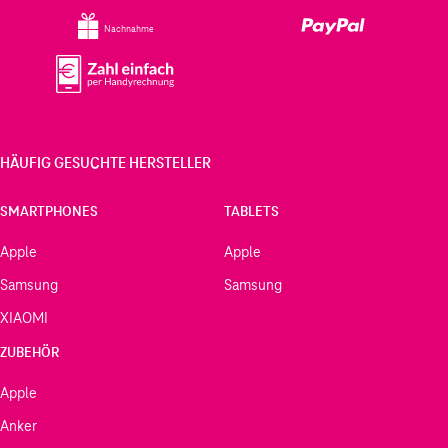
Nachnahme
HÄUFIG GESUCHTE HERSTELLER
SMARTPHONES
TABLETS
Apple
Apple
Samsung
Samsung
XIAOMI
ZUBEHÖR
Apple
Anker