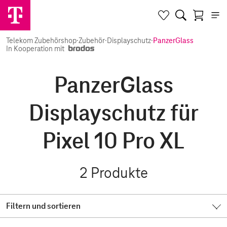
Telekom Zubehörshop
·
Zubehör
·
Displayschutz
·
PanzerGlass
In Kooperation mit
PanzerGlass
Displayschutz für
Pixel 10 Pro XL
2
Produkte
Filtern und sortieren