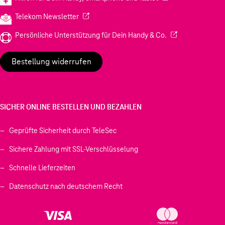
(Wird in einem neuen Tab geöffnet)
Telekom Newsletter
(Wird in einem neu
Persönliche Unterstützung für Dein Handy & Co.
Bestellung widerrufen
SICHER ONLINE BESTELLEN UND BEZAHLEN
Geprüfte Sicherheit durch TeleSec
Sichere Zahlung mit SSL-Verschlüsselung
Schnelle Lieferzeiten
Datenschutz nach deutschem Recht