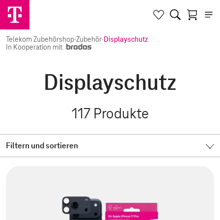
Telekom Zubehörshop
·
Zubehör
·
Displayschutz
In Kooperation mit
Displayschutz
117
Produkte
Filtern und sortieren