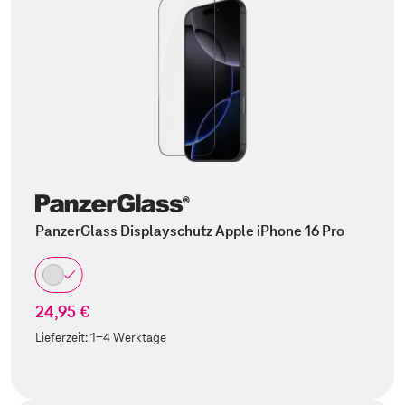
PanzerGlass Displayschutz Apple iPhone 16 Pro
24,95 €
Lieferzeit:
1-4 Werktage