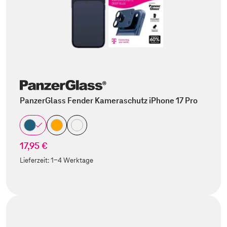
PanzerGlass Fender Kameraschutz iPhone 17 Pro
17,95 €
Lieferzeit:
1-4 Werktage