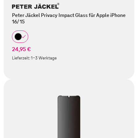
Peter Jäckel Privacy Impact Glass für Apple iPhone
16/ 15
24,95 €
Lieferzeit:
1-3 Werktage