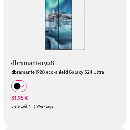
dbramante1928 eco-shield Galaxy S24 Ultra
31,95 €
Lieferzeit:
1-3 Werktage