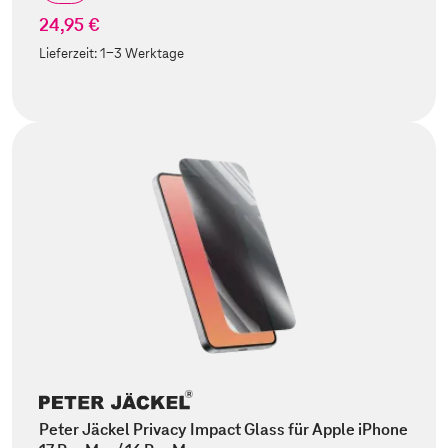
24,95 €
Lieferzeit:
1-3 Werktage
Peter Jäckel Privacy Impact Glass für Apple iPhone