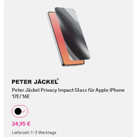
Peter Jäckel Privacy Impact Glass für Apple iPhone
17E/ 16E
24,95 €
Lieferzeit:
1-3 Werktage