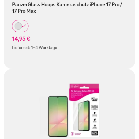
PanzerGlass Hoops Kameraschutz iPhone 17 Pro /
17 Pro Max
14,95 €
Lieferzeit:
1-4 Werktage