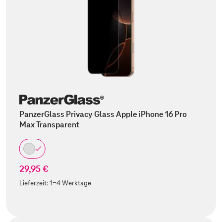
PanzerGlass Privacy Glass Apple iPhone 16 Pro
Max Transparent
29,95 €
Lieferzeit:
1-4 Werktage