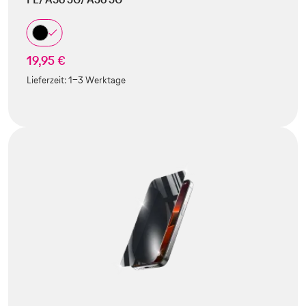
19,95 €
Lieferzeit:
1-3 Werktage