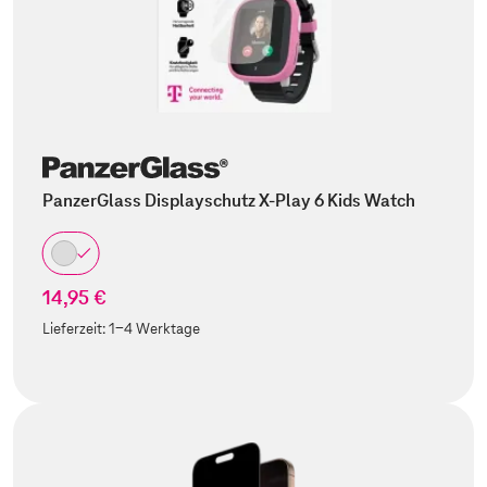
PanzerGlass Displayschutz X-Play 6 Kids Watch
14,95 €
Lieferzeit:
1-4 Werktage