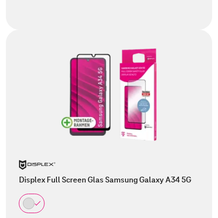
Displex Full Screen Glas Samsung Galaxy A34 5G