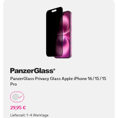
PanzerGlass Privacy Glass Apple iPhone 16 / 15 / 15
Pro
29,95 €
Lieferzeit:
1-4 Werktage