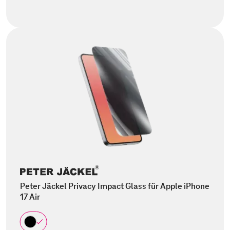
Peter Jäckel Privacy Impact Glass für Apple iPhone
17 Air