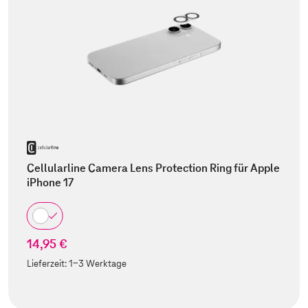
Cellularline Camera Lens Protection Ring für Apple
iPhone 17
14,95 €
Lieferzeit:
1-3 Werktage