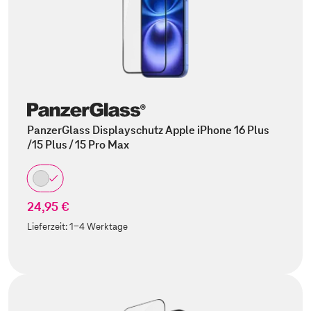
PanzerGlass Displayschutz Apple iPhone 16 Plus
/15 Plus / 15 Pro Max
24,95 €
Lieferzeit:
1-4 Werktage