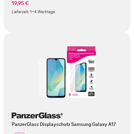
19,95 €
Lieferzeit:
1-4 Werktage
PanzerGlass Displayschutz Samsung Galaxy A17