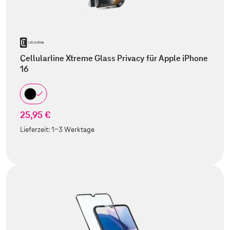
Cellularline Xtreme Glass Privacy für Apple iPhone
16
25,95 €
Lieferzeit:
1-3 Werktage