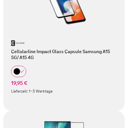
Cellularline Impact Glass Capsule Samsung A15
5G/ A15 4G
19,95 €
Lieferzeit:
1-3 Werktage