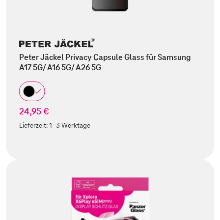
Peter Jäckel Privacy Capsule Glass für Samsung
A17 5G/ A16 5G/ A26 5G
24,95 €
Lieferzeit:
1-3 Werktage