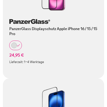
PanzerGlass Displayschutz Apple iPhone 16 / 15 / 15
Pro
24,95 €
Lieferzeit:
1-4 Werktage