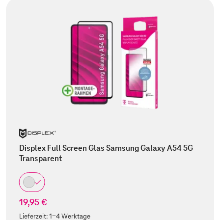
Displex Full Screen Glas Samsung Galaxy A54 5G
Transparent
19,95 €
Lieferzeit:
1-4 Werktage