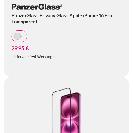
PanzerGlass Privacy Glass Apple iPhone 16 Pro
Transparent
29,95 €
Lieferzeit:
1-4 Werktage