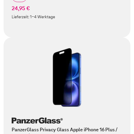
24,95 €
Lieferzeit:
1-4 Werktage
PanzerGlass Privacy Glass Apple iPhone 16 Plus /