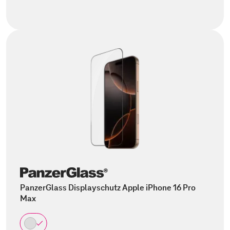
PanzerGlass Displayschutz Apple iPhone 16 Pro
Max