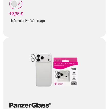
19,95 €
Lieferzeit:
1-4 Werktage