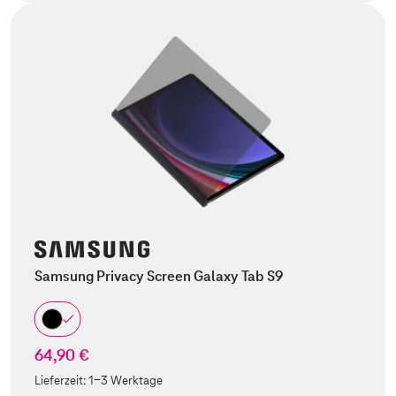
Samsung Privacy Screen Galaxy Tab S9
64,90 €
Lieferzeit:
1-3 Werktage