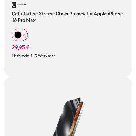
Cellularline Xtreme Glass Privacy für Apple iPhone
16 Pro Max
29,95 €
Lieferzeit:
1-3 Werktage