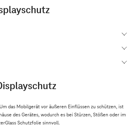
splayschutz
Displayschutz
Um das Mobilgerät vor äußeren Einflüssen zu schützen, ist
häuse des Gerätes, wodurch es bei Stürzen, Stößen oder im
rGlass Schutzfolie sinnvoll.