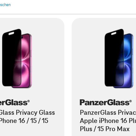
löschen
lass Privacy Glass
PanzerGlass Privac
Phone 16 / 15 / 15
Apple iPhone 16 Plu
Plus / 15 Pro Max