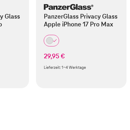
y Glass
PanzerGlass Privacy Glass
o
Apple iPhone 17 Pro Max
29,95 €
Lieferzeit:
1-4 Werktage