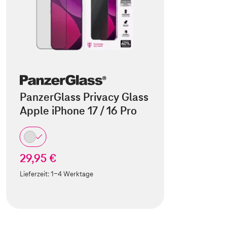
PanzerGlass Privacy Glass
Apple iPhone 17 / 16 Pro
29,95 €
Lieferzeit:
1-4 Werktage