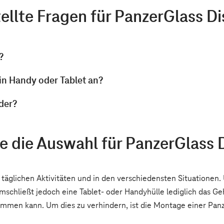
ellte Fragen für
PanzerGlass Di
?
in Handy oder Tablet an?
der?
e die Auswahl für
PanzerGlass 
täglichen Aktivitäten und in den verschiedensten Situationen. 
schließt jedoch eine Tablet- oder Handyhülle lediglich das Ge
mmen kann. Um dies zu verhindern, ist die Montage einer Panze