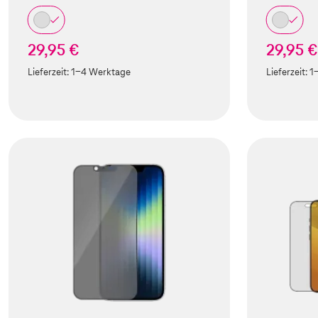
29,95 €
29,95 €
Lieferzeit:
1-4 Werktage
Lieferzeit:
1