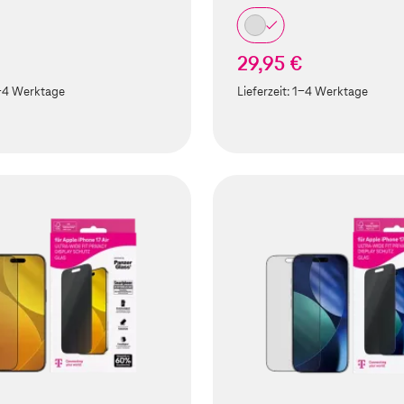
29,95 €
-4 Werktage
Lieferzeit:
1-4 Werktage