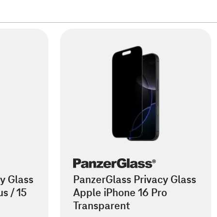
y Glass
PanzerGlass Privacy Glass
s / 15
Apple iPhone 16 Pro
Transparent