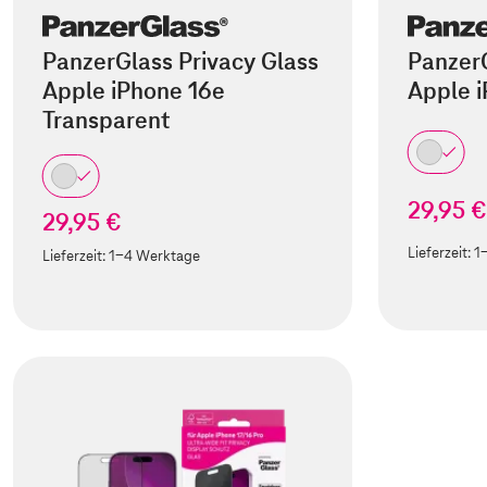
PanzerGlass Privacy Glass
PanzerG
Apple iPhone 16e
Apple i
Transparent
29,95 €
29,95 €
Lieferzeit:
1
Lieferzeit:
1-4 Werktage