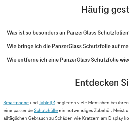
Häufig gest
Was ist so besonders an PanzerGlass Schutzfolien
Wie bringe ich die PanzerGlass Schutzfolie auf me
Wie entferne ich eine PanzerGlass Schutzfolie wie
Entdecken Si
Smartphone
und
Tablet
begleiten viele Menschen bei ihren 
eine passende
Schutzhülle
ein notwendiges Zubehör. Meist um
alltäglichen Gebrauch zu Schäden wie Kratzern am Display ko