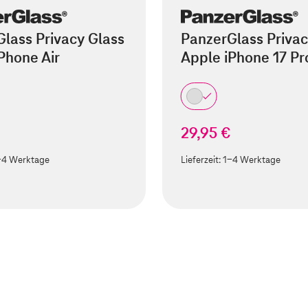
lass Privacy Glass
PanzerGlass Privac
Phone Air
Apple iPhone 17 Pr
29,95 €
-4 Werktage
Lieferzeit:
1-4 Werktage