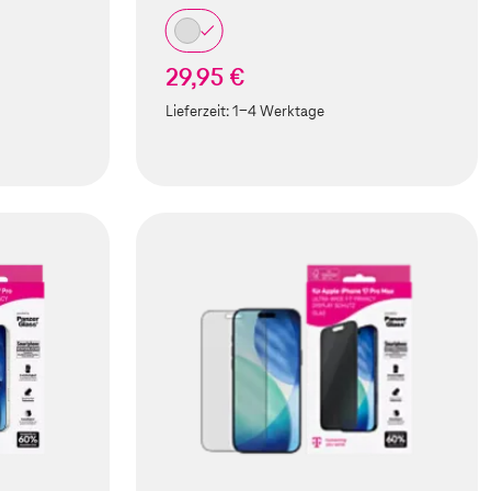
29,95 €
Lieferzeit:
1-4 Werktage