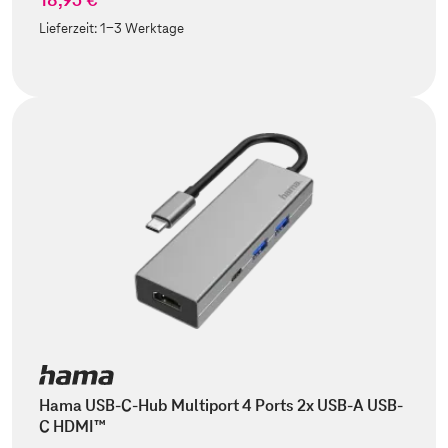
Lieferzeit:
1-3 Werktage
Hama USB-C-Hub Multiport 4 Ports 2x USB-A USB-
C HDMI™