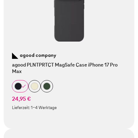
agood PLNTPRTCT MagSafe Case iPhone 17 Pro
Max
24,95 €
Lieferzeit:
1-4 Werktage