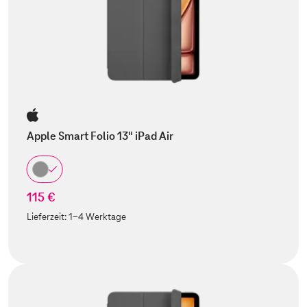
Apple Smart Folio 13" iPad Air
115 €
Lieferzeit:
1-4 Werktage