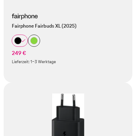
Fairphone Fairbuds XL (2025)
249 €
Lieferzeit:
1-3 Werktage