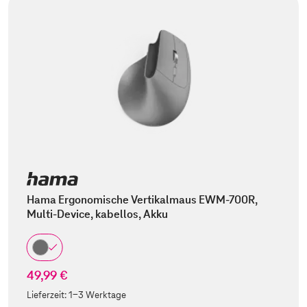
Hama Ergonomische Vertikalmaus EWM-700R,
Multi-Device, kabellos, Akku
49,99 €
Lieferzeit:
1-3 Werktage