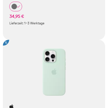
34,95 €
Lieferzeit:
1-3 Werktage
%