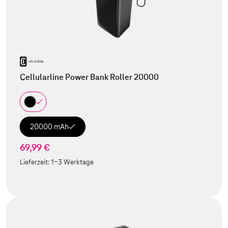
Cellularline Power Bank Roller 20000
20000 mAh
69,99 €
Lieferzeit:
1-3 Werktage