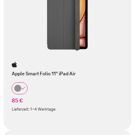
Apple Smart Folio 11" iPad Air
85 €
Lieferzeit:
1-4 Werktage