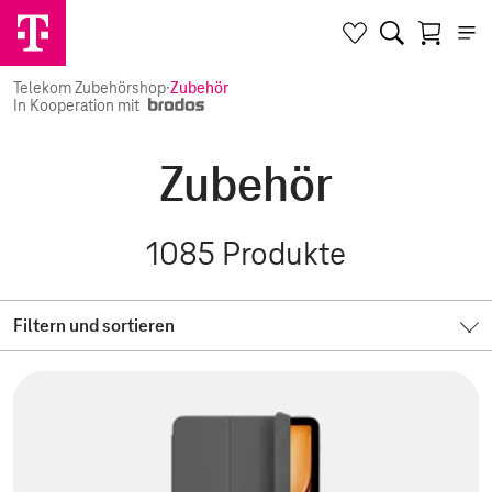
Telekom Zubehörshop
·
Zubehör
In Kooperation mit
Zubehör
1085
Produkte
Filtern und sortieren