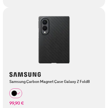
Samsung Carbon Magnet Case Galaxy Z Fold8
99,90 €