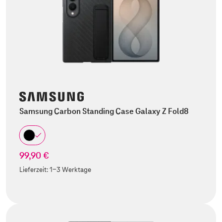
Samsung Carbon Standing Case Galaxy Z Fold8
99,90 €
Lieferzeit:
1-3 Werktage