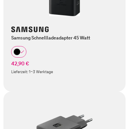
Samsung Schnellladeadapter 45 Watt
42,90 €
Lieferzeit:
1-3 Werktage