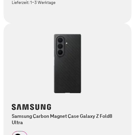
Lieferzeit:
1-3 Werktage
Samsung Carbon Magnet Case Galaxy Z Fold8
Ultra