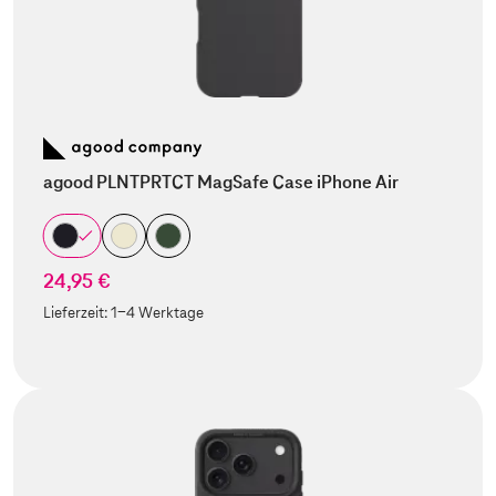
agood PLNTPRTCT MagSafe Case iPhone Air
24,95 €
Lieferzeit:
1-4 Werktage