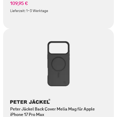
109,95 €
Lieferzeit:
1-3 Werktage
Peter Jäckel Back Cover Melia Mag für Apple
iPhone 17 Pro Max