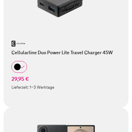
Cellularline Duo Power Lite Travel Charger 45W
29,95 €
Lieferzeit:
1-3 Werktage