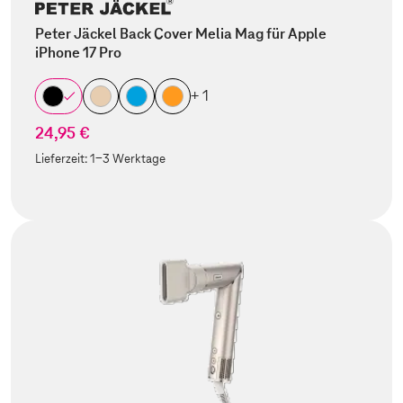
Peter Jäckel Back Cover Melia Mag für Apple
iPhone 17 Pro
+ 1
24,95 €
Lieferzeit:
1-3 Werktage