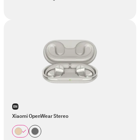
Xiaomi OpenWear Stereo