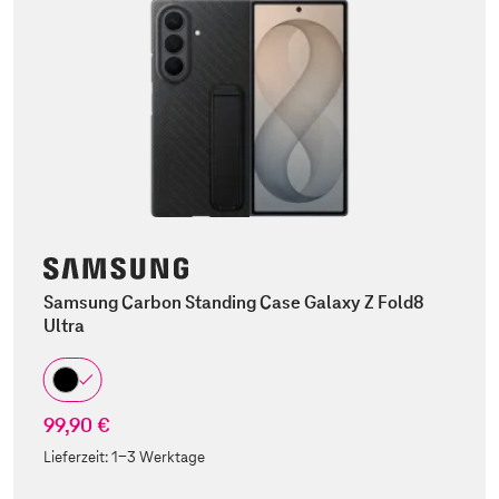
Samsung Carbon Standing Case Galaxy Z Fold8
Ultra
99,90 €
Lieferzeit:
1-3 Werktage