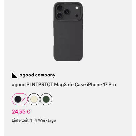
agood PLNTPRTCT MagSafe Case iPhone 17 Pro
24,95 €
Lieferzeit:
1-4 Werktage