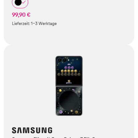
99,90 €
Lieferzeit:
1-3 Werktage