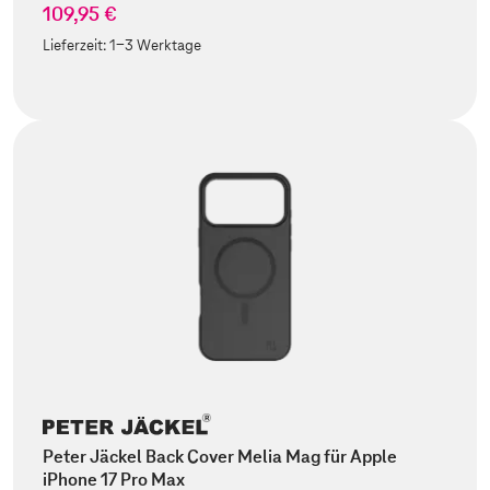
109,95 €
Lieferzeit:
1-3 Werktage
Peter Jäckel Back Cover Melia Mag für Apple
iPhone 17 Pro Max