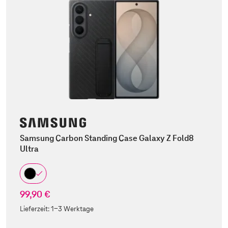
Samsung Carbon Standing Case Galaxy Z Fold8
Ultra
99,90 €
Lieferzeit:
1-3 Werktage