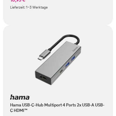
Lieferzeit:
1-3 Werktage
Hama USB-C-Hub Multiport 4 Ports 2x USB-A USB-
C HDMI™