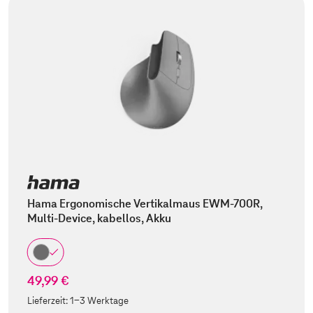
Hama Ergonomische Vertikalmaus EWM-700R,
Multi-Device, kabellos, Akku
49,99 €
Lieferzeit:
1-3 Werktage