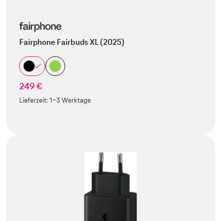
Fairphone Fairbuds XL (2025)
249 €
Lieferzeit:
1-3 Werktage