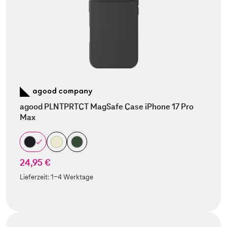
agood PLNTPRTCT MagSafe Case iPhone 17 Pro
Max
24,95 €
Lieferzeit:
1-4 Werktage