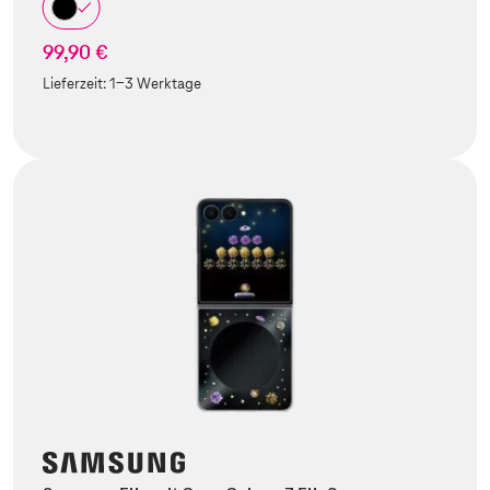
99,90 €
Lieferzeit:
1-3 Werktage