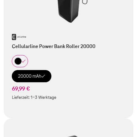
Cellularline Power Bank Roller 20000
20000 mAh
69,99 €
Lieferzeit:
1-3 Werktage