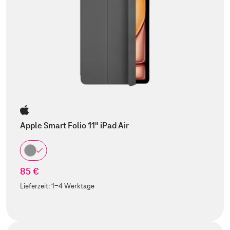
Apple Smart Folio 11" iPad Air
85 €
Lieferzeit:
1-4 Werktage