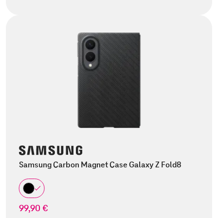
Samsung Carbon Magnet Case Galaxy Z Fold8
99,90 €