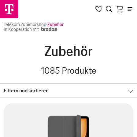
Telekom Zubehörshop
·
Zubehör
In Kooperation mit
Zubehör
1085
Produkte
Filtern und sortieren