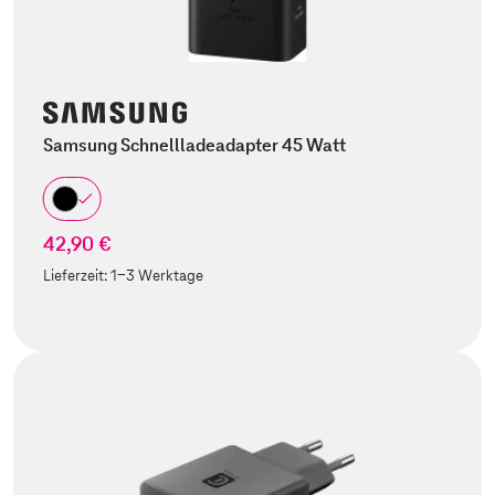
Samsung Schnellladeadapter 45 Watt
42,90 €
Lieferzeit:
1-3 Werktage