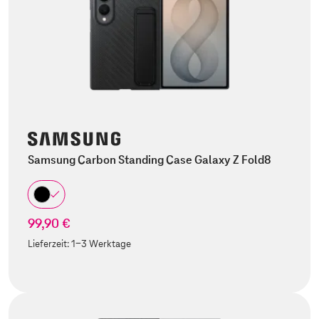
Samsung Carbon Standing Case Galaxy Z Fold8
99,90 €
Lieferzeit:
1-3 Werktage