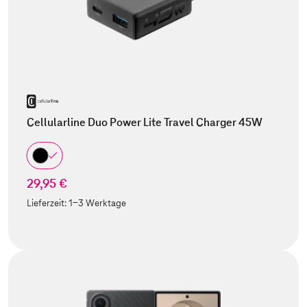
Cellularline Duo Power Lite Travel Charger 45W
29,95 €
Lieferzeit:
1-3 Werktage