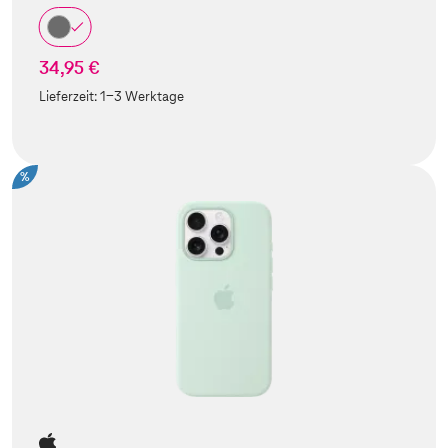
34,95 €
Lieferzeit:
1-3 Werktage
%