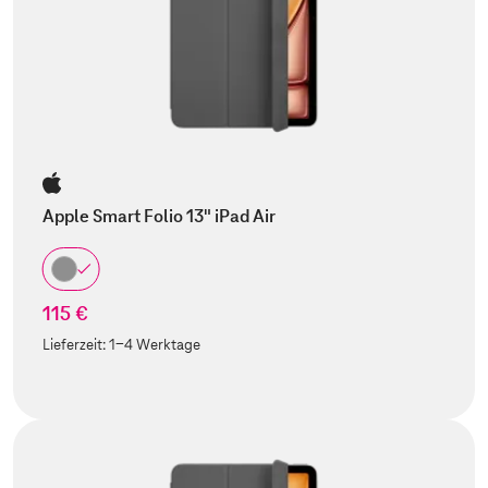
Apple Smart Folio 13" iPad Air
115 €
Lieferzeit:
1-4 Werktage