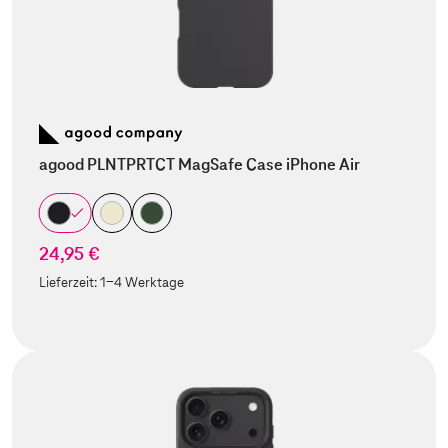
agood PLNTPRTCT MagSafe Case iPhone Air
24,95 €
Lieferzeit:
1-4 Werktage