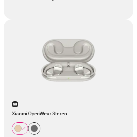
Xiaomi OpenWear Stereo