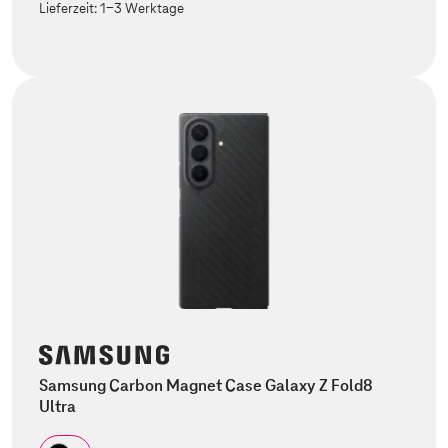
Lieferzeit:
1-3 Werktage
Samsung Carbon Magnet Case Galaxy Z Fold8
Ultra