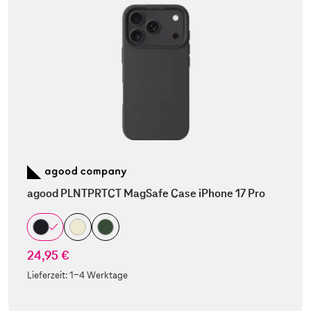
agood PLNTPRTCT MagSafe Case iPhone 17 Pro
24,95 €
Lieferzeit:
1-4 Werktage