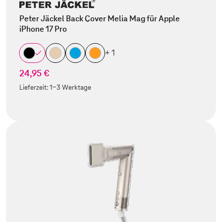
Peter Jäckel Back Cover Melia Mag für Apple
iPhone 17 Pro
+ 1
24,95 €
Lieferzeit:
1-3 Werktage