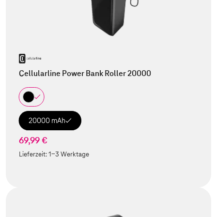
Cellularline Power Bank Roller 20000
20000 mAh
69,99 €
Lieferzeit:
1-3 Werktage