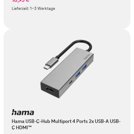
Lieferzeit:
1-3 Werktage
Hama USB-C-Hub Multiport 4 Ports 2x USB-A USB-
C HDMI™