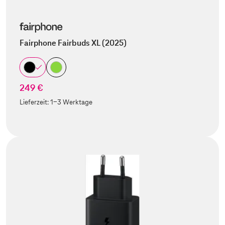
Fairphone Fairbuds XL (2025)
249 €
Lieferzeit:
1-3 Werktage