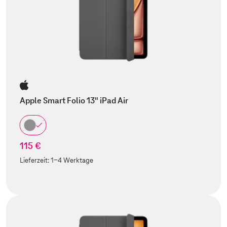
Apple Smart Folio 13" iPad Air
115 €
Lieferzeit:
1-4 Werktage