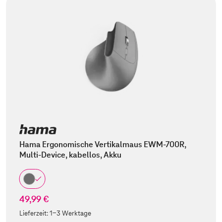
Hama Ergonomische Vertikalmaus EWM-700R,
Multi-Device, kabellos, Akku
49,99 €
Lieferzeit:
1-3 Werktage