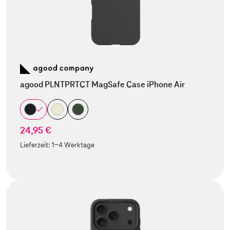
agood PLNTPRTCT MagSafe Case iPhone Air
24,95 €
Lieferzeit:
1-4 Werktage