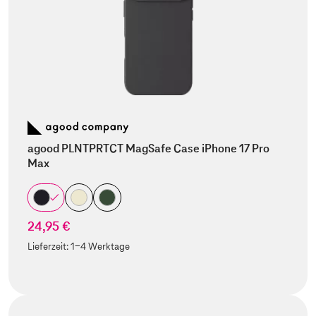
agood PLNTPRTCT MagSafe Case iPhone 17 Pro
Max
24,95 €
Lieferzeit:
1-4 Werktage