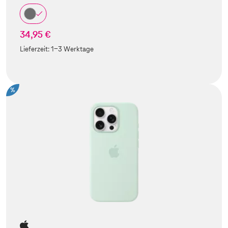
34,95 €
Lieferzeit:
1-3 Werktage
%