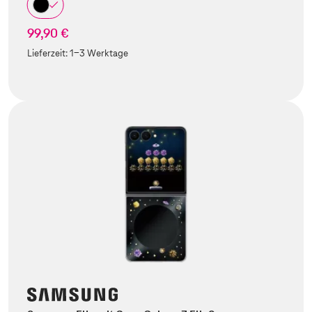
99,90 €
Lieferzeit:
1-3 Werktage