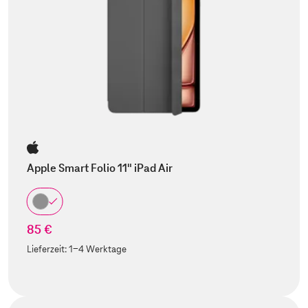
Apple Smart Folio 11" iPad Air
85 €
Lieferzeit:
1-4 Werktage