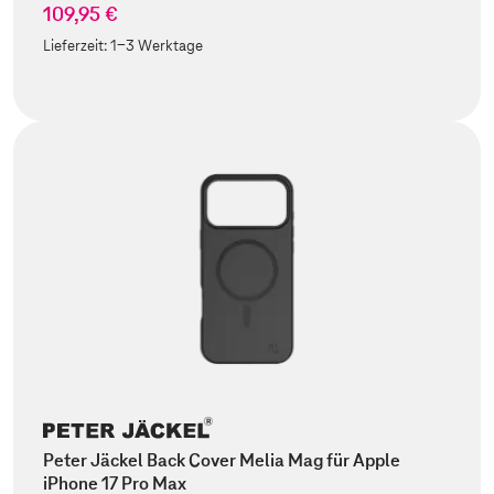
109,95 €
Lieferzeit:
1-3 Werktage
Peter Jäckel Back Cover Melia Mag für Apple
iPhone 17 Pro Max