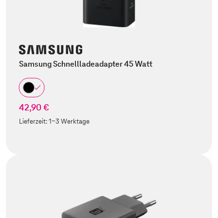
Samsung Schnellladeadapter 45 Watt
42,90 €
Lieferzeit:
1-3 Werktage