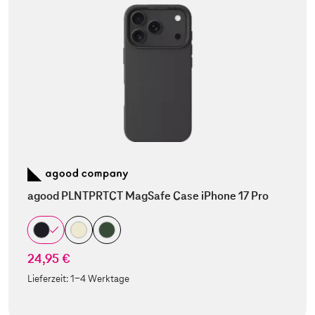
agood PLNTPRTCT MagSafe Case iPhone 17 Pro
24,95 €
Lieferzeit:
1-4 Werktage