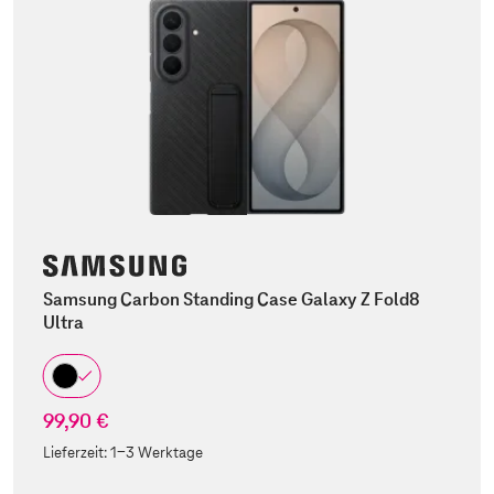
Samsung Carbon Standing Case Galaxy Z Fold8
Ultra
99,90 €
Lieferzeit:
1-3 Werktage