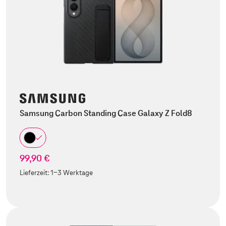
Samsung Carbon Standing Case Galaxy Z Fold8
99,90 €
Lieferzeit:
1-3 Werktage