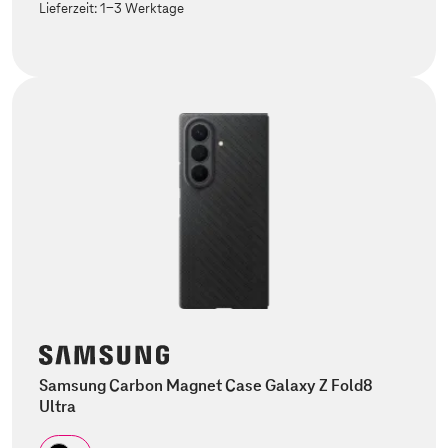
Lieferzeit:
1-3 Werktage
Samsung Carbon Magnet Case Galaxy Z Fold8
Ultra