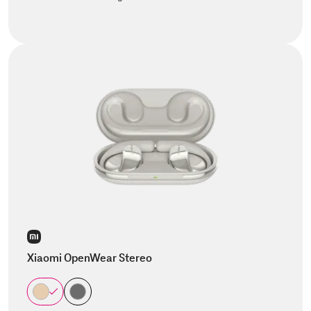
Xiaomi OpenWear Stereo