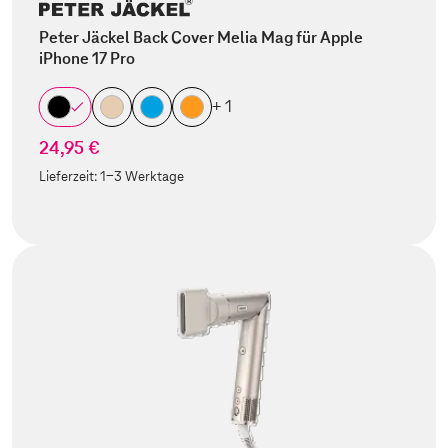
Peter Jäckel Back Cover Melia Mag für Apple
iPhone 17 Pro
+ 1
24,95 €
Lieferzeit:
1-3 Werktage