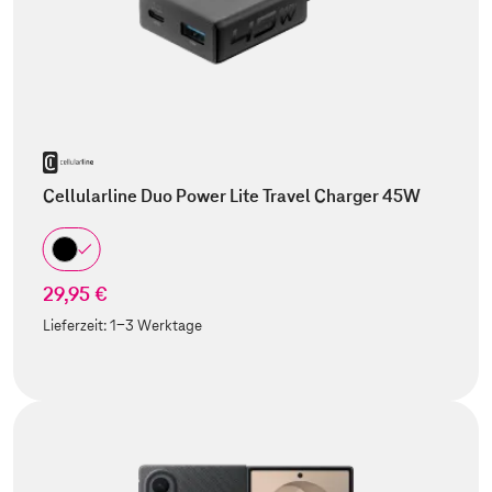
Cellularline Duo Power Lite Travel Charger 45W
29,95 €
Lieferzeit:
1-3 Werktage