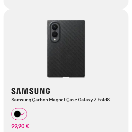
Samsung Carbon Magnet Case Galaxy Z Fold8
99,90 €