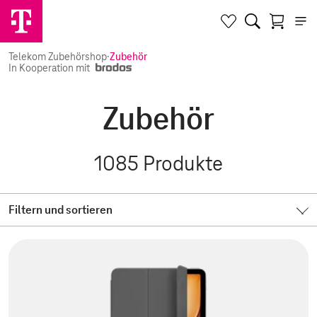
Telekom Zubehörshop
·
Zubehör
In Kooperation mit
Zubehör
1085
Produkte
Filtern und sortieren