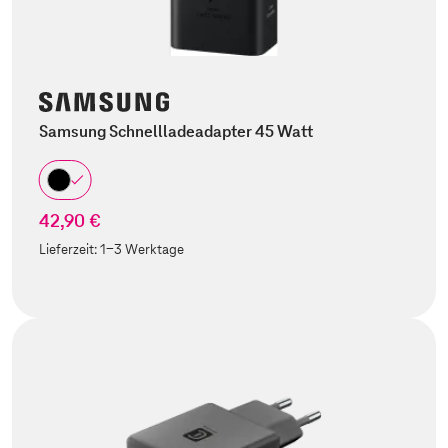
Samsung Schnellladeadapter 45 Watt
42,90 €
Lieferzeit:
1-3 Werktage