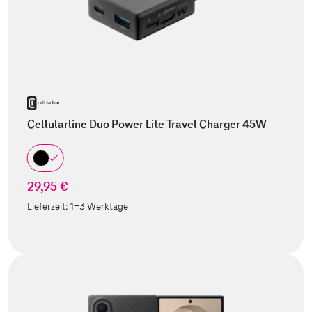
Cellularline Duo Power Lite Travel Charger 45W
29,95 €
Lieferzeit:
1-3 Werktage