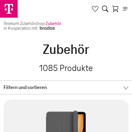
Telekom Zubehörshop
·
Zubehör
In Kooperation mit
Zubehör
1085
Produkte
Filtern und sortieren