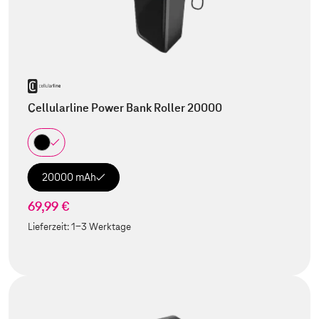
Cellularline Power Bank Roller 20000
20000 mAh
69,99 €
Lieferzeit:
1-3 Werktage