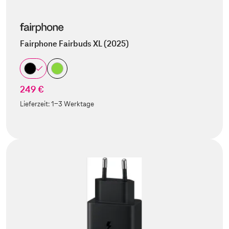
Fairphone Fairbuds XL (2025)
249 €
Lieferzeit:
1-3 Werktage