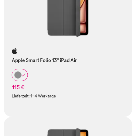
Apple Smart Folio 13" iPad Air
115 €
Lieferzeit:
1-4 Werktage