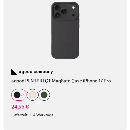
agood PLNTPRTCT MagSafe Case iPhone 17 Pro
24,95 €
Lieferzeit:
1-4 Werktage