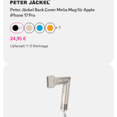
Peter Jäckel Back Cover Melia Mag für Apple
iPhone 17 Pro
+ 1
24,95 €
Lieferzeit:
1-3 Werktage