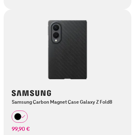
Samsung Carbon Magnet Case Galaxy Z Fold8
99,90 €