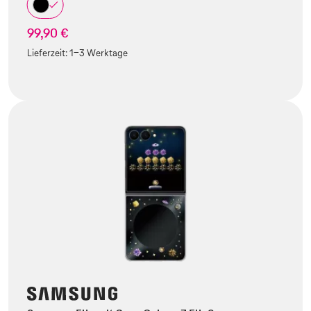
99,90 €
Lieferzeit:
1-3 Werktage