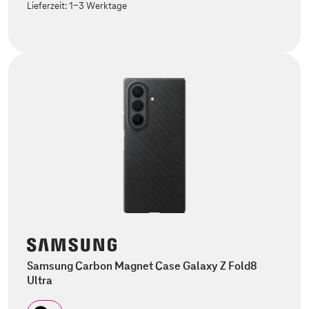
Lieferzeit:
1-3 Werktage
Samsung Carbon Magnet Case Galaxy Z Fold8
Ultra