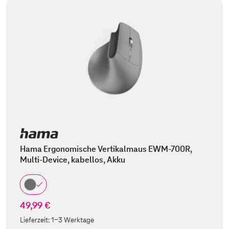
Hama Ergonomische Vertikalmaus EWM-700R,
Multi-Device, kabellos, Akku
49,99 €
Lieferzeit:
1-3 Werktage