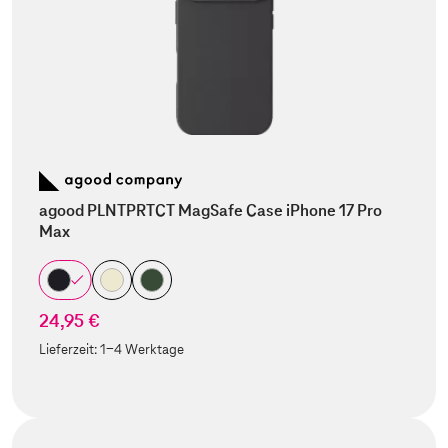
agood PLNTPRTCT MagSafe Case iPhone 17 Pro
Max
24,95 €
Lieferzeit:
1-4 Werktage