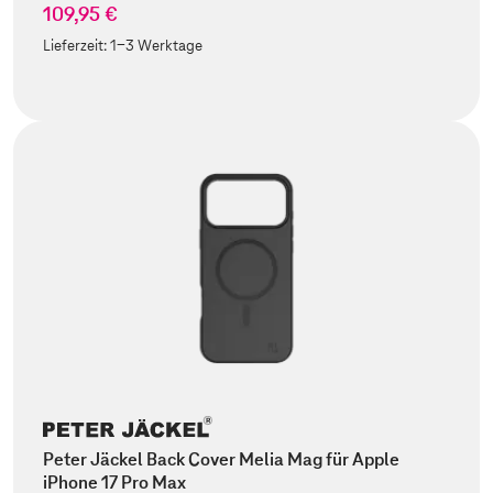
109,95 €
Lieferzeit:
1-3 Werktage
Peter Jäckel Back Cover Melia Mag für Apple
iPhone 17 Pro Max