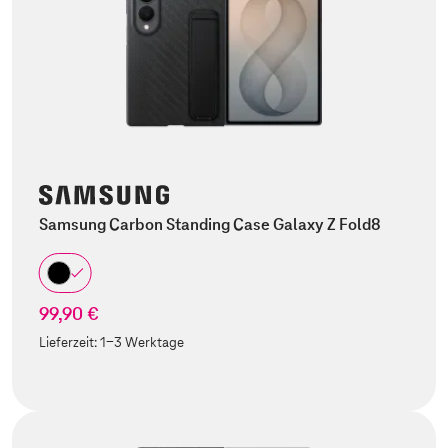
Samsung Carbon Standing Case Galaxy Z Fold8
99,90 €
Lieferzeit:
1-3 Werktage