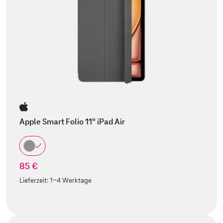
Apple Smart Folio 11" iPad Air
85 €
Lieferzeit:
1-4 Werktage