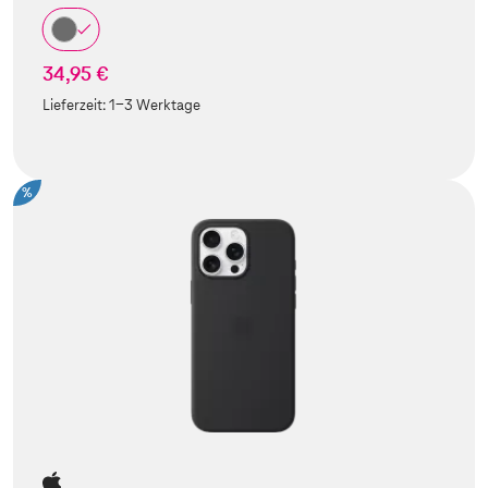
34,95 €
Lieferzeit:
1-3 Werktage
%