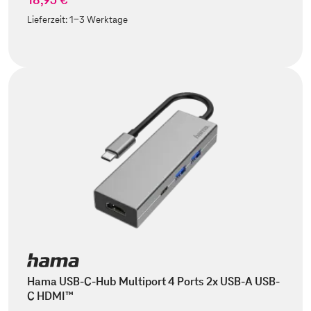
Lieferzeit:
1-3 Werktage
Hama USB-C-Hub Multiport 4 Ports 2x USB-A USB-
C HDMI™