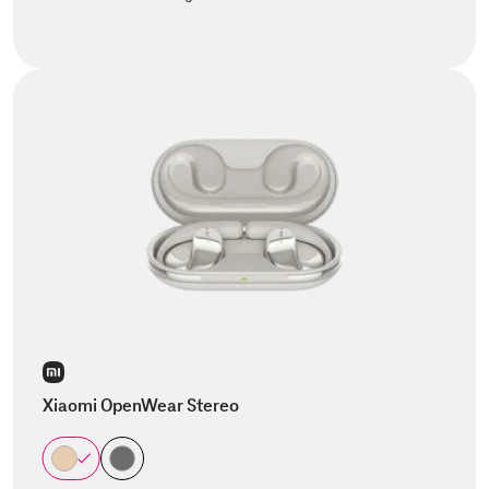
Xiaomi OpenWear Stereo