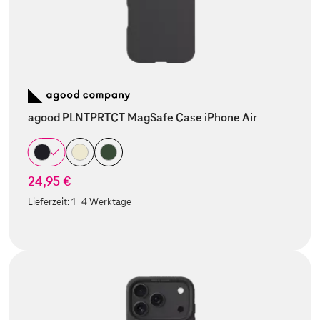
agood PLNTPRTCT MagSafe Case iPhone Air
24,95 €
Lieferzeit:
1-4 Werktage