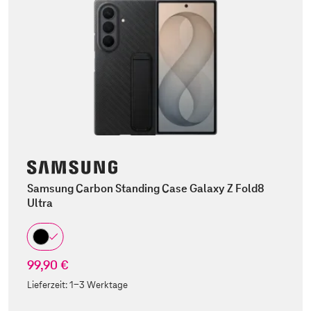
Samsung Carbon Standing Case Galaxy Z Fold8
Ultra
99,90 €
Lieferzeit:
1-3 Werktage