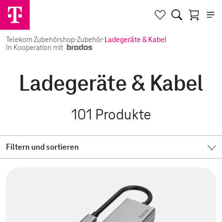
Telekom Zubehörshop
·
Zubehör
·
Ladegeräte & Kabel
In Kooperation mit
Ladegeräte & Kabel
101
Produkte
Filtern und sortieren