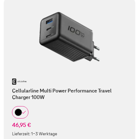
Cellularline Multi Power Performance Travel
Charger 100W
46,95 €
Lieferzeit:
1-3 Werktage