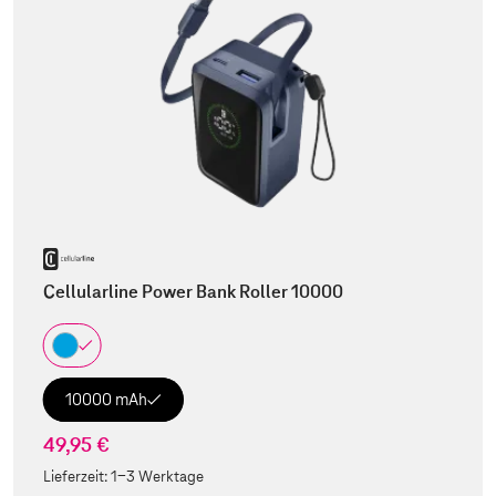
Cellularline Power Bank Roller 10000
10000 mAh
49,95 €
Lieferzeit:
1-3 Werktage