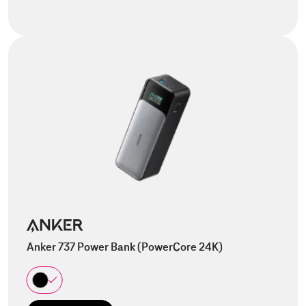
Anker 737 Power Bank (PowerCore 24K)