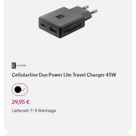
Cellularline Duo Power Lite Travel Charger 45W
29,95 €
Lieferzeit:
1-3 Werktage