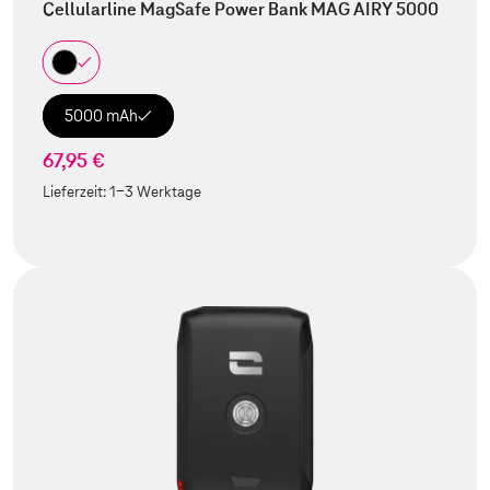
Cellularline MagSafe Power Bank MAG AIRY 5000
5000 mAh
67,95 €
Lieferzeit:
1-3 Werktage