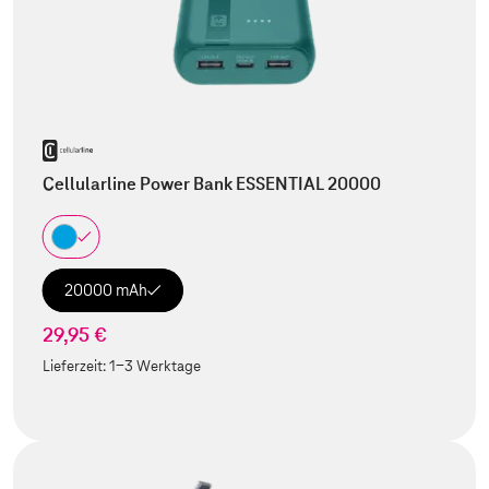
Cellularline Power Bank ESSENTIAL 20000
20000 mAh
29,95 €
Lieferzeit:
1-3 Werktage