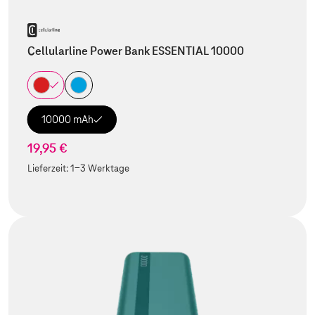
Cellularline Power Bank ESSENTIAL 10000
10000 mAh
19,95 €
Lieferzeit:
1-3 Werktage