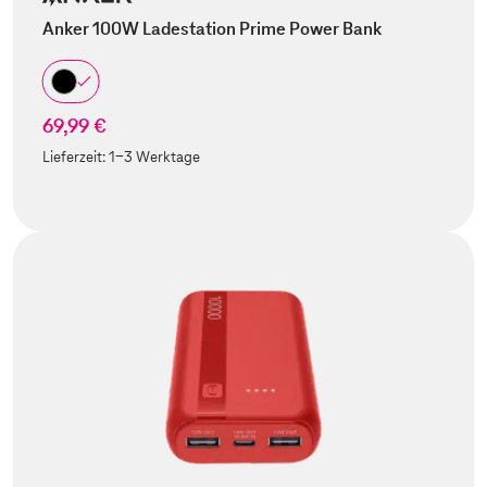
Anker 100W Ladestation Prime Power Bank
69,99 €
Lieferzeit:
1-3 Werktage