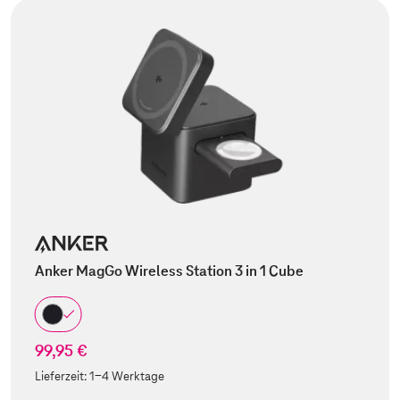
Anker MagGo Wireless Station 3 in 1 Cube
99,95 €
Lieferzeit:
1-4 Werktage