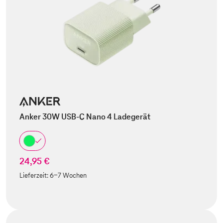
Anker 30W USB-C Nano 4 Ladegerät
24,95 €
Lieferzeit:
6-7 Wochen