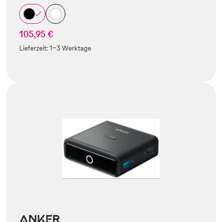
105,95 €
Lieferzeit:
1-3 Werktage