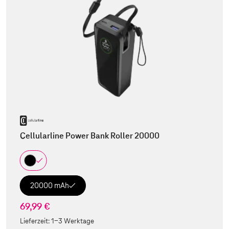
Cellularline Power Bank Roller 20000
20000 mAh
69,99 €
Lieferzeit:
1-3 Werktage