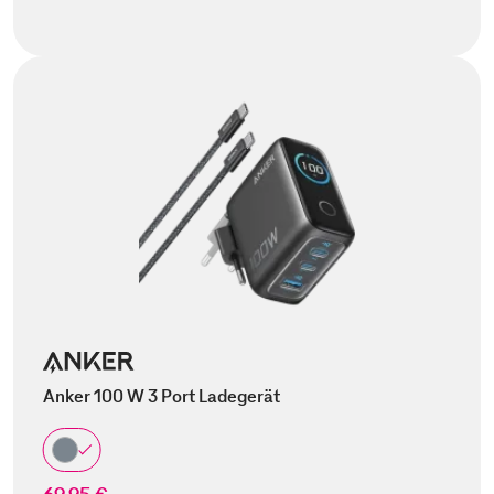
Anker 100 W 3 Port Ladegerät