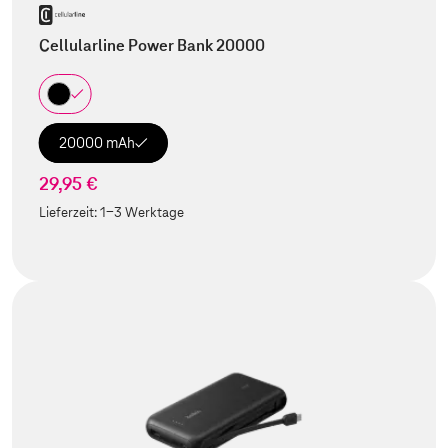
Cellularline Power Bank 20000
20000 mAh
29,95 €
Lieferzeit:
1-3 Werktage