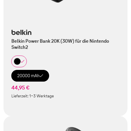
Belkin Power Bank 20K (30W) für die Nintendo
Switch2
20000 mAh
44,95 €
Lieferzeit:
1-3 Werktage