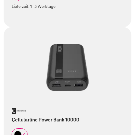
Lieferzeit:
1-3 Werktage
Cellularline Power Bank 10000