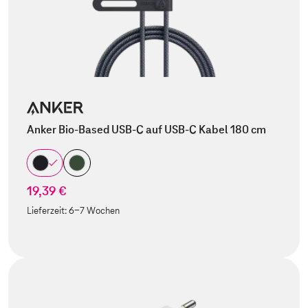
Anker Bio-Based USB-C auf USB-C Kabel 180 cm
19,39 €
Lieferzeit:
6-7 Wochen