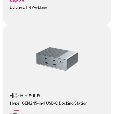
69,95 €
Lieferzeit:
1-4 Werktage
Hyper GEN2 15-in-1 USB-C Docking Station