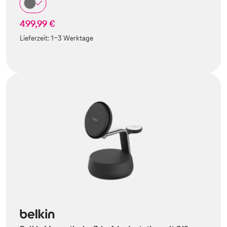
499,99 €
Lieferzeit:
1-3 Werktage