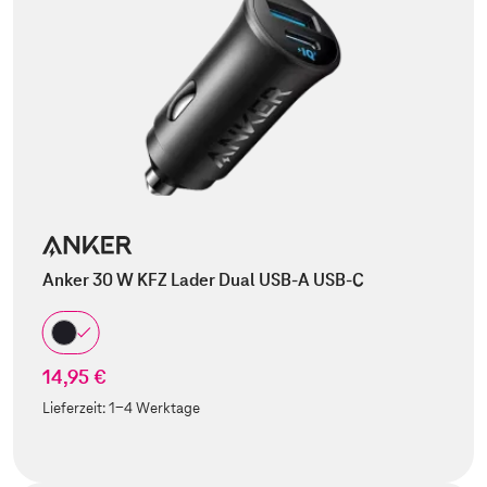
Anker 30 W KFZ Lader Dual USB-A USB-C
14,95 €
Lieferzeit:
1-4 Werktage