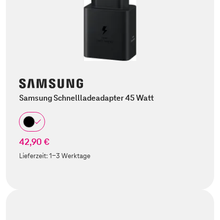
Samsung Schnellladeadapter 45 Watt
42,90 €
Lieferzeit:
1-3 Werktage