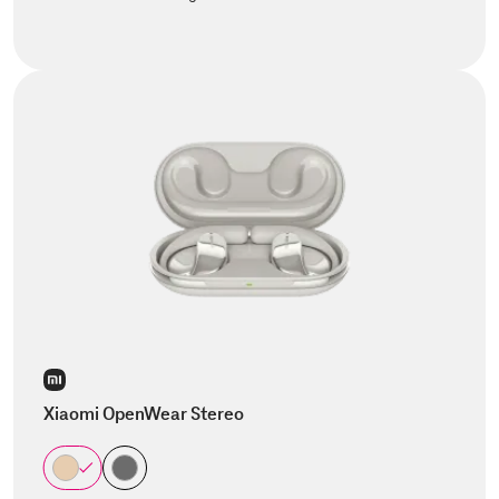
Xiaomi OpenWear Stereo