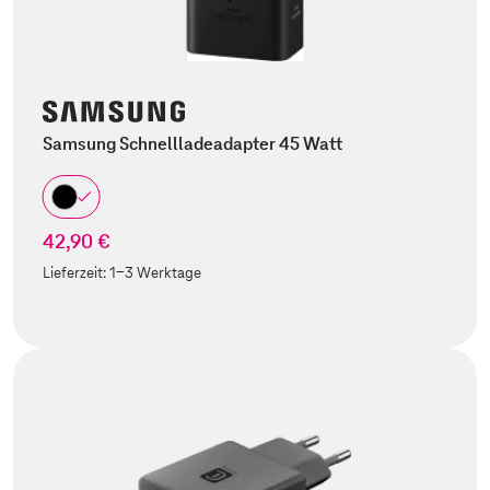
Samsung Schnellladeadapter 45 Watt
42,90 €
Lieferzeit:
1-3 Werktage