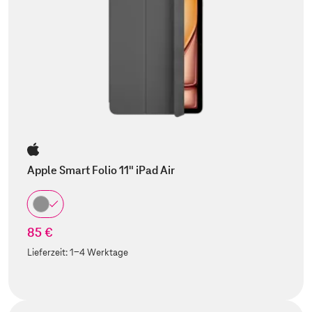
Apple Smart Folio 11" iPad Air
85 €
Lieferzeit:
1-4 Werktage