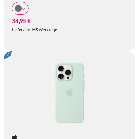
34,95 €
Lieferzeit:
1-3 Werktage
%