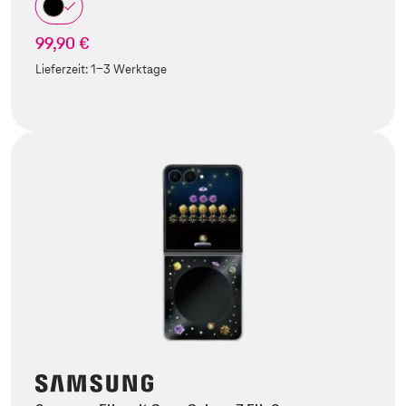
99,90 €
Lieferzeit:
1-3 Werktage