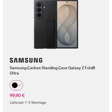
Samsung Carbon Standing Case Galaxy Z Fold8
Ultra
99,90 €
Lieferzeit:
1-3 Werktage