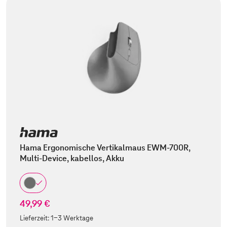
Hama Ergonomische Vertikalmaus EWM-700R,
Multi-Device, kabellos, Akku
49,99 €
Lieferzeit:
1-3 Werktage