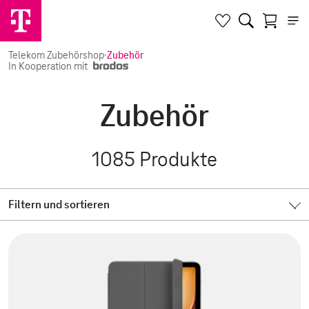
Telekom Zubehörshop
·
Zubehör
In Kooperation mit
Zubehör
1085
Produkte
Filtern und sortieren