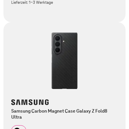
Lieferzeit:
1-3 Werktage
Samsung Carbon Magnet Case Galaxy Z Fold8
Ultra