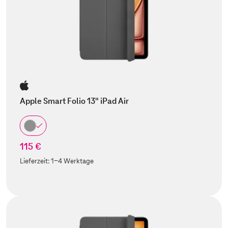
Apple Smart Folio 13" iPad Air
115 €
Lieferzeit:
1-4 Werktage