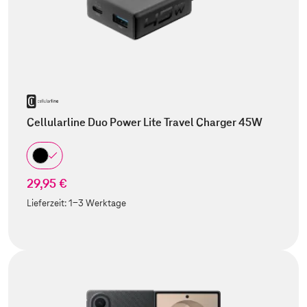
Cellularline Duo Power Lite Travel Charger 45W
29,95 €
Lieferzeit:
1-3 Werktage