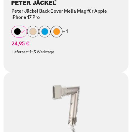
Peter Jäckel Back Cover Melia Mag für Apple
iPhone 17 Pro
+ 1
24,95 €
Lieferzeit:
1-3 Werktage