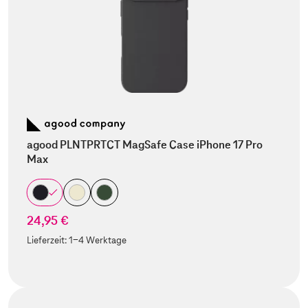
agood PLNTPRTCT MagSafe Case iPhone 17 Pro
Max
24,95 €
Lieferzeit:
1-4 Werktage