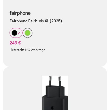
Fairphone Fairbuds XL (2025)
249 €
Lieferzeit:
1-3 Werktage