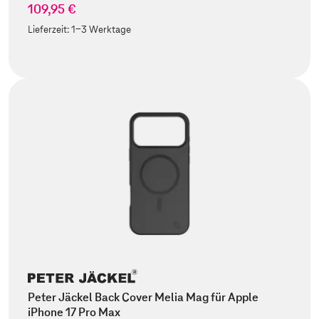
109,95 €
Lieferzeit:
1-3 Werktage
Peter Jäckel Back Cover Melia Mag für Apple
iPhone 17 Pro Max