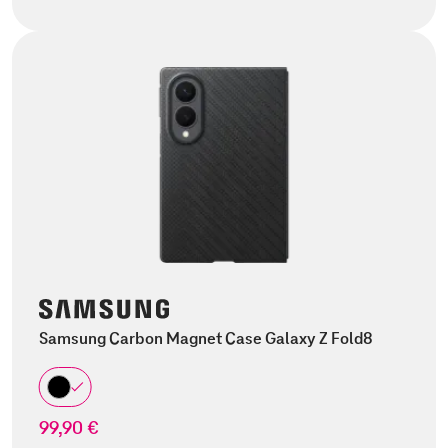
Samsung Carbon Magnet Case Galaxy Z Fold8
99,90 €