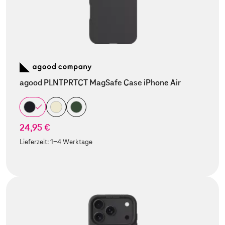
agood PLNTPRTCT MagSafe Case iPhone Air
24,95 €
Lieferzeit:
1-4 Werktage