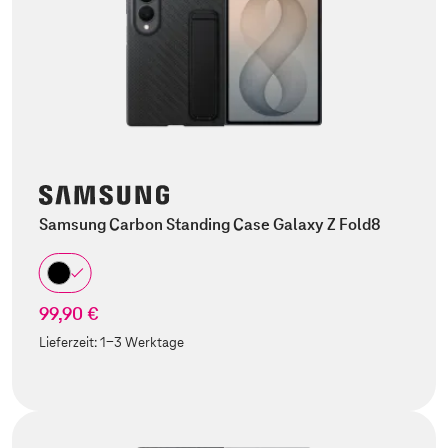
Samsung Carbon Standing Case Galaxy Z Fold8
99,90 €
Lieferzeit:
1-3 Werktage