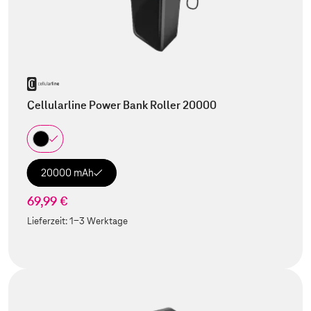
Cellularline Power Bank Roller 20000
20000 mAh
69,99 €
Lieferzeit:
1-3 Werktage