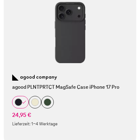
agood PLNTPRTCT MagSafe Case iPhone 17 Pro
24,95 €
Lieferzeit:
1-4 Werktage