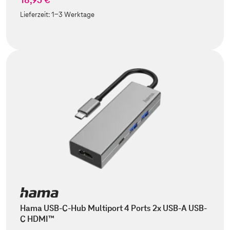
Lieferzeit:
1-3 Werktage
Hama USB-C-Hub Multiport 4 Ports 2x USB-A USB-
C HDMI™