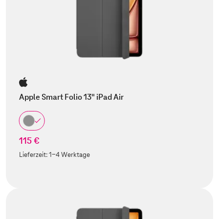
Apple Smart Folio 13" iPad Air
115 €
Lieferzeit:
1-4 Werktage