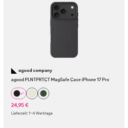
agood PLNTPRTCT MagSafe Case iPhone 17 Pro
24,95 €
Lieferzeit:
1-4 Werktage