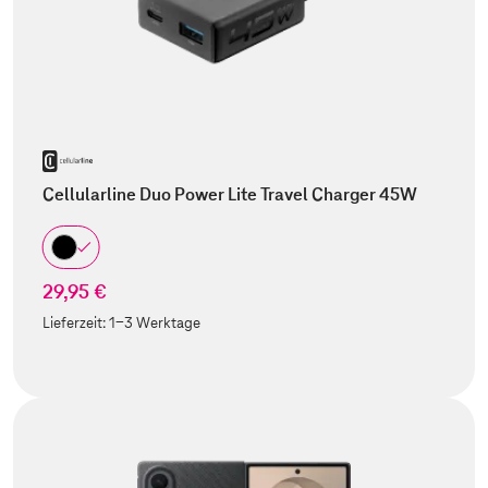
Cellularline Duo Power Lite Travel Charger 45W
29,95 €
Lieferzeit:
1-3 Werktage