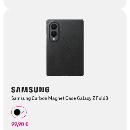
Samsung Carbon Magnet Case Galaxy Z Fold8
99,90 €