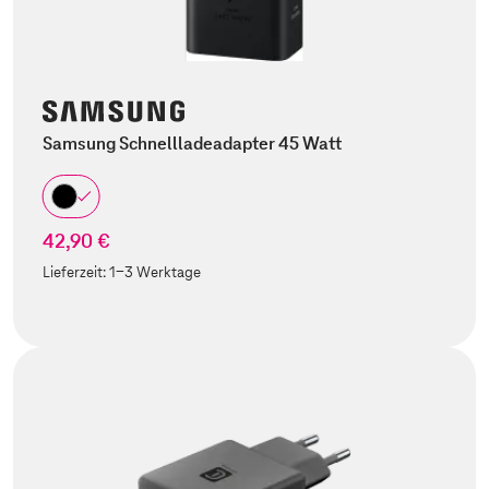
Samsung Schnellladeadapter 45 Watt
42,90 €
Lieferzeit:
1-3 Werktage