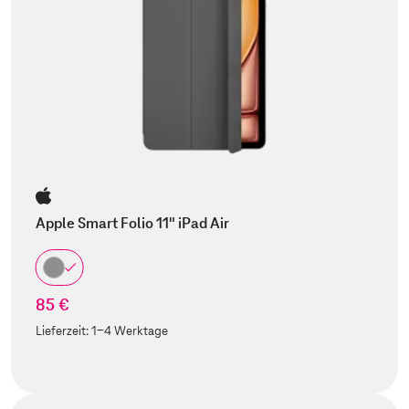
Apple Smart Folio 11" iPad Air
85 €
Lieferzeit:
1-4 Werktage