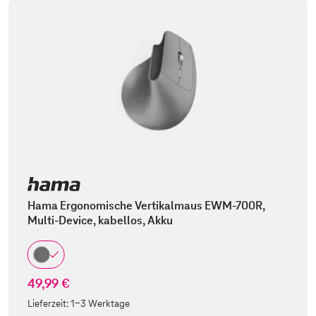
Hama Ergonomische Vertikalmaus EWM-700R,
Multi-Device, kabellos, Akku
49,99 €
Lieferzeit:
1-3 Werktage