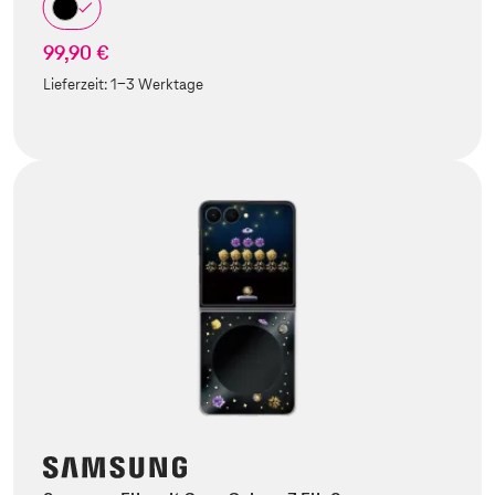
99,90 €
Lieferzeit:
1-3 Werktage