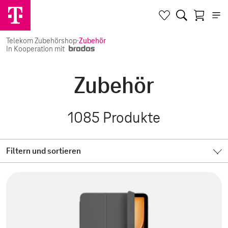
Telekom Zubehörshop
·
Zubehör
In Kooperation mit
Zubehör
1085
Produkte
Filtern und sortieren