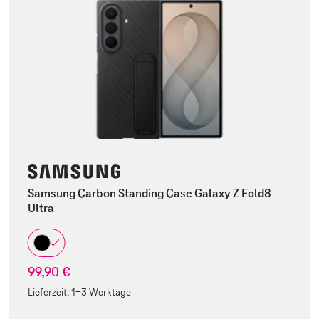
Samsung Carbon Standing Case Galaxy Z Fold8
Ultra
99,90 €
Lieferzeit:
1-3 Werktage