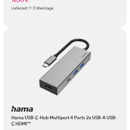
Lieferzeit:
1-3 Werktage
Hama USB-C-Hub Multiport 4 Ports 2x USB-A USB-
C HDMI™