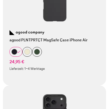
agood PLNTPRTCT MagSafe Case iPhone Air
24,95 €
Lieferzeit:
1-4 Werktage