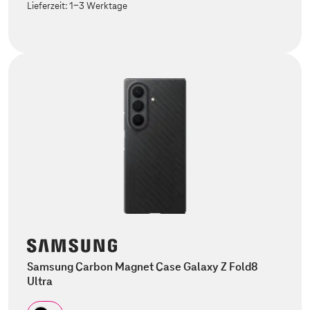
Lieferzeit:
1-3 Werktage
Samsung Carbon Magnet Case Galaxy Z Fold8
Ultra