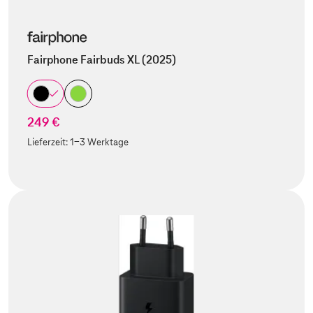
Fairphone Fairbuds XL (2025)
249 €
Lieferzeit:
1-3 Werktage