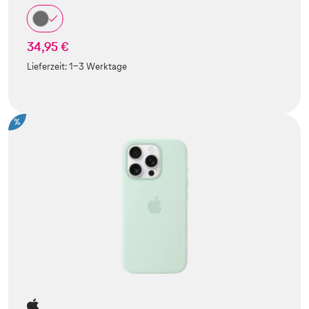
34,95 €
Lieferzeit:
1-3 Werktage
%