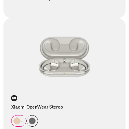
Xiaomi OpenWear Stereo