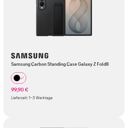
Samsung Carbon Standing Case Galaxy Z Fold8
99,90 €
Lieferzeit:
1-3 Werktage