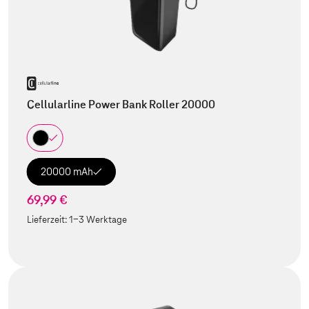
Cellularline Power Bank Roller 20000
20000 mAh
69,99 €
Lieferzeit:
1-3 Werktage