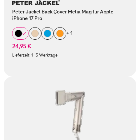
Peter Jäckel Back Cover Melia Mag für Apple
iPhone 17 Pro
+ 1
24,95 €
Lieferzeit:
1-3 Werktage