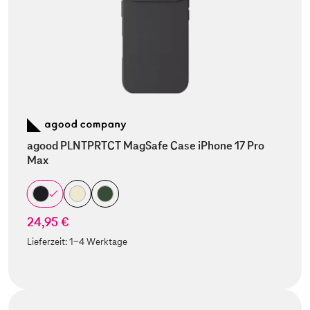
agood PLNTPRTCT MagSafe Case iPhone 17 Pro
Max
24,95 €
Lieferzeit:
1-4 Werktage