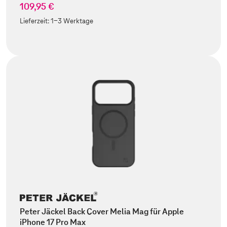
109,95 €
Lieferzeit:
1-3 Werktage
Peter Jäckel Back Cover Melia Mag für Apple
iPhone 17 Pro Max