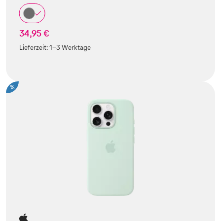
34,95 €
Lieferzeit:
1-3 Werktage
%