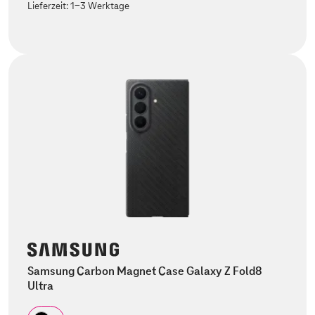
Lieferzeit:
1-3 Werktage
Samsung Carbon Magnet Case Galaxy Z Fold8
Ultra