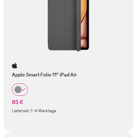
Apple Smart Folio 11" iPad Air
85 €
Lieferzeit:
1-4 Werktage