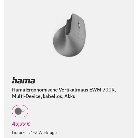
Hama Ergonomische Vertikalmaus EWM-700R,
Multi-Device, kabellos, Akku
49,99 €
Lieferzeit:
1-3 Werktage