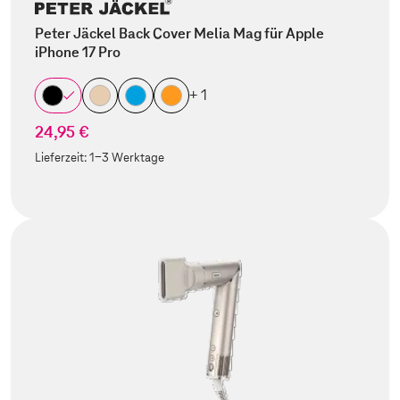
Peter Jäckel Back Cover Melia Mag für Apple
iPhone 17 Pro
+ 1
24,95 €
Lieferzeit:
1-3 Werktage