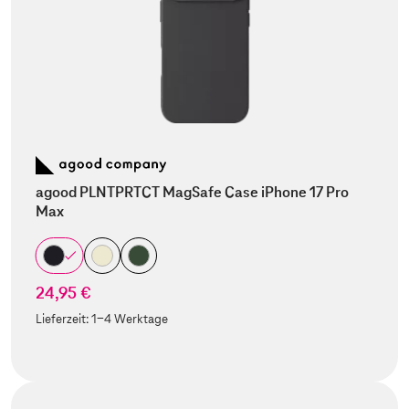
agood PLNTPRTCT MagSafe Case iPhone 17 Pro
Max
24,95 €
Lieferzeit:
1-4 Werktage