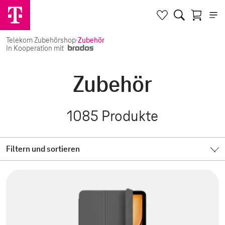
Telekom Zubehörshop
·
Zubehör
In Kooperation mit
Zubehör
1085
Produkte
Filtern und sortieren