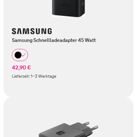
Samsung Schnellladeadapter 45 Watt
42,90 €
Lieferzeit:
1-3 Werktage