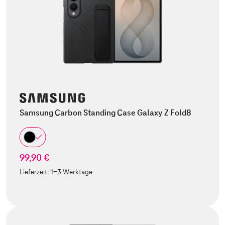
Samsung Carbon Standing Case Galaxy Z Fold8
99,90 €
Lieferzeit:
1-3 Werktage