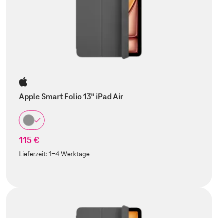
Apple Smart Folio 13" iPad Air
115 €
Lieferzeit:
1-4 Werktage