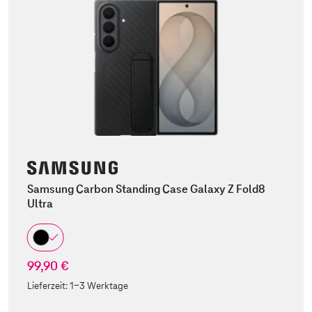
Samsung Carbon Standing Case Galaxy Z Fold8
Ultra
99,90 €
Lieferzeit:
1-3 Werktage