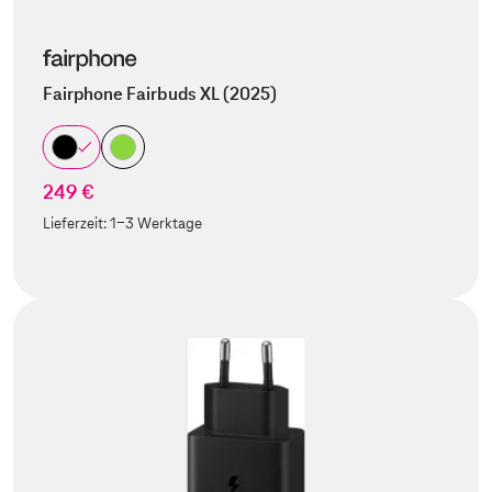
Fairphone Fairbuds XL (2025)
249 €
Lieferzeit:
1-3 Werktage