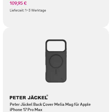
109,95 €
Lieferzeit:
1-3 Werktage
Peter Jäckel Back Cover Melia Mag für Apple
iPhone 17 Pro Max