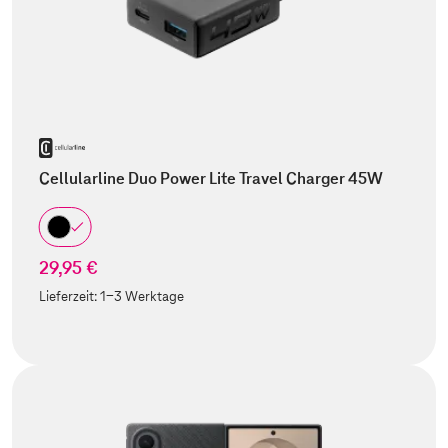
Cellularline Duo Power Lite Travel Charger 45W
29,95 €
Lieferzeit:
1-3 Werktage