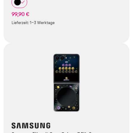
99,90 €
Lieferzeit:
1-3 Werktage