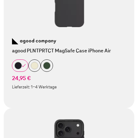
agood PLNTPRTCT MagSafe Case iPhone Air
24,95 €
Lieferzeit:
1-4 Werktage