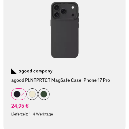
agood PLNTPRTCT MagSafe Case iPhone 17 Pro
24,95 €
Lieferzeit:
1-4 Werktage