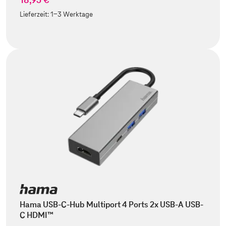
Lieferzeit:
1-3 Werktage
Hama USB-C-Hub Multiport 4 Ports 2x USB-A USB-
C HDMI™