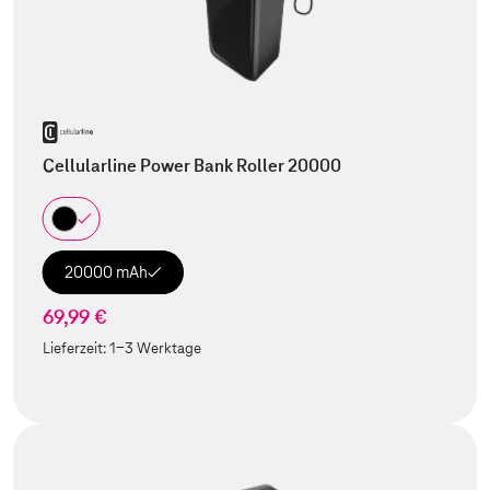
Cellularline Power Bank Roller 20000
20000 mAh
69,99 €
Lieferzeit:
1-3 Werktage