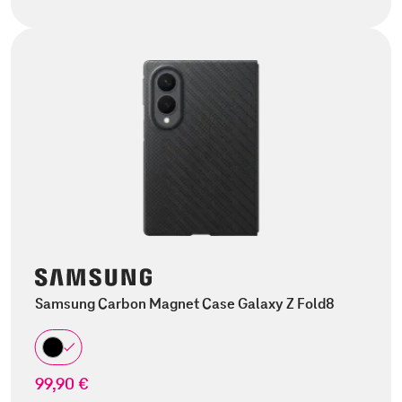
Samsung Carbon Magnet Case Galaxy Z Fold8
99,90 €