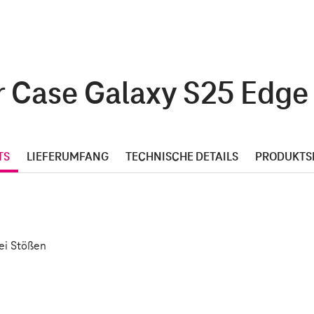
 Case Galaxy S25 Edge a
TS
LIEFERUMFANG
TECHNISCHE DETAILS
PRODUKTS
ei Stößen