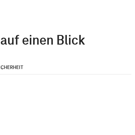
uf einen Blick
ICHERHEIT