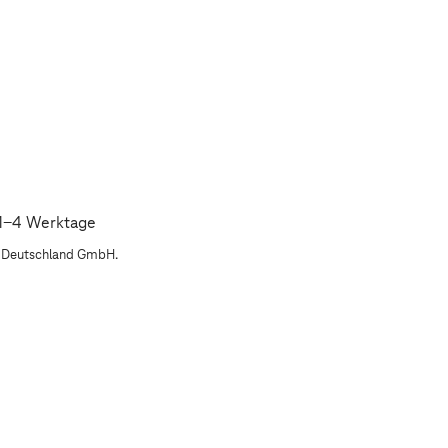
: 1-4 Werktage
m Deutschland GmbH.