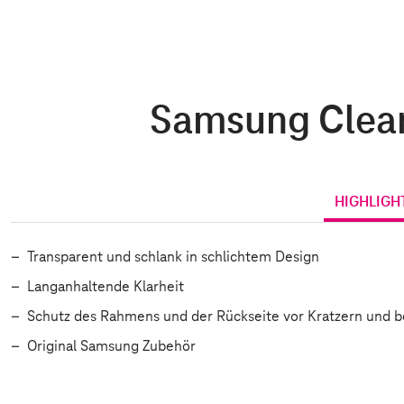
Samsung Clear
HIGHLIGH
Transparent und schlank in schlichtem Design
Langanhaltende Klarheit
Schutz des Rahmens und der Rückseite vor Kratzern und b
Original Samsung Zubehör