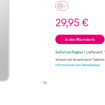
29,95 €
In den Warenkorb
Sofort verfügbar
| Lieferzeit
Verkauf und Versand durch Teleko
Informationen zum Bestellablauf.