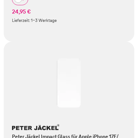
24,95 €
Lieferzeit:
1-3 Werktage
Peter Jäckel Impact Glass für Apple iPhone 17E/