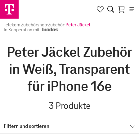
Telekom Zubehörshop
·
Zubehör
·
Peter Jäckel
In Kooperation mit
Peter Jäckel Zubehör
in Weiß, Transparent
für iPhone 16e
3
Produkte
Filtern und sortieren