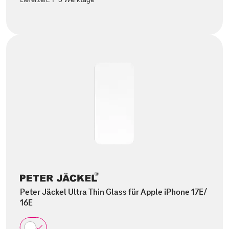
Peter Jäckel Ultra Thin Glass für Apple iPhone 17E/
16E