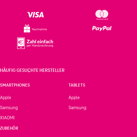
Nachnahme
HÄUFIG GESUCHTE HERSTELLER
SMARTPHONES
TABLETS
Apple
Apple
Samsung
Samsung
XIAOMI
ZUBEHÖR