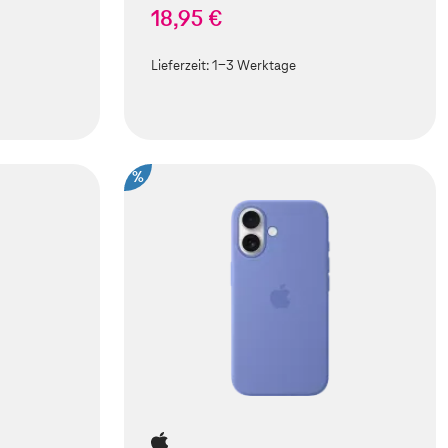
18,95 €
Lieferzeit:
1-3 Werktage
%