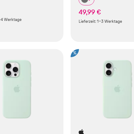
49,99 €
-4 Werktage
Lieferzeit:
1-3 Werktage
%