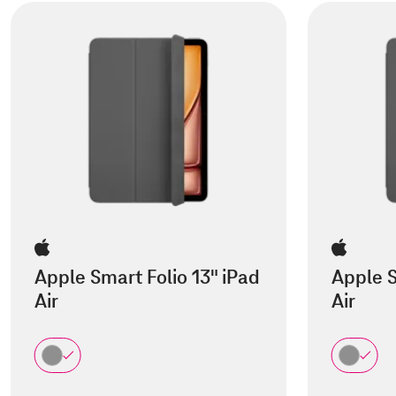
Apple Smart Folio 13" iPad
Apple S
Air
Air