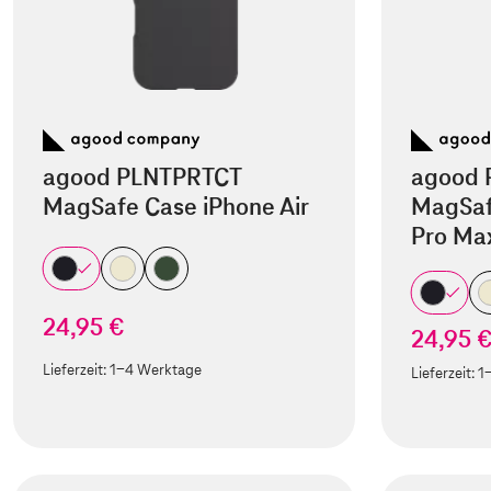
agood PLNTPRTCT
agood 
MagSafe Case iPhone Air
MagSaf
Pro Ma
24,95 €
24,95 
Lieferzeit:
1-4 Werktage
Lieferzeit:
1