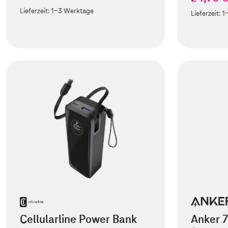
Lieferzeit:
1-3 Werktage
Lieferzeit:
1
Cellularline Power Bank
Anker 