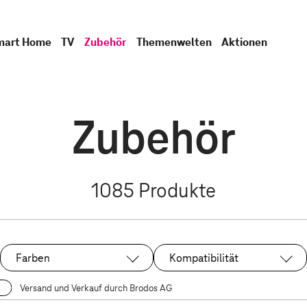
mart Home
TV
Zubehör
Themenwelten
Aktionen
Zubehör
1085
Produkte
Farben
Kompatibilität
Versand und Verkauf durch Brodos AG