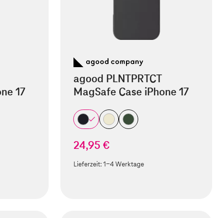
agood PLNTPRTCT
ne 17
MagSafe Case iPhone 17
24,95 €
Lieferzeit:
1-4 Werktage