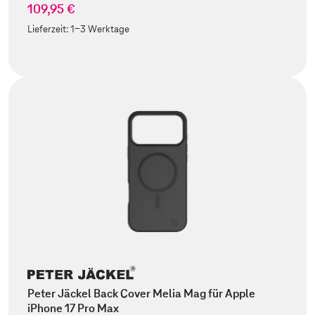
109,95 €
Lieferzeit:
1-3 Werktage
Peter Jäckel Back Cover Melia Mag für Apple
iPhone 17 Pro Max