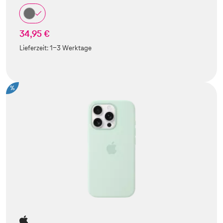
34,95 €
Lieferzeit:
1-3 Werktage
%