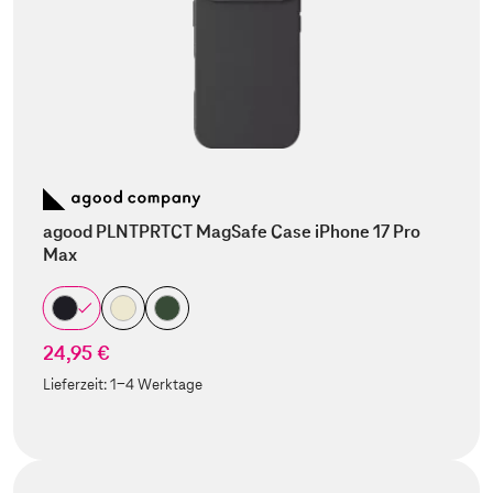
agood PLNTPRTCT MagSafe Case iPhone 17 Pro
Max
24,95 €
Lieferzeit:
1-4 Werktage