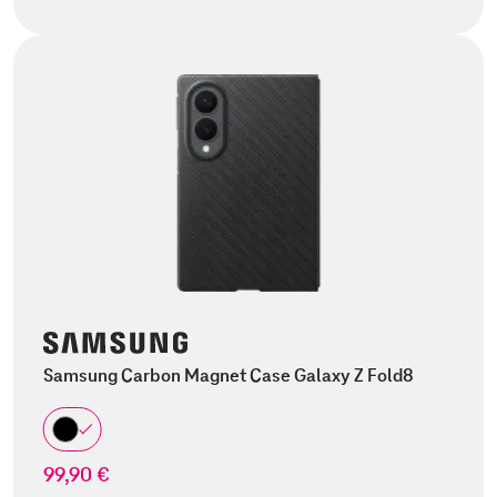
Samsung Carbon Magnet Case Galaxy Z Fold8
99,90 €