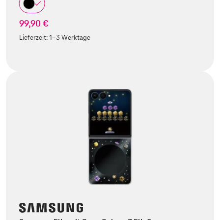
99,90 €
Lieferzeit:
1-3 Werktage