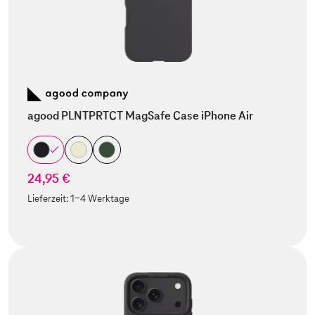
agood PLNTPRTCT MagSafe Case iPhone Air
24,95 €
Lieferzeit:
1-4 Werktage