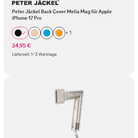
Peter Jäckel Back Cover Melia Mag für Apple
iPhone 17 Pro
+ 1
24,95 €
Lieferzeit:
1-3 Werktage