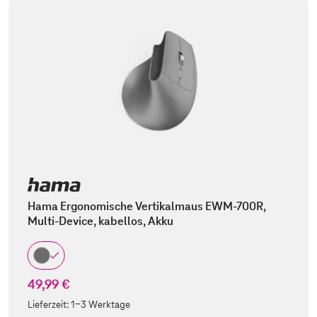
Hama Ergonomische Vertikalmaus EWM-700R,
Multi-Device, kabellos, Akku
49,99 €
Lieferzeit:
1-3 Werktage