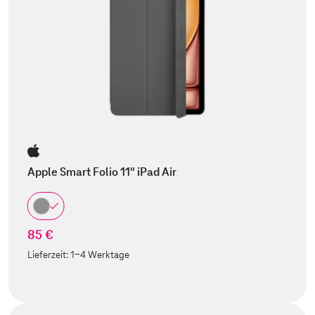
Apple Smart Folio 11" iPad Air
85 €
Lieferzeit:
1-4 Werktage