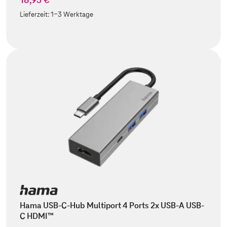
Lieferzeit:
1-3 Werktage
Hama USB-C-Hub Multiport 4 Ports 2x USB-A USB-
C HDMI™