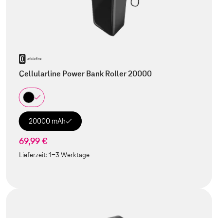
Cellularline Power Bank Roller 20000
20000 mAh
69,99 €
Lieferzeit:
1-3 Werktage