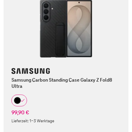
Samsung Carbon Standing Case Galaxy Z Fold8
Ultra
99,90 €
Lieferzeit:
1-3 Werktage