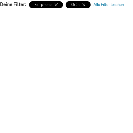
Deine Filter:
Fairphone
Grün
Alle Filter löschen