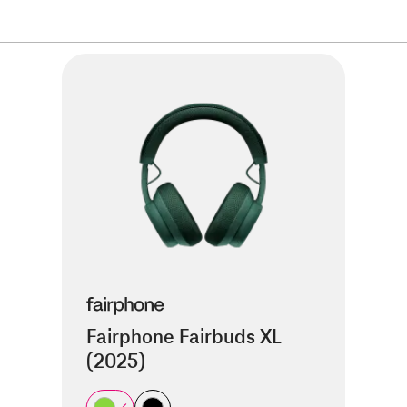
Fairphone Fairbuds XL
(2025)