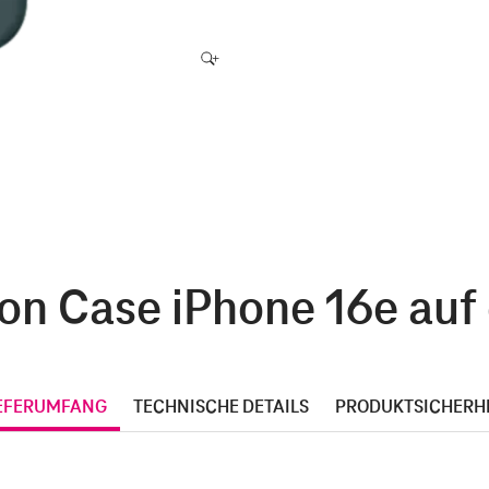
kon Case iPhone 16e auf 
EFERUMFANG
TECHNISCHE DETAILS
PRODUKTSICHERH