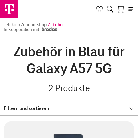
Telekom Zubehörshop
·
Zubehör
In Kooperation mit
Zubehör in Blau für
Galaxy A57 5G
2
Produkte
Filtern und sortieren