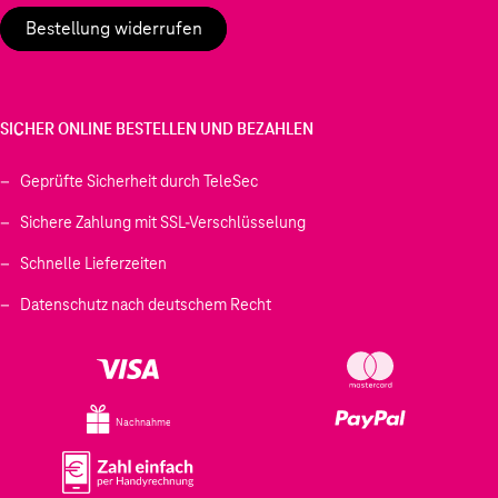
Bestellung widerrufen
SICHER ONLINE BESTELLEN UND BEZAHLEN
Geprüfte Sicherheit durch TeleSec
Sichere Zahlung mit SSL-Verschlüsselung
Schnelle Lieferzeiten
Datenschutz nach deutschem Recht
Nachnahme