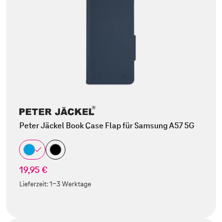
Peter Jäckel Book Case Flap für Samsung A57 5G
19,95 €
Lieferzeit:
1-3 Werktage