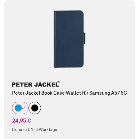
Peter Jäckel Book Case Wallet für Samsung A57 5G
24,95 €
Lieferzeit:
1-3 Werktage