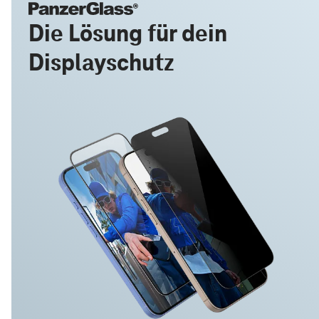
Die Lösung für dein
Displayschutz