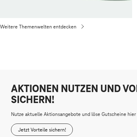
Weitere Themenwelten entdecken
AKTIONEN NUTZEN UND VO
SICHERN!
Nutze aktuelle Aktionsangebote und löse Gutscheine hier 
Jetzt Vorteile sichern!