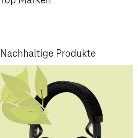
Nachhaltige Produkte