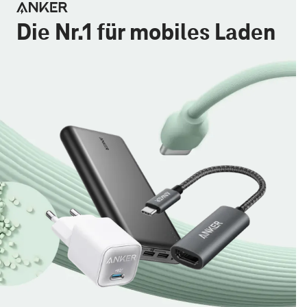
Die Nr.1 für mobiles Laden