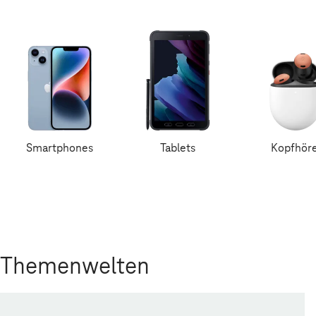
Smartphones
Tablets
Kopfhör
Themenwelten