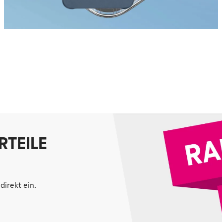
RTEILE
direkt ein.