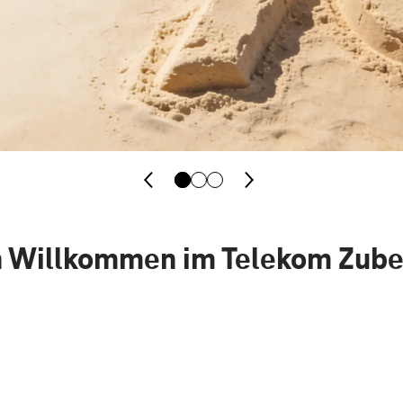
h Willkommen im Telekom Zub