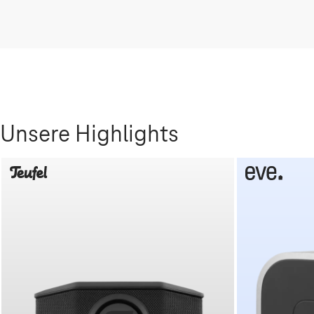
Unsere Highlights