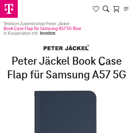
Telekom Zubehörshop
·
Peter Jäckel
·
Book Case Flap für Samsung A57 5G Blue
In Kooperation mit
Peter Jäckel Book Case
Flap für Samsung A57 5G