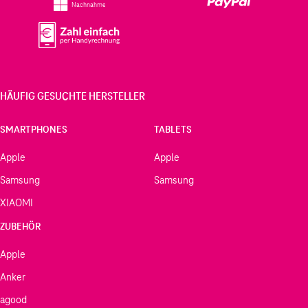
Nachnahme
HÄUFIG GESUCHTE HERSTELLER
SMARTPHONES
TABLETS
Apple
Apple
Samsung
Samsung
XIAOMI
ZUBEHÖR
Apple
Anker
agood