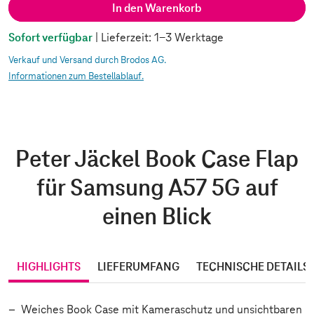
In den Warenkorb
Sofort verfügbar
| Lieferzeit: 1-3 Werktage
Verkauf und Versand durch Brodos AG.
Informationen zum Bestellablauf.
Peter Jäckel Book Case Flap
für Samsung A57 5G auf
einen Blick
HIGHLIGHTS
LIEFERUMFANG
TECHNISCHE DETAILS
Weiches Book Case mit Kameraschutz und unsichtbaren