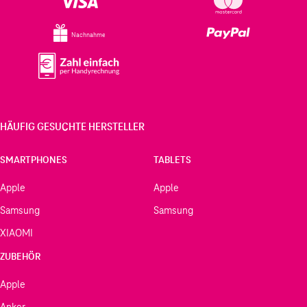
Nachnahme
HÄUFIG GESUCHTE HERSTELLER
SMARTPHONES
TABLETS
Apple
Apple
Samsung
Samsung
XIAOMI
ZUBEHÖR
Apple
Anker