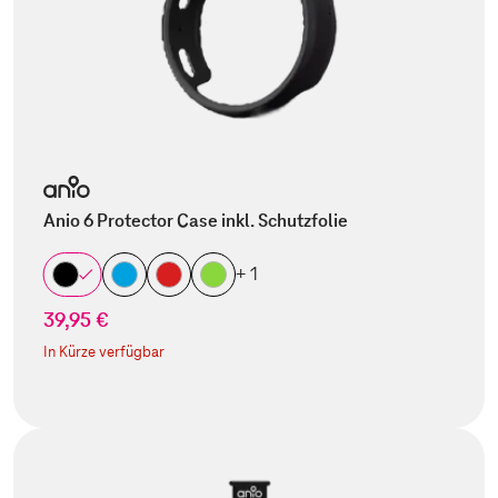
Anio 6 Protector Case inkl. Schutzfolie
+ 1
39,95 €
In Kürze verfügbar