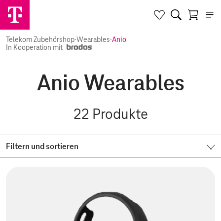
Telekom Zubehörshop
·
Wearables
·
Anio
In Kooperation mit
Anio Wearables
22
Produkte
Filtern und sortieren