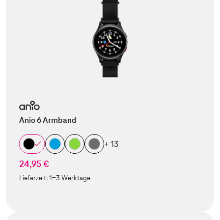
Anio 6 Armband
+ 13
24,95 €
Lieferzeit:
1-3 Werktage