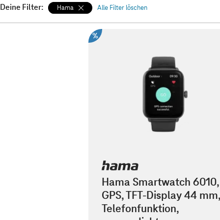
Deine Filter:
Hama
Alle Filter löschen
%
Hama Smartwatch 6010,
GPS, TFT-Display 44 mm
Telefonfunktion,