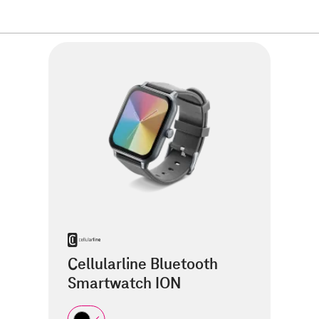
Cellularline Bluetooth
Smartwatch ION