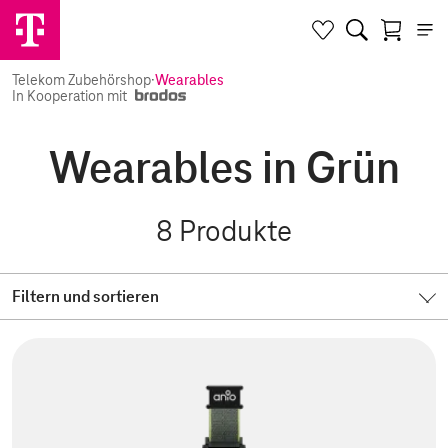
Telekom Zubehörshop
·
Wearables
In Kooperation mit
Wearables in Grün
8
Produkte
Filtern und sortieren