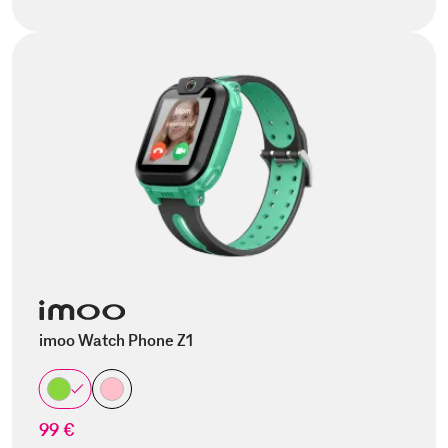
imoo Watch Phone Z1
99 €