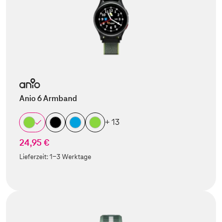
Anio 6 Armband
+ 13
24,95 €
Lieferzeit:
1-3 Werktage