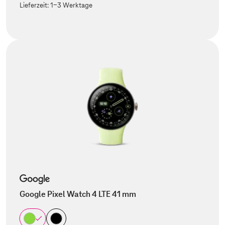
Lieferzeit:
1-3 Werktage
Google Pixel Watch 4 LTE 41 mm