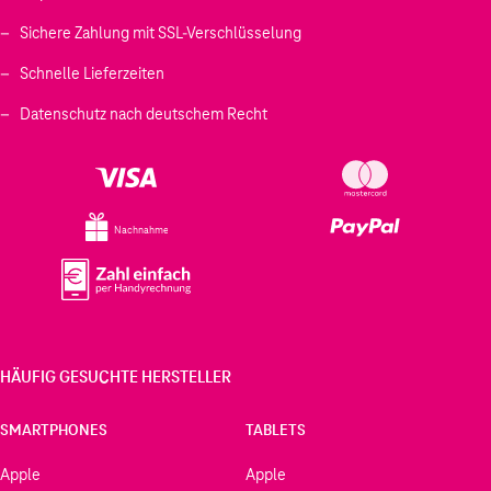
Sichere Zahlung mit SSL-Verschlüsselung
Schnelle Lieferzeiten
Datenschutz nach deutschem Recht
Nachnahme
HÄUFIG GESUCHTE HERSTELLER
SMARTPHONES
TABLETS
Apple
Apple