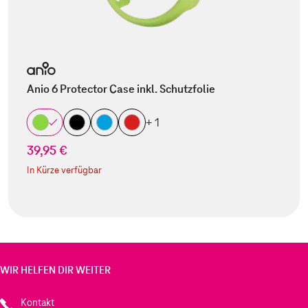
Anio 6 Protector Case inkl. Schutzfolie
+ 1
39,95 €
In Kürze verfügbar
WIR HELFEN DIR WEITER
Kontakt